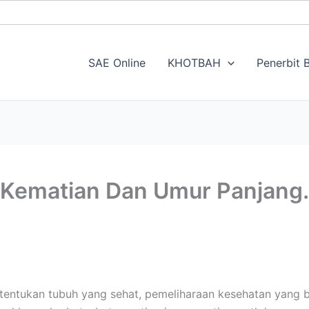
SAE Online
KHOTBAH
Penerbit B
 Kematian Dan Umur Panjang.
tentukan tubuh yang sehat, pemeliharaan kesehatan yang 