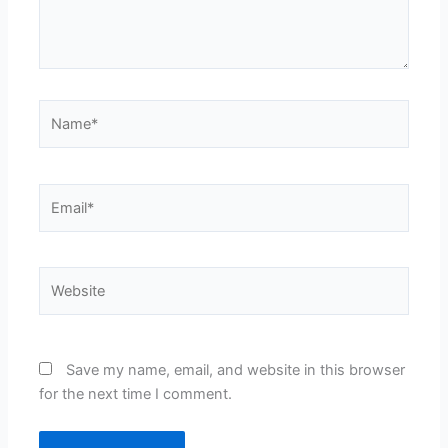
Name*
Email*
Website
Save my name, email, and website in this browser
for the next time I comment.