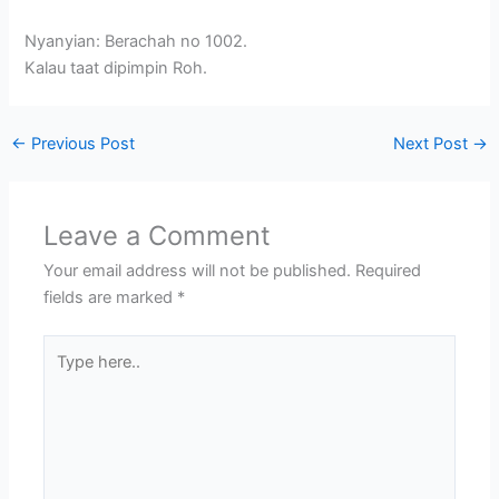
Nyanyian: Berachah no 1002.
Kalau taat dipimpin Roh.
←
Previous Post
Next Post
→
Leave a Comment
Your email address will not be published.
Required
fields are marked
*
Type
here..