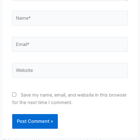
Name*
Email*
Website
Save my name, email, and website in this browser
for the next time I comment.