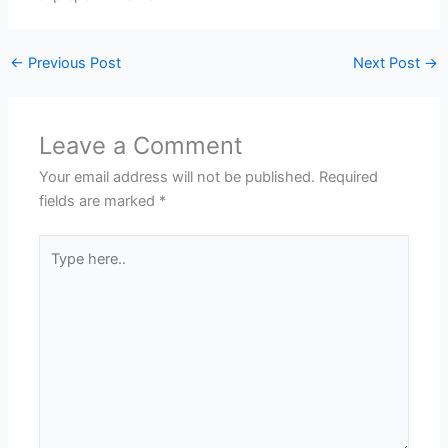
←
Previous Post
Next Post
→
Leave a Comment
Your email address will not be published.
Required
fields are marked
*
Type
here..