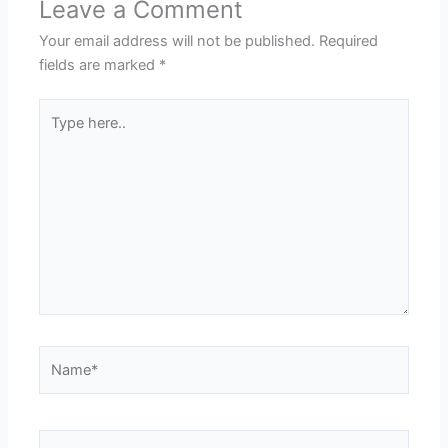
Leave a Comment
Your email address will not be published.
Required
fields are marked
*
Type
here..
Name*
Email*