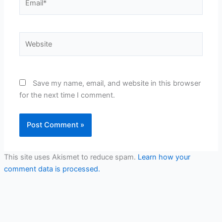
Website
Save my name, email, and website in this browser
for the next time I comment.
This site uses Akismet to reduce spam.
Learn how your
comment data is processed.