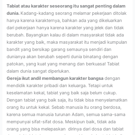
Tabiat atau karakter seseorang itu sangat penting dalam
dunia.
Kadang-kadang seorang melamar pekerjaan ditolak
hanya karena karakternya, bahkan ada yang dikeluarkan
dari pekerjaan hanya karena karakter yang jelek dan tidak
berubah. Bayangkan kalau di dalam masyarakat tidak ada
karakter yang baik, maka masyarakat itu menjadi kumpulan
bandit yang bersikap garang semaunya sendiri dan
dunianya akan berubah seperti dunia binatang dengan
patokan, yang kuat yang menang dan berkuasa! Tabiat
dalam dunia sangat diperlukan.
Gereja ikut andil membangun karakter bangsa
dengan
mendidik karakter pribadi dan keluarga. Tetapi untuk
keselamatan kekal, tabiat yang baik saja belum cukup.
Dengan tabiat yang baik saja, itu tidak bisa menyelamatkan
orang itu untuk kekal. Sebab manusia itu orang berdosa,
karena semua manusia turunan Adam, semua sama-sama
mempunyai sifat-sifat dosa. Meskipun baik, tidak ada
orang yang bisa melepaskan dirinya dari dosa dan tabiat