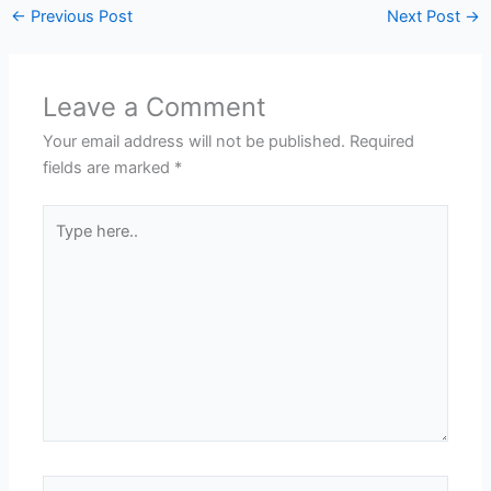
←
Previous Post
Next Post
→
Leave a Comment
Your email address will not be published.
Required
fields are marked
*
Type
here..
Name*