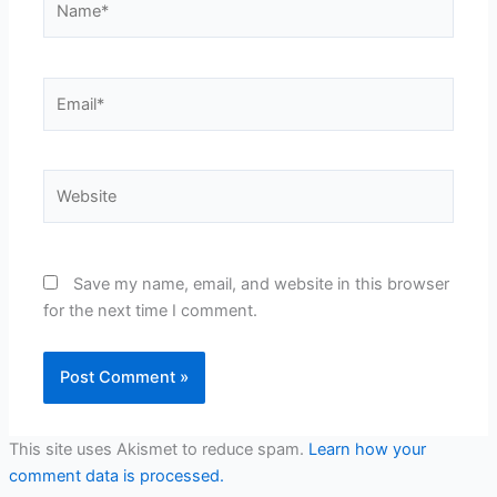
Email*
Website
Save my name, email, and website in this browser
for the next time I comment.
This site uses Akismet to reduce spam.
Learn how your
comment data is processed.