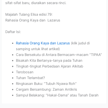
sifat-sifat baru, diuraikan secara rinci.
Majalah Tulang Elisa edisi 79:
Rahasia Orang Kaya dan Lazarus
Daftar Isi:
Rahasia Orang Kaya dan Lazarus
(klik judul di
samping untuk lihat artikel)
Cara Bersekutu di Antara Bermacam-macam “TIPAA”
Bisakah Kita Bertanya-tanya pada Tuhan
Tingkat-tingkat Perbedaan Ajaran Alkitab
Terobosan
Tuhan Terlambat?
Ringkasan Buku: “Tubuh Nyawa Roh”
Cergam Bersambung: Zaman Antikris
Sampul Belakang: “Hakal-Dama” atau Tanah Darah