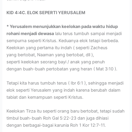
KID 4:4C. ELOK SEPERTI YERUSALEM
* Yerusalem menunjukkan keelokan pada waktu
hidup
rohani menjadi dewasa
lalu terus tumbuh sampai menjadi
sempurna seperti Kristus. Keduanya elok tetapi berbeda.
Keelokan yang pertama itu indah ( seperti Zacheus
yang bertobat, Naaman yang bertobat, dll ),
seperti keelokan seorang bayi / anak yang penuh
dengan buah-buah pertobatan yang heran ( Mat 3:10 ).
Tetapi kita harus tumbuh terus ( Ibr 6:1 ), sehingga menjadi
elok seperti Yerusalem yang indah karena berubah dalam
tabiat dan kemampuan seperti Kristus.
Keelokan Tirza itu seperti orang baru bertobat, tetapi sudah
timbul buah-buah Roh Gal 5:22-23 dan juga dihiasi
dengan berbagai-bagai karunia Roh 1 Kor 12:7-11.