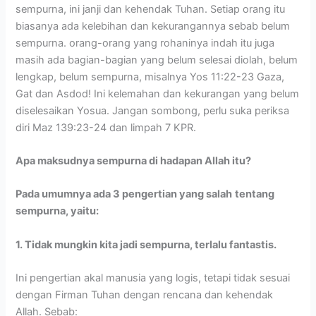
sempurna, ini janji dan kehendak Tuhan. Setiap orang itu
biasanya ada kelebihan dan kekurangannya sebab belum
sempurna. orang-orang yang rohaninya indah itu juga
masih ada bagian-bagian yang belum selesai diolah, belum
lengkap, belum sempurna, misalnya Yos 11:22-23 Gaza,
Gat dan Asdod! Ini kelemahan dan kekurangan yang belum
diselesaikan Yosua. Jangan sombong, perlu suka periksa
diri Maz 139:23-24 dan limpah 7 KPR.
Apa maksudnya sempurna di hadapan Allah itu?
Pada umumnya ada 3 pengertian
yang
salah
tentang
sempurna, yaitu:
1. Tidak mungkin kita jadi sempurna, terlalu fantastis.
Ini pengertian akal manusia yang logis, tetapi tidak sesuai
dengan Firman Tuhan dengan rencana dan kehendak
Allah. Sebab: