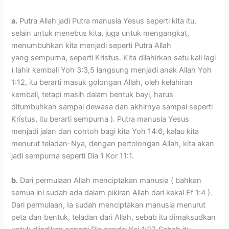
a.
Putra Allah jadi Putra manusia Yesus seperti kita itu,
selain untuk menebus kita, juga untuk mengangkat,
menumbuhkan kita menjadi seperti Putra Allah
yang sempurna, seperti Kristus. Kita dilahirkan satu kali lagi
( lahir kembali Yoh 3:3,5 langsung menjadi anak Allah Yoh
1:12, itu berarti masuk golongan Allah, oleh kelahiran
kembali, tetapi masih dalam bentuk bayi, harus
ditumbuhkan sampai dewasa dan akhirnya sampai seperti
Kristus, itu berarti sempurna ). Putra manusia Yesus
menjadi jalan dan contoh bagi kita Yoh 14:6, kalau kita
menurut teladan-Nya, dengan pertolongan Allah, kita akan
jadi sempurna seperti Dia 1 Kor 11:1.
b.
Dari permulaan Allah menciptakan manusia ( bahkan
semua ini sudah ada dalam pikiran Allah dari kekal Ef 1:4 ).
Dari permulaan, Ia sudah menciptakan manusia menurut
peta dan bentuk, teladan dari Allah, sebab itu dimaksudkan