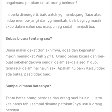
bagaimana patokan untuk orang beriman?
Ini perlu dimengerti, baik untuk yg membujang (fase atau
hidup membu-jang) dan yg menikah, baik bagi yg masih
aktip dalam naluri sex maupun yg sudah menjadi tua.
Bebas bicara tentang sex?
Dunia makin dekat dgn akhirnya, dosa dan kejahatan
makin meningkat Wah 22:11. Orang bebas bicara dan ber-
buat sekehendaknya sendiri dalam se-gala segi hidup,
termasuk dalam hal naluri sex. Apakah itu baik? Kalau tidak
ada batas, pasti tidak baik.
Sampai dimana batasnya?
Tentu batas orang berdosa dan orang suci itu lain. Justru
kita harus tahu sampai dimana patokan2nya untuk orang
percaya.