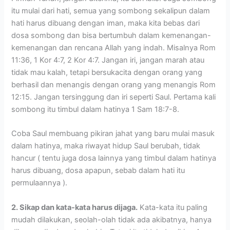
itu mulai dari hati, semua yang sombong sekalipun dalam
hati harus dibuang dengan iman, maka kita bebas dari
dosa sombong dan bisa bertumbuh dalam kemenangan-
kemenangan dan rencana Allah yang indah. Misalnya Rom
11:36, 1 Kor 4:7, 2 Kor 4:7. Jangan iri, jangan marah atau
tidak mau kalah, tetapi bersukacita dengan orang yang
berhasil dan menangis dengan orang yang menangis Rom
12:15. Jangan tersinggung dan iri seperti Saul. Pertama kali
sombong itu timbul dalam hatinya 1 Sam 18:7-8.
Coba Saul membuang pikiran jahat yang baru mulai masuk
dalam hatinya, maka riwayat hidup Saul berubah, tidak
hancur ( tentu juga dosa lainnya yang timbul dalam hatinya
harus dibuang, dosa apapun, sebab dalam hati itu
permulaannya ).
2. Sikap dan kata-kata harus dijaga.
Kata-kata itu paling
mudah dilakukan, seolah-olah tidak ada akibatnya, hanya