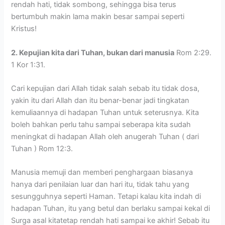
rendah hati, tidak sombong, sehingga bisa terus
bertumbuh makin lama makin besar sampai seperti
Kristus!
2. Kepujian kita dari Tuhan, bukan dari manusia
Rom 2:29.
1 Kor 1:31.
Cari kepujian dari Allah tidak salah sebab itu tidak dosa,
yakin itu dari Allah dan itu benar-benar jadi tingkatan
kemuliaannya di hadapan Tuhan untuk seterusnya. Kita
boleh bahkan perlu tahu sampai seberapa kita sudah
meningkat di hadapan Allah oleh anugerah Tuhan ( dari
Tuhan ) Rom 12:3.
Manusia memuji dan memberi penghargaan biasanya
hanya dari penilaian luar dan hari itu, tidak tahu yang
sesungguhnya seperti Haman. Tetapi kalau kita indah di
hadapan Tuhan, itu yang betul dan berlaku sampai kekal di
Surga asal kitatetap rendah hati sampai ke akhir! Sebab itu