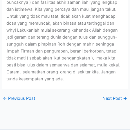
puncaknya ) dan fasilitas akhir zaman ilahi yang lengkap
dan istimewa. Kita yang percaya dan mau, jangan takut.
Untuk yang tidak mau taat, tidak akan kuat menghadapi
dosa yang memuncak, akan binasa atau tertinggal dan
why! Lakukanlah mulai sekarang kehendak Allah dengan
jadi garam dan terang dunia dengan tulus dan sungguh-
sungguh dalam pimpinan Roh dengan mahir, sehingga
limpah Firman dan pengurapan, berani berkorban, tetapi
tidak mati ( sebab akan ikut pengangkatan ), maka kita
pasti bisa lulus dalam semuanya dan selamat, mulia kekal.
Garami, selamatkan orang-orang di sekitar kita. Jangan
tunda kesempatan yang ada.
←
Previous Post
Next Post
→