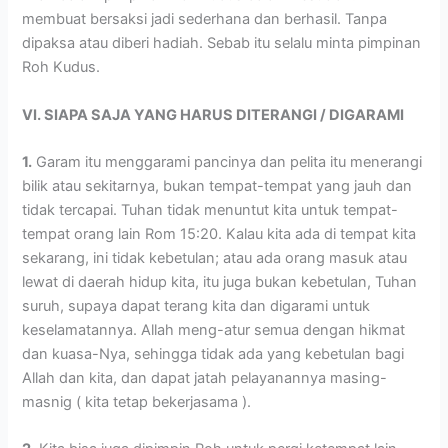
membuat bersaksi jadi sederhana dan berhasil. Tanpa
dipaksa atau diberi hadiah. Sebab itu selalu minta pimpinan
Roh Kudus.
VI. SIAPA SAJA YANG HARUS DITERANGI / DIGARAMI
1.
Garam itu menggarami pancinya dan pelita itu menerangi
bilik atau sekitarnya, bukan tempat-tempat yang jauh dan
tidak tercapai. Tuhan tidak menuntut kita untuk tempat-
tempat orang lain Rom 15:20. Kalau kita ada di tempat kita
sekarang, ini tidak kebetulan; atau ada orang masuk atau
lewat di daerah hidup kita, itu juga bukan kebetulan, Tuhan
suruh, supaya dapat terang kita dan digarami untuk
keselamatannya. Allah meng-atur semua dengan hikmat
dan kuasa-Nya, sehingga tidak ada yang kebetulan bagi
Allah dan kita, dan dapat jatah pelayanannya masing-
masnig ( kita tetap bekerjasama ).