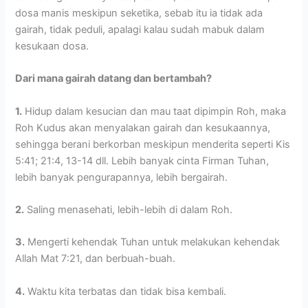
dosa manis meskipun seketika, sebab itu ia tidak ada
gairah, tidak peduli, apalagi kalau sudah mabuk dalam
kesukaan dosa.
Dari mana gairah datang dan bertambah?
1.
Hidup dalam kesucian dan mau taat dipimpin Roh, maka
Roh Kudus akan menyalakan gairah dan kesukaannya,
sehingga berani berkorban meskipun menderita seperti Kis
5:41; 21:4, 13-14 dll. Lebih banyak cinta Firman Tuhan,
lebih banyak pengurapannya, lebih bergairah.
2.
Saling menasehati, lebih-lebih di dalam Roh.
3.
Mengerti kehendak Tuhan untuk melakukan kehendak
Allah Mat 7:21, dan berbuah-buah.
4.
Waktu kita terbatas dan tidak bisa kembali.