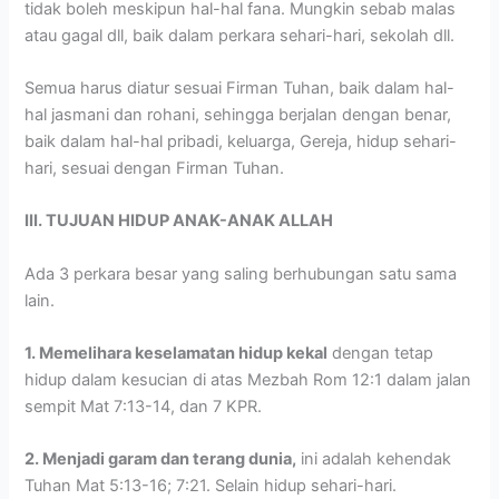
tidak boleh meskipun hal-hal fana. Mungkin sebab malas
atau gagal dll, baik dalam perkara sehari-hari, sekolah dll.
Semua harus diatur sesuai Firman Tuhan, baik dalam hal-
hal jasmani dan rohani, sehingga berjalan dengan benar,
baik dalam hal-hal pribadi, keluarga, Gereja, hidup sehari-
hari, sesuai dengan Firman Tuhan.
III. TUJUAN HIDUP ANAK-ANAK ALLAH
Ada 3 perkara besar yang saling berhubungan satu sama
lain.
1. Memelihara keselamatan hidup kekal
dengan tetap
hidup dalam kesucian di atas Mezbah Rom 12:1 dalam jalan
sempit Mat 7:13-14, dan 7 KPR.
2. Menjadi garam dan terang dunia,
ini adalah kehendak
Tuhan Mat 5:13-16; 7:21. Selain hidup sehari-hari.