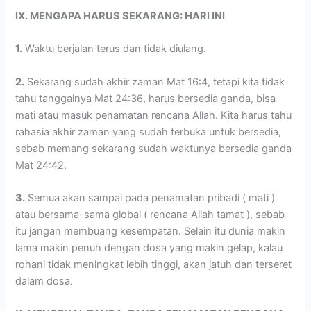
IX. MENGAPA HARUS SEKARANG: HARI INI
1.
Waktu berjalan terus dan tidak diulang.
2.
Sekarang sudah akhir zaman Mat 16:4, tetapi kita tidak
tahu tanggalnya Mat 24:36, harus bersedia ganda, bisa
mati atau masuk penamatan rencana Allah. Kita harus tahu
rahasia akhir zaman yang sudah terbuka untuk bersedia,
sebab memang sekarang sudah waktunya bersedia ganda
Mat 24:42.
3.
Semua akan sampai pada penamatan pribadi ( mati )
atau bersama-sama global ( rencana Allah tamat ), sebab
itu jangan membuang kesempatan. Selain itu dunia makin
lama makin penuh dengan dosa yang makin gelap, kalau
rohani tidak meningkat lebih tinggi, akan jatuh dan terseret
dalam dosa.