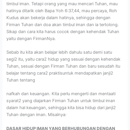
timbul iman. Tetapi orang yang mau mencari Tuhan, mau
hatinya ditarik oleh Bapa Yoh 6:37,44, mau percaya, Roh
Kudus akan bekerja dalam hatinya, sehingga dengan
Firman Tuhan dan doa akan timbul iman dan ia tertolong.
Sikap dan cara kita harus cocok dengan kehendak Tuhan
yaitu dengan FirmanNya.
Sebab itu kita akan belajar lebih dahulu satu demi satu
segi2 itu, yaitu cara2 hidup yang sesuai dengan kehendak
Tuhan, sesuai dengan Firman Tuhan dan baru sesudah itu
belajar tentang cara2 praktisuntuk mendapatkan janji2
Tuhan tentang
nafkah dan keuangan. Kita perlu mengerti dan mentaati
syarat2 yang diajarkan Firman Tuhan untuk timbul iman
dalam hal keuangan, sehingga kita bisa hidup dari janji2
Tuhan dengan iman. Misalnya:
DASAR HIDUP IMAN YANG BERHUBUNGAN DENGAN