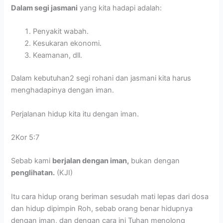
Dalam segi jasmani
yang kita hadapi adalah:
Penyakit wabah.
Kesukaran ekonomi.
Keamanan, dll.
Dalam kebutuhan2 segi rohani dan jasmani kita harus
menghadapinya dengan iman.
Perjalanan hidup kita itu dengan iman.
2Kor 5:7
Sebab kami
berjalan dengan iman,
bukan dengan
penglihatan.
(KJI)
Itu cara hidup orang beriman sesudah mati lepas dari dosa
dan hidup dipimpin Roh, sebab orang benar hidupnya
dengan iman, dan dengan cara ini Tuhan menolong