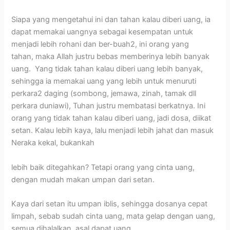
Siapa yang mengetahui ini dan tahan kalau diberi uang, ia
dapat memakai uangnya sebagai kesempatan untuk
menjadi lebih rohani dan ber-buah2, ini orang yang
tahan, maka Allah justru bebas memberinya lebih banyak
uang. Yang tidak tahan kalau diberi uang lebih banyak,
sehingga ia memakai uang yang lebih untuk menuruti
perkara2 daging (sombong, jemawa, zinah, tamak dll
perkara duniawi), Tuhan justru membatasi berkatnya. Ini
orang yang tidak tahan kalau diberi uang, jadi dosa, diikat
setan. Kalau lebih kaya, lalu menjadi lebih jahat dan masuk
Neraka kekal, bukankah
lebih baik ditegahkan? Tetapi orang yang cinta uang,
dengan mudah makan umpan dari setan.
Kaya dari setan itu umpan iblis, sehingga dosanya cepat
limpah, sebab sudah cinta uang, mata gelap dengan uang,
semua dihalalkan, asal dapat uang.