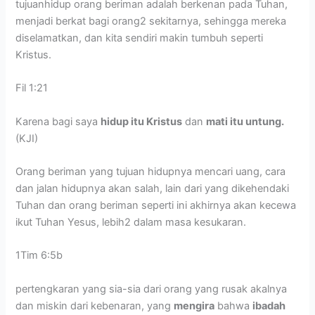
tujuanhidup orang beriman adalah berkenan pada Tuhan,
menjadi berkat bagi orang2 sekitarnya, sehingga mereka
diselamatkan, dan kita sendiri makin tumbuh seperti
Kristus.
Fil 1:21
Karena bagi saya
hidup itu Kristus
dan
mati itu untung.
(KJI)
Orang beriman yang tujuan hidupnya mencari uang, cara
dan jalan hidupnya akan salah, lain dari yang dikehendaki
Tuhan dan orang beriman seperti ini akhirnya akan kecewa
ikut Tuhan Yesus, lebih2 dalam masa kesukaran.
1Tim 6:5b
pertengkaran yang sia-sia dari orang yang rusak akalnya
dan miskin dari kebenaran, yang
mengira
bahwa
ibadah