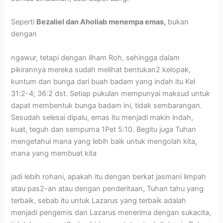
Seperti
Bezaliel dan Aholiab menempa emas,
bukan
dengan
ngawur, tetapi dengan ilham Roh, sehingga dalam
pikirannya mereka sudah melihat bentukan2 kelopak,
kuntum dan bunga dari buah badam yang indah itu Kel
31:2-4; 36:2 dst. Setiap pukulan mempunyai maksud untuk
dapat membentuk bunga badam ini, tidak sembarangan.
Sesudah selesai dipalu, emas itu menjadi makin indah,
kuat, teguh dan sempurna 1Pet 5:10. Begitu juga Tuhan
mengetahui mana yang lebih baik untuk mengolah kita,
mana yang membuat kita
jadi lebih rohani, apakah itu dengan berkat jasmani limpah
atau pas2-an atau dengan penderitaan, Tuhan tahu yang
terbaik, sebab itu untuk Lazarus yang terbaik adalah
menjadi pengemis dan Lazarus menerima dengan sukacita,