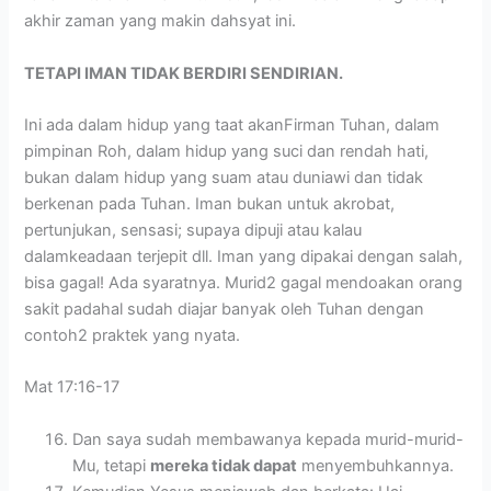
akhir zaman yang makin dahsyat ini.
TETAPI IMAN TIDAK BERDIRI SENDIRIAN.
Ini ada dalam hidup yang taat akanFirman Tuhan, dalam
pimpinan Roh, dalam hidup yang suci dan rendah hati,
bukan dalam hidup yang suam atau duniawi dan tidak
berkenan pada Tuhan. Iman bukan untuk akrobat,
pertunjukan, sensasi; supaya dipuji atau kalau
dalamkeadaan terjepit dll. Iman yang dipakai dengan salah,
bisa gagal! Ada syaratnya. Murid2 gagal mendoakan orang
sakit padahal sudah diajar banyak oleh Tuhan dengan
contoh2 praktek yang nyata.
Mat 17:16-17
Dan saya sudah membawanya kepada murid-murid-
Mu, tetapi
mereka tidak dapat
menyembuhkannya.