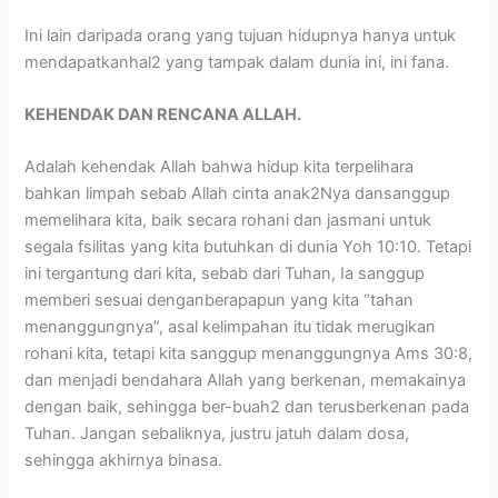
Ini lain daripada orang yang tujuan hidupnya hanya untuk
mendapatkanhal2 yang tampak dalam dunia ini, ini fana.
KEHENDAK DAN RENCANA ALLAH.
Adalah kehendak Allah bahwa hidup kita terpelihara
bahkan limpah sebab Allah cinta anak2Nya dansanggup
memelihara kita, baik secara rohani dan jasmani untuk
segala fsilitas yang kita butuhkan di dunia Yoh 10:10. Tetapi
ini tergantung dari kita, sebab dari Tuhan, Ia sanggup
memberi sesuai denganberapapun yang kita “tahan
menanggungnya”, asal kelimpahan itu tidak merugikan
rohani kita, tetapi kita sanggup menanggungnya Ams 30:8,
dan menjadi bendahara Allah yang berkenan, memakainya
dengan baik, sehingga ber-buah2 dan terusberkenan pada
Tuhan. Jangan sebaliknya, justru jatuh dalam dosa,
sehingga akhirnya binasa.