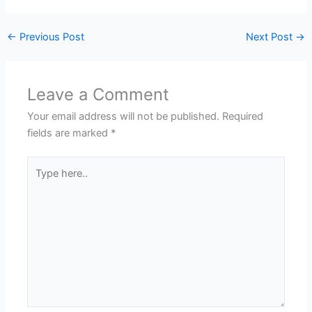
←
Previous Post
Next Post
→
Leave a Comment
Your email address will not be published.
Required
fields are marked
*
Type
here..