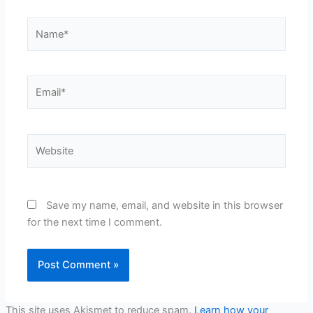
Name*
Email*
Website
Save my name, email, and website in this browser
for the next time I comment.
This site uses Akismet to reduce spam.
Learn how your