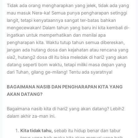
Tidak ada orang mengharapkan yang jelek, tidak ada yang
mau masuk Nera-ka! Semua punya pengharapan setinggi
langit, tetapi kenyataannya sangat ter-batas bahkan
mengecewakan! Dalam tahun yang baru ini kita kembali di-
ingatkan untuk memperhatikan dan menilai apa
pengharapan kita. Waktu tutup tahun semua dibereskan,
jangan ada hutang dosa dan kejahatan atau rencana yang
sia2, hutang2 dosa dll itu bisa meledak di hari2 yang akan
datang seperti bom waktu, tetapi miliki masa depan yang
dari Tuhan, gilang ge-milang! Tentu ada syaratnya!
BAGAIMANA NASIB DAN PENGHARAPAN KITA YANG
AKAN DATANG?
Bagaimana nasib kita di hari2 yang akan datang? Lebih2
dalam akhir za-man ini.
Kita tidak tahu,
sebab itu hidup benar dan tabur