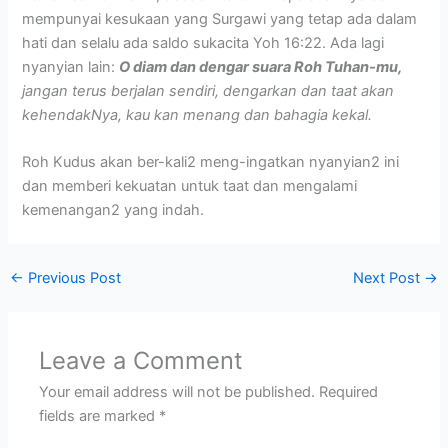
mempunyai kesukaan yang Surgawi yang tetap ada dalam
hati dan selalu ada saldo sukacita Yoh 16:22. Ada lagi
nyanyian lain:
O diam dan dengar suara Roh Tuhan-mu,
jangan terus berjalan sendiri, dengarkan dan taat akan
kehendakNya, kau kan menang dan bahagia kekal.
Roh Kudus akan ber-kali2 meng-ingatkan nyanyian2 ini
dan memberi kekuatan untuk taat dan mengalami
kemenangan2 yang indah.
←
Previous Post
Next Post
→
Leave a Comment
Your email address will not be published.
Required
fields are marked
*