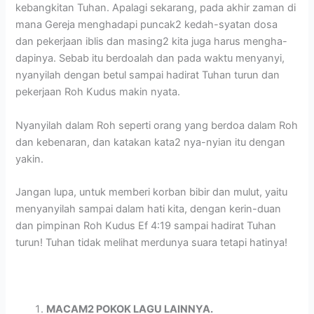
kebangkitan Tuhan. Apalagi sekarang, pada akhir zaman di
mana Gereja menghadapi puncak2 kedah-syatan dosa
dan pekerjaan iblis dan masing2 kita juga harus mengha-
dapinya. Sebab itu berdoalah dan pada waktu menyanyi,
nyanyilah dengan betul sampai hadirat Tuhan turun dan
pekerjaan Roh Kudus makin nyata.
Nyanyilah dalam Roh seperti orang yang berdoa dalam Roh
dan kebenaran, dan katakan kata2 nya-nyian itu dengan
yakin.
Jangan lupa, untuk memberi korban bibir dan mulut, yaitu
menyanyilah sampai dalam hati kita, dengan kerin-duan
dan pimpinan Roh Kudus Ef 4:19 sampai hadirat Tuhan
turun! Tuhan tidak melihat merdunya suara tetapi hatinya!
MACAM2 POKOK LAGU LAINNYA.