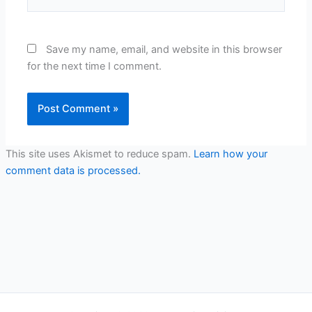
Save my name, email, and website in this browser
for the next time I comment.
This site uses Akismet to reduce spam.
Learn how your
comment data is processed.