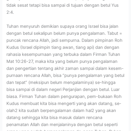
tidak sesat tetapi bisa sampai di tujuan dengan betul Yus
2:4.
Tuhan menyuruh demikian supaya orang Israel bisa jalan
dengan betul sekalipun belum punya pengalaman. Tabut =
puncak rencana Allah, jadi sempurna. Dalam pimpinan Roh
Kudus (Israel dipimpin tiang awan, tiang api) dan dengan
rahasia kesempurnaan yang terbuka dalam Firman Tuhan
Mat 10:26-27, maka kita yang belum punya pengalaman
dan pengertian tentang akhir zaman sampai dalam kesem-
purnaan rencana Allah, bisa “punya pengalaman yang betul
dan tepat” (meksipun belum mengalaminya) se-hingga
bisa sampai di dalam negeri Perjanjian dengan betul. Luar
biasa. Firman Tuhan dalam pengurapan, pem-bukaan Roh
Kudus membuat kita bisa mengerti yang akan datang, se-
olah2 kita sudah berpengalaman dalam hal2 yang akan
datang sehingga kita bisa masuk dalam rencana
penamatan Allah dan menjalaninya dengan betul seperti