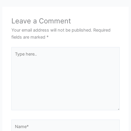
Leave a Comment
Your email address will not be published.
Required
fields are marked
*
Type
here..
Name*