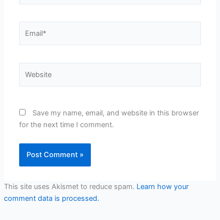
Email*
Website
Save my name, email, and website in this browser
for the next time I comment.
This site uses Akismet to reduce spam.
Learn how your
comment data is processed.