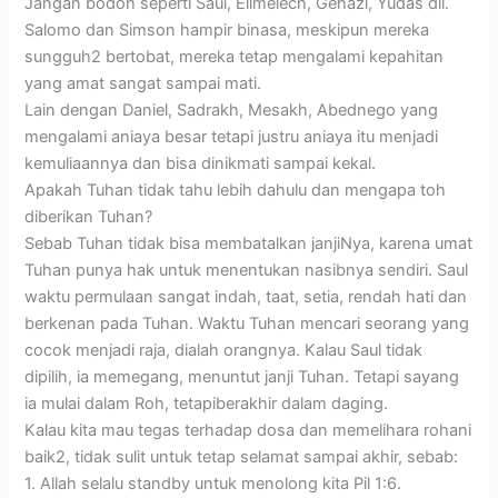
Jangan bodoh seperti Saul, Elimelech, Gehazi, Yudas dll.
Salomo dan Simson hampir binasa, meskipun mereka
sungguh2 bertobat, mereka tetap mengalami kepahitan
yang amat sangat sampai mati.
Lain dengan Daniel, Sadrakh, Mesakh, Abednego yang
mengalami aniaya besar tetapi justru aniaya itu menjadi
kemuliaannya dan bisa dinikmati sampai kekal.
Apakah Tuhan tidak tahu lebih dahulu dan mengapa toh
diberikan Tuhan?
Sebab Tuhan tidak bisa membatalkan janjiNya, karena umat
Tuhan punya hak untuk menentukan nasibnya sendiri. Saul
waktu permulaan sangat indah, taat, setia, rendah hati dan
berkenan pada Tuhan. Waktu Tuhan mencari seorang yang
cocok menjadi raja, dialah orangnya. Kalau Saul tidak
dipilih, ia memegang, menuntut janji Tuhan. Tetapi sayang
ia mulai dalam Roh, tetapiberakhir dalam daging.
Kalau kita mau tegas terhadap dosa dan memelihara rohani
baik2, tidak sulit untuk tetap selamat sampai akhir, sebab:
1. Allah selalu standby untuk menolong kita Pil 1:6.