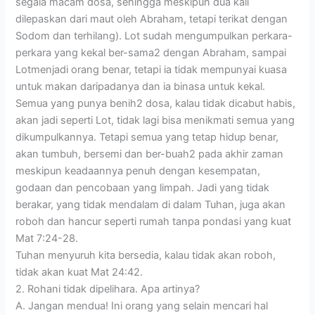
segala macam dosa, sehingga meskipun dua kali
dilepaskan dari maut oleh Abraham, tetapi terikat dengan
Sodom dan terhilang). Lot sudah mengumpulkan perkara-
perkara yang kekal ber-sama2 dengan Abraham, sampai
Lotmenjadi orang benar, tetapi ia tidak mempunyai kuasa
untuk makan daripadanya dan ia binasa untuk kekal.
Semua yang punya benih2 dosa, kalau tidak dicabut habis,
akan jadi seperti Lot, tidak lagi bisa menikmati semua yang
dikumpulkannya. Tetapi semua yang tetap hidup benar,
akan tumbuh, bersemi dan ber-buah2 pada akhir zaman
meskipun keadaannya penuh dengan kesempatan,
godaan dan pencobaan yang limpah. Jadi yang tidak
berakar, yang tidak mendalam di dalam Tuhan, juga akan
roboh dan hancur seperti rumah tanpa pondasi yang kuat
Mat 7:24-28.
Tuhan menyuruh kita bersedia, kalau tidak akan roboh,
tidak akan kuat Mat 24:42.
2. Rohani tidak dipelihara. Apa artinya?
A. Jangan mendua! Ini orang yang selain mencari hal