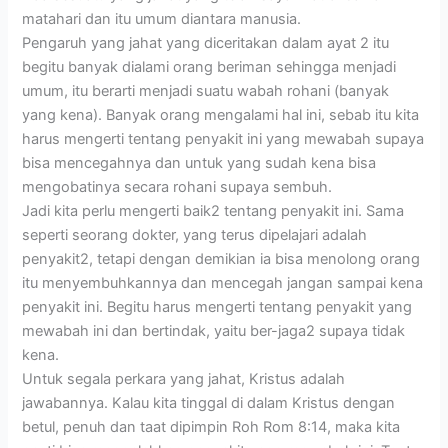
matahari dan itu umum diantara manusia.
Pengaruh yang jahat yang diceritakan dalam ayat 2 itu
begitu banyak dialami orang beriman sehingga menjadi
umum, itu berarti menjadi suatu wabah rohani (banyak
yang kena). Banyak orang mengalami hal ini, sebab itu kita
harus mengerti tentang penyakit ini yang mewabah supaya
bisa mencegahnya dan untuk yang sudah kena bisa
mengobatinya secara rohani supaya sembuh.
Jadi kita perlu mengerti baik2 tentang penyakit ini. Sama
seperti seorang dokter, yang terus dipelajari adalah
penyakit2, tetapi dengan demikian ia bisa menolong orang
itu menyembuhkannya dan mencegah jangan sampai kena
penyakit ini. Begitu harus mengerti tentang penyakit yang
mewabah ini dan bertindak, yaitu ber-jaga2 supaya tidak
kena.
Untuk segala perkara yang jahat, Kristus adalah
jawabannya. Kalau kita tinggal di dalam Kristus dengan
betul, penuh dan taat dipimpin Roh Rom 8:14, maka kita