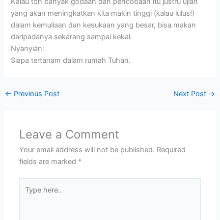
Kalau toh banyak godaan dan pencobaan itu justru ujian
yang akan meningkatkan kita makin tinggi (kalau lulus!)
dalam kemuliaan dan kesukaan yang besar, bisa makan
daripadanya sekarang sampai kekal.
Nyanyian:
Siapa tertanam dalam rumah Tuhan.
←
Previous Post
Next Post
→
Leave a Comment
Your email address will not be published.
Required
fields are marked
*
Type
here..