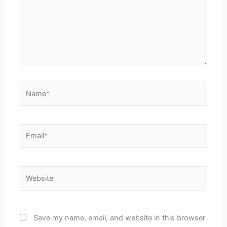
Name*
Email*
Website
Save my name, email, and website in this browser