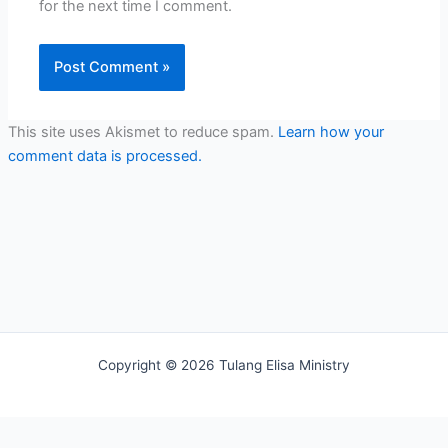
for the next time I comment.
This site uses Akismet to reduce spam.
Learn how your
comment data is processed.
Copyright © 2026 Tulang Elisa Ministry