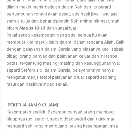
dilatih makin mahir berjalan dalam Roh dan itu berarti
pertumbuhan rohani akan pesat, ada hasil jiwa-jiwa, asal
semua tulus dan benar dipimpin Roh (minta hikmat untuk
bicara
Matius 10:19
dan kuasaNya).
Pakai setiap kesempatan yang ada, semua itu akan
membuat kita masuk lebih dalam, dalam rencana Allah. Baik
dengan pelayanan dalam Gereja yang biasanya kecil sebab
dibagi orang banyak dan pelayanan keluar dan ini tanpa
batas, tergantung masing-masing dan kesungguhannya;
seperti Stefanus di dalam Gereja, pelayanannya hanya
mengatur menja tetapi pelayanan diluar seperti seorang
rasul dan hasilnya indah sekali.
PEKERJA JAM 9 (3 JAM)
Kesempatan sedikit. Beberapa banyak orang membuat
hidupnya rugi sendiri, sebab tidak peduli dan tidak mau
mengerti sehingga membuang-buang kesempatan, sisa