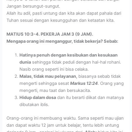
Jangan bersungut-sungut.
Allah itu adil, pasti untung dan kita akan dapat pahala dari
Tuhan sesuai dengan kesungguhan dan ketaatan kita.
MATIUS 10:3-4. PEKERJA JAM 3 (9 JAM).
Mengapa orang ini menganggur, tidak bekerja? Sebab:
Hatinya penuh dengan kesibukan dan kesukaan
dunia
sehingga tidak peduli dengan hal-hal rohani.
Nasib orang seperti ini bisa celaka.
Malas, tidak mau pelayanan,
biasanya sebab tidak
mengerti sehingga sesat
Markus 12:24
. Orang yang
mengerti, mau taat dan bersukacita.
Hidup dalam dosa
dan itu berarti diikat dan matanya
dibutakan iblis.
Orang-orang ini membuang waktu. Sama seperti mau ujian
dan dapat waktu 12 jam untuk belajar, tentu lebih untung