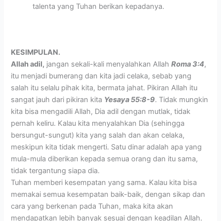
talenta yang Tuhan berikan kepadanya.
KESIMPULAN.
Allah adil,
jangan sekali-kali menyalahkan Allah
Roma 3:4
,
itu menjadi bumerang dan kita jadi celaka, sebab yang
salah itu selalu pihak kita, bermata jahat. Pikiran Allah itu
sangat jauh dari pikiran kita
Yesaya 55:8-9
. Tidak mungkin
kita bisa mengadili Allah, Dia adil dengan mutlak, tidak
pernah keliru. Kalau kita menyalahkan Dia (sehingga
bersungut-sungut) kita yang salah dan akan celaka,
meskipun kita tidak mengerti. Satu dinar adalah apa yang
mula-mula diberikan kepada semua orang dan itu sama,
tidak tergantung siapa dia.
Tuhan memberi kesempatan yang sama. Kalau kita bisa
memakai semua kesempatan baik-baik, dengan sikap dan
cara yang berkenan pada Tuhan, maka kita akan
mendapatkan lebih banyak sesuai dengan keadilan Allah.