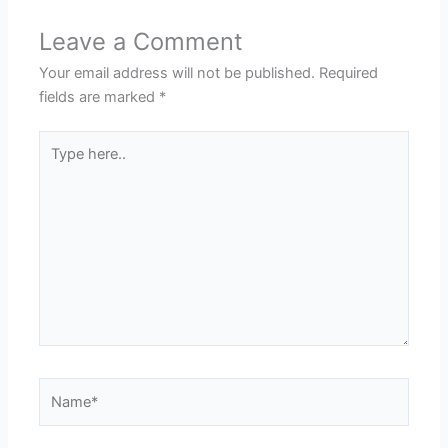
Leave a Comment
Your email address will not be published.
Required
fields are marked
*
Type
here..
Name*