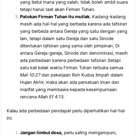
yang betul mana yang salah, tidak boleh ambil suara
tetapi harus taat akan Firman Tuhan.
Patokan Firman Tuhan itu mutlak.
Kadang-kadang
masih ada hal-hal yang berbeda karena ada tafsiran
yang berbeda antara Gereja yang satu dengan yang
lain, tetapi dalam satu Gereja dan satu Sinode
ditentukan tafsiran yang sama oleh pimpinan. Di
antara Gereja-gereja, Sinode dan denominasi, masih
ada perbedaan karena perbedaan tafsiran (tetapi
satu kali kelak waktu Firman Tuhan terbuka semua
Mat 10:27
dan pekerjaan Roh Kudus limpah dalam
Hujan Akhir, maka akan ada persatuan iman dan
marifat yang membawa kepada kesempurnaan
rencana Allah
Ef 4:13
.
Kalau ada perbedaan pendapat perlu diperhatikan hal-hal
ini:
Jangan timbul dosa,
perlu saling mengampuni,