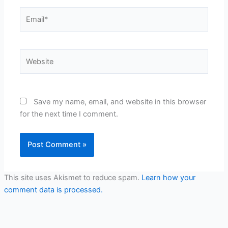
Email*
Website
Save my name, email, and website in this browser
for the next time I comment.
This site uses Akismet to reduce spam.
Learn how your
comment data is processed.