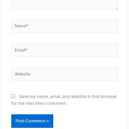
Name*
Email*
Website
Save my name, email, and website in this browser
for the next time I comment.