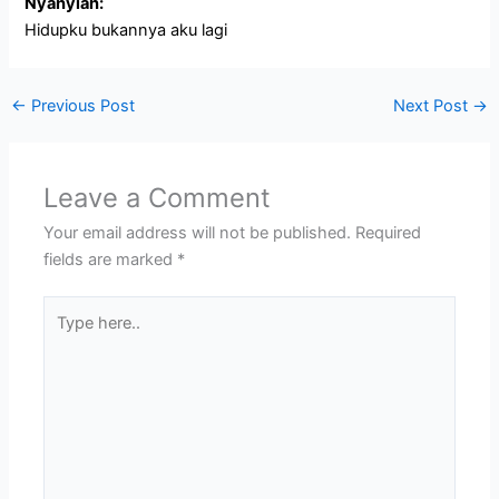
Nyanyian:
Hidupku bukannya aku lagi
←
Previous Post
Next Post
→
Leave a Comment
Your email address will not be published.
Required
fields are marked
*
Type
here..