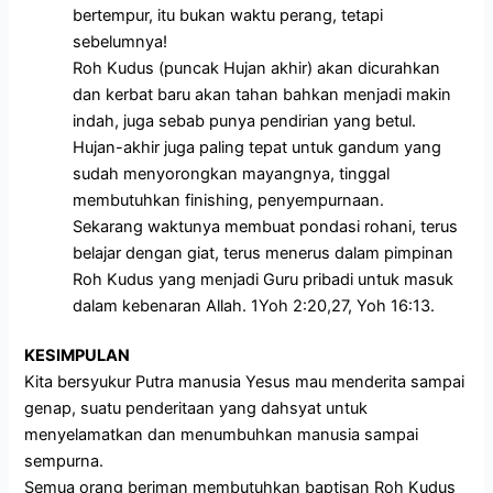
bertempur, itu bukan waktu perang, tetapi
sebelumnya!
Roh Kudus (puncak Hujan akhir) akan dicurahkan
dan kerbat baru akan tahan bahkan menjadi makin
indah, juga sebab punya pendirian yang betul.
Hujan-akhir juga paling tepat untuk gandum yang
sudah menyorongkan mayangnya, tinggal
membutuhkan finishing, penyempurnaan.
Sekarang waktunya membuat pondasi rohani, terus
belajar dengan giat, terus menerus dalam pimpinan
Roh Kudus yang menjadi Guru pribadi untuk masuk
dalam kebenaran Allah. 1Yoh 2:20,27, Yoh 16:13.
KESIMPULAN
Kita bersyukur Putra manusia Yesus mau menderita sampai
genap, suatu penderitaan yang dahsyat untuk
menyelamatkan dan menumbuhkan manusia sampai
sempurna.
Semua orang beriman membutuhkan baptisan Roh Kudus