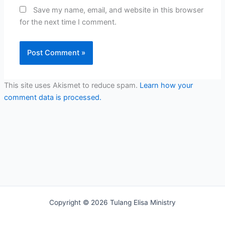
Save my name, email, and website in this browser
for the next time I comment.
This site uses Akismet to reduce spam.
Learn how your
comment data is processed.
Copyright © 2026 Tulang Elisa Ministry