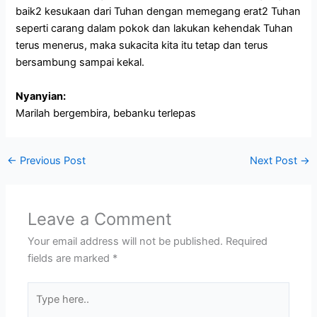
baik2 kesukaan dari Tuhan dengan memegang erat2 Tuhan
seperti carang dalam pokok dan lakukan kehendak Tuhan
terus menerus, maka sukacita kita itu tetap dan terus
bersambung sampai kekal.
Nyanyian:
Marilah bergembira, bebanku terlepas
←
Previous Post
Next Post
→
Leave a Comment
Your email address will not be published.
Required
fields are marked
*
Type
here..