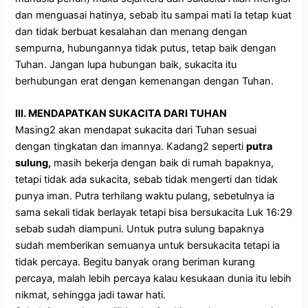
dan menguasai hatinya, sebab itu sampai mati Ia tetap kuat
dan tidak berbuat kesalahan dan menang dengan
sempurna, hubungannya tidak putus, tetap baik dengan
Tuhan. Jangan lupa hubungan baik, sukacita itu
berhubungan erat dengan kemenangan dengan Tuhan.
III. MENDAPATKAN SUKACITA DARI TUHAN
Masing2 akan mendapat sukacita dari Tuhan sesuai
dengan tingkatan dan imannya. Kadang2 seperti
putra
sulung,
masih bekerja dengan baik di rumah bapaknya,
tetapi tidak ada sukacita, sebab tidak mengerti dan tidak
punya iman. Putra terhilang waktu pulang, sebetulnya ia
sama sekali tidak berlayak tetapi bisa bersukacita Luk 16:29
sebab sudah diampuni. Untuk putra sulung bapaknya
sudah memberikan semuanya untuk bersukacita tetapi ia
tidak percaya. Begitu banyak orang beriman kurang
percaya, malah lebih percaya kalau kesukaan dunia itu lebih
nikmat, sehingga jadi tawar hati.