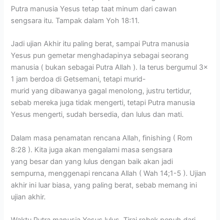
Putra manusia Yesus tetap taat minum dari cawan
sengsara itu. Tampak dalam Yoh 18:11.
Jadi ujian Akhir itu paling berat, sampai Putra manusia
Yesus pun gemetar menghadapinya sebagai seorang
manusia ( bukan sebagai Putra Allah ). Ia terus bergumul 3x
1 jam berdoa di Getsemani, tetapi murid-
murid yang dibawanya gagal menolong, justru tertidur,
sebab mereka juga tidak mengerti, tetapi Putra manusia
Yesus mengerti, sudah bersedia, dan lulus dan mati.
Dalam masa penamatan rencana Allah, finishing ( Rom
8:28 ). Kita juga akan mengalami masa sengsara
yang besar dan yang lulus dengan baik akan jadi
sempurna, menggenapi rencana Allah ( Wah 14;1-5 ). Ujian
akhir ini luar biasa, yang paling berat, sebab memang ini
ujian akhir.