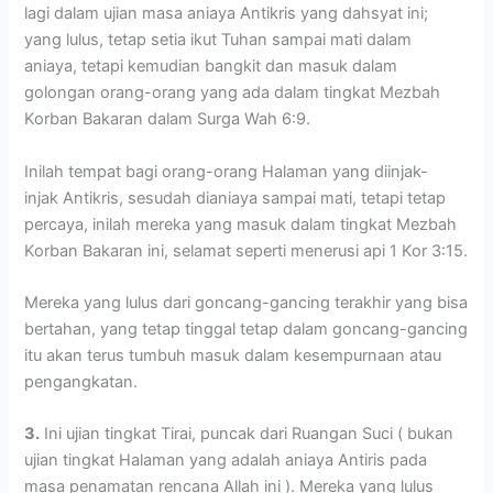
lagi dalam ujian masa aniaya Antikris yang dahsyat ini;
yang lulus, tetap setia ikut Tuhan sampai mati dalam
aniaya, tetapi kemudian bangkit dan masuk dalam
golongan orang-orang yang ada dalam tingkat Mezbah
Korban Bakaran dalam Surga Wah 6:9.
Inilah tempat bagi orang-orang Halaman yang diinjak-
injak Antikris, sesudah dianiaya sampai mati, tetapi tetap
percaya, inilah mereka yang masuk dalam tingkat Mezbah
Korban Bakaran ini, selamat seperti menerusi api 1 Kor 3:15.
Mereka yang lulus dari goncang-gancing terakhir yang bisa
bertahan, yang tetap tinggal tetap dalam goncang-gancing
itu akan terus tumbuh masuk dalam kesempurnaan atau
pengangkatan.
3.
Ini ujian tingkat Tirai, puncak dari Ruangan Suci ( bukan
ujian tingkat Halaman yang adalah aniaya Antiris pada
masa penamatan rencana Allah ini ). Mereka yang lulus