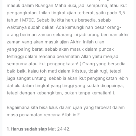
masuk dalam Ruangan Maha Suci, jadi sempurna, atau ikut
pengangkatan. Inilah tingkat ujian terberat, yaitu pada 3,5
tahun I M70D. Sebab itu kita harus bersedia, sebab
waktunya sudah dekat. Ada kemungkinan besar orang-
orang beriman zaman sekarang ini jadi orang beriman akhir
zaman yang akan masuk ujian Akhir. Inilah ujian
yang paling berat, sebab akan masuk dalam puncak
tertinggi dalam rencana penamatan Allah yaitu menjadi
sempurna atau ikut pengangkatan! ( Orang yang bersedia
baik-baik, kalau toh mati dalam Kristus, tidak rugi, tetapi
juga sangat untung, sebab ia akan ikut pengangkatan lebih
dahulu dalam tingkat yang tinggi yang sudah dicapainya,
tetapi dengan kebangkitan, bukan tanpa kematian! ).
Bagaimana kita bisa lulus dalam ujian yang terberat dalam
masa penamatan rencana Allah ini?
1. Harus sudah siap
Mat 24:42.