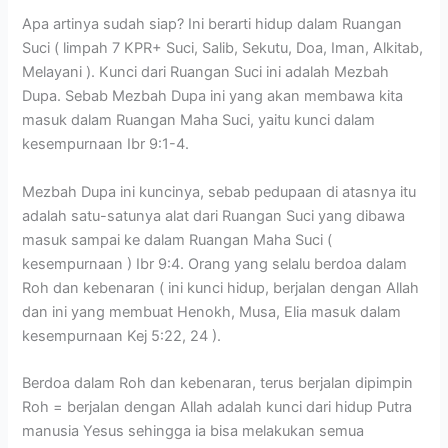
Apa artinya sudah siap? Ini berarti hidup dalam Ruangan
Suci ( limpah 7 KPR+ Suci, Salib, Sekutu, Doa, Iman, Alkitab,
Melayani ). Kunci dari Ruangan Suci ini adalah Mezbah
Dupa. Sebab Mezbah Dupa ini yang akan membawa kita
masuk dalam Ruangan Maha Suci, yaitu kunci dalam
kesempurnaan Ibr 9:1-4.
Mezbah Dupa ini kuncinya, sebab pedupaan di atasnya itu
adalah satu-satunya alat dari Ruangan Suci yang dibawa
masuk sampai ke dalam Ruangan Maha Suci (
kesempurnaan ) Ibr 9:4. Orang yang selalu berdoa dalam
Roh dan kebenaran ( ini kunci hidup, berjalan dengan Allah
dan ini yang membuat Henokh, Musa, Elia masuk dalam
kesempurnaan Kej 5:22, 24 ).
Berdoa dalam Roh dan kebenaran, terus berjalan dipimpin
Roh = berjalan dengan Allah adalah kunci dari hidup Putra
manusia Yesus sehingga ia bisa melakukan semua