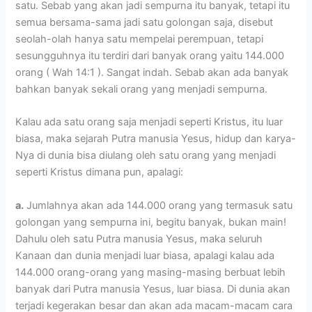
satu. Sebab yang akan jadi sempurna itu banyak, tetapi itu
semua bersama-sama jadi satu golongan saja, disebut
seolah-olah hanya satu mempelai perempuan, tetapi
sesungguhnya itu terdiri dari banyak orang yaitu 144.000
orang ( Wah 14:1 ). Sangat indah. Sebab akan ada banyak
bahkan banyak sekali orang yang menjadi sempurna.
Kalau ada satu orang saja menjadi seperti Kristus, itu luar
biasa, maka sejarah Putra manusia Yesus, hidup dan karya-
Nya di dunia bisa diulang oleh satu orang yang menjadi
seperti Kristus dimana pun, apalagi:
a.
Jumlahnya akan ada 144.000 orang yang termasuk satu
golongan yang sempurna ini, begitu banyak, bukan main!
Dahulu oleh satu Putra manusia Yesus, maka seluruh
Kanaan dan dunia menjadi luar biasa, apalagi kalau ada
144.000 orang-orang yang masing-masing berbuat lebih
banyak dari Putra manusia Yesus, luar biasa. Di dunia akan
terjadi kegerakan besar dan akan ada macam-macam cara