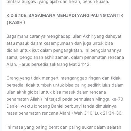
tentara Surgawi yang ajaib dan heran, penuh kuasa.
KID 6:10E. BAGAIMANA MENJADI YANG PALING CANTIK
( KASIH )
Bagaimana caranya menghadapi ujian Akhir yang dahsyat
atau masuk dalam kesempurnaan dan juga untuk bisa
diolah untuk ikut dalam pengangkatan. Ini pengolahannya
sama, pengolahan akhir zaman, dalam penamatan rencana
Allah. Harus bersedia sekarang Mat 24:42.
Orang yang tidak mengerti menganggap ringan dan tidak
bersedia, tidak tumbuh untuk bisa paling sedikit lulus dalam
ujian akhir global untuk bisa masuk dalam rencana
penamatan Allah ( ini terjadi pada permulaan Minggu ke-70
Daniel, waktu lonceng Daniel berbunyi tanda dimulainya
masa penamatan rencana Allah! ) Wah 3:10, Luk 21:34-36.
Ini masa yang paling berat dan paling sukar dalam sejarah