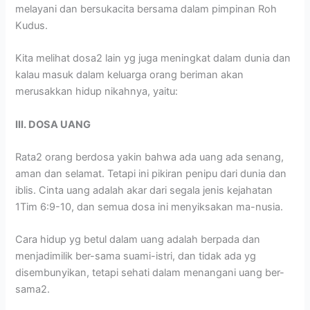
melayani dan bersukacita bersama dalam pimpinan Roh
Kudus.
Kita melihat dosa2 lain yg juga meningkat dalam dunia dan
kalau masuk dalam keluarga orang beriman akan
merusakkan hidup nikahnya, yaitu:
III. DOSA UANG
Rata2 orang berdosa yakin bahwa ada uang ada senang,
aman dan selamat. Tetapi ini pikiran penipu dari dunia dan
iblis. Cinta uang adalah akar dari segala jenis kejahatan
1Tim 6:9-10, dan semua dosa ini menyiksakan ma-nusia.
Cara hidup yg betul dalam uang adalah berpada dan
menjadimilik ber-sama suami-istri, dan tidak ada yg
disembunyikan, tetapi sehati dalam menangani uang ber-
sama2.