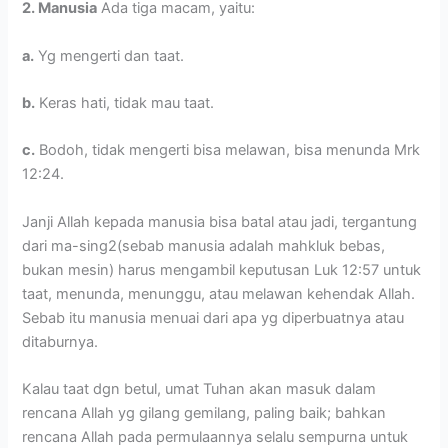
2. Manusia
Ada tiga macam, yaitu:
a.
Yg mengerti dan taat.
b.
Keras hati, tidak mau taat.
c.
Bodoh, tidak mengerti bisa melawan, bisa menunda Mrk
12:24.
Janji Allah kepada manusia bisa batal atau jadi, tergantung
dari ma-sing2(sebab manusia adalah mahkluk bebas,
bukan mesin) harus mengambil keputusan Luk 12:57 untuk
taat, menunda, menunggu, atau melawan kehendak Allah.
Sebab itu manusia menuai dari apa yg diperbuatnya atau
ditaburnya.
Kalau taat dgn betul, umat Tuhan akan masuk dalam
rencana Allah yg gilang gemilang, paling baik; bahkan
rencana Allah pada permulaannya selalu sempurna untuk