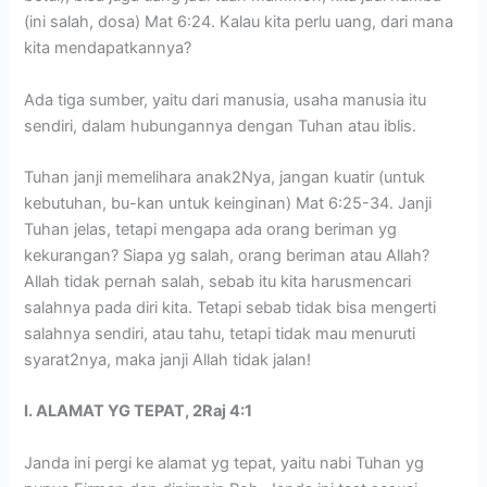
(ini salah, dosa) Mat 6:24. Kalau kita perlu uang, dari mana
kita mendapatkannya?
Ada tiga sumber, yaitu dari manusia, usaha manusia itu
sendiri, dalam hubungannya dengan Tuhan atau iblis.
Tuhan janji memelihara anak2Nya, jangan kuatir (untuk
kebutuhan, bu-kan untuk keinginan) Mat 6:25-34. Janji
Tuhan jelas, tetapi mengapa ada orang beriman yg
kekurangan? Siapa yg salah, orang beriman atau Allah?
Allah tidak pernah salah, sebab itu kita harusmencari
salahnya pada diri kita. Tetapi sebab tidak bisa mengerti
salahnya sendiri, atau tahu, tetapi tidak mau menuruti
syarat2nya, maka janji Allah tidak jalan!
I. ALAMAT YG TEPAT, 2Raj 4:1
Janda ini pergi ke alamat yg tepat, yaitu nabi Tuhan yg