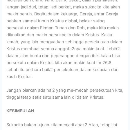
jangan jadi duri, tetapi jadi berkat, maka sukacita kita akan
makin penuh. Begitu dalam keluarga, Gereja, antar Gereja
bahkan sampai tubuh Kristus global, belajar saling
bersekutu dalam Firman Tuhan dan Roh, maka kita makin
dikuatkan dan makin bersukacita dalam Kristus. Kalau
lemah, yang lain menguatkan sehingga persekutuan dalam
Kristus membuat semua anggota2nya makin kuat. Lebih2
dalam jalan buntu dan peperangan dengan iblis kalau bisa
bersekutu dalam Kristus kita akan makin kuat Im 26:8,
sebab itu pelihara baik2 persekutuan dalam kesucian dan
kasih Kristus.
Jangan biarkan ada hal2 yang me-mecah persekutuan kita,
tinggal tetap setia satu sama lain di dalam Kristus.
KESIMPULAN
Sukacita bukan tujuan kita menjadi anak2 Allah, tetapi ini