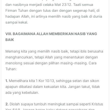
dan nasibnya menjadi celaka Mat 23:12. Taati semua
Firman Tuhan dengan tulus dan dengan segenap hati, di
hadapan Allah, ini artinya memilih nasib yang baik di dunia
sampai kekal.
VIII. BAGAIMANA ALLAH MEMBERIKAN NASIB YANG
BAIK
Memang kita yang memilih nasib baik, tetapi iblis berusaha
menghancurkan, tetapi Allah yang menentukan dengan
menolong sesuai dengan pilihan masing-masing. Cara
Tuhan:
1.
Memelihara kita 1 Kor 10:13, sehingga setan dan sikon
apapun dibatasi dalam kekuatan kita. Jangan takut, tidak
ada yang kebetulan.
2.
Diolah supaya tumbuh meningkat sampai seperti Kristus