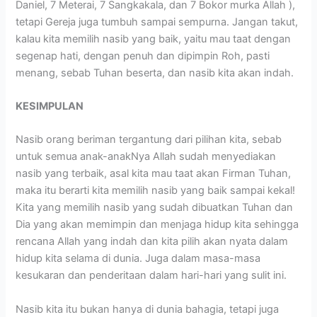
Daniel, 7 Meterai, 7 Sangkakala, dan 7 Bokor murka Allah ),
tetapi Gereja juga tumbuh sampai sempurna. Jangan takut,
kalau kita memilih nasib yang baik, yaitu mau taat dengan
segenap hati, dengan penuh dan dipimpin Roh, pasti
menang, sebab Tuhan beserta, dan nasib kita akan indah.
KESIMPULAN
Nasib orang beriman tergantung dari pilihan kita, sebab
untuk semua anak-anakNya Allah sudah menyediakan
nasib yang terbaik, asal kita mau taat akan Firman Tuhan,
maka itu berarti kita memilih nasib yang baik sampai kekal!
Kita yang memilih nasib yang sudah dibuatkan Tuhan dan
Dia yang akan memimpin dan menjaga hidup kita sehingga
rencana Allah yang indah dan kita pilih akan nyata dalam
hidup kita selama di dunia. Juga dalam masa-masa
kesukaran dan penderitaan dalam hari-hari yang sulit ini.
Nasib kita itu bukan hanya di dunia bahagia, tetapi juga