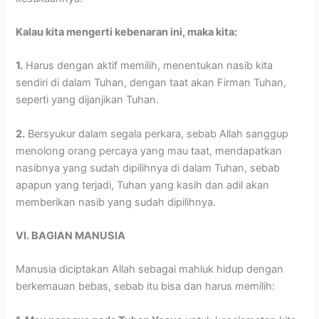
Kalau kita mengerti kebenaran ini, maka kita:
1.
Harus dengan aktif memilih, menentukan nasib kita
sendiri di dalam Tuhan, dengan taat akan Firman Tuhan,
seperti yang dijanjikan Tuhan.
2.
Bersyukur dalam segala perkara, sebab Allah sanggup
menolong orang percaya yang mau taat, mendapatkan
nasibnya yang sudah dipilihnya di dalam Tuhan, sebab
apapun yang terjadi, Tuhan yang kasih dan adil akan
memberikan nasib yang sudah dipilihnya.
VI. BAGIAN MANUSIA
Manusia diciptakan Allah sebagai mahluk hidup dengan
berkemauan bebas, sebab itu bisa dan harus memilih: