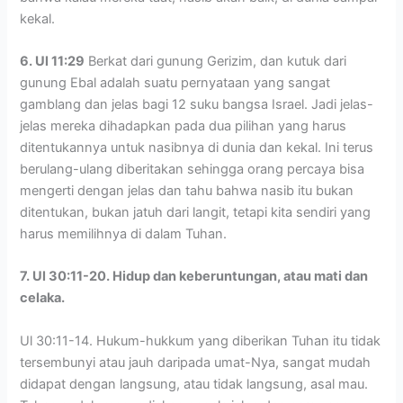
kekal.
6. Ul 11:29
Berkat dari gunung Gerizim, dan kutuk dari
gunung Ebal adalah suatu pernyataan yang sangat
gamblang dan jelas bagi 12 suku bangsa Israel. Jadi jelas-
jelas mereka dihadapkan pada dua pilihan yang harus
ditentukannya untuk nasibnya di dunia dan kekal. Ini terus
berulang-ulang diberitakan sehingga orang percaya bisa
mengerti dengan jelas dan tahu bahwa nasib itu bukan
ditentukan, bukan jatuh dari langit, tetapi kita sendiri yang
harus memilihnya di dalam Tuhan.
7. Ul 30:11-20. Hidup dan keberuntungan, atau mati dan
celaka.
Ul 30:11-14. Hukum-hukkum yang diberikan Tuhan itu tidak
tersembunyi atau jauh daripada umat-Nya, sangat mudah
didapat dengan langsung, atau tidak langsung, asal mau.