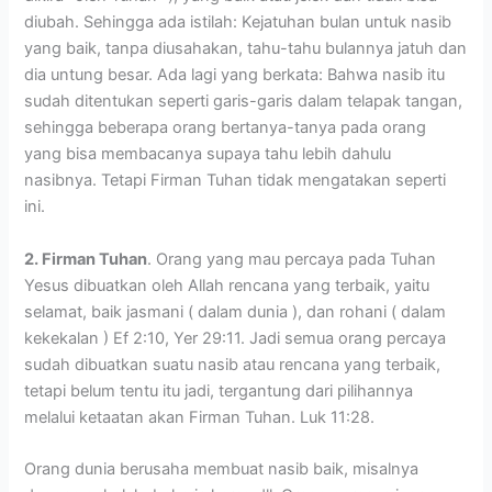
diubah. Sehingga ada istilah: Kejatuhan bulan untuk nasib
yang baik, tanpa diusahakan, tahu-tahu bulannya jatuh dan
dia untung besar. Ada lagi yang berkata: Bahwa nasib itu
sudah ditentukan seperti garis-garis dalam telapak tangan,
sehingga beberapa orang bertanya-tanya pada orang
yang bisa membacanya supaya tahu lebih dahulu
nasibnya. Tetapi Firman Tuhan tidak mengatakan seperti
ini.
2. Firman Tuhan
. Orang yang mau percaya pada Tuhan
Yesus dibuatkan oleh Allah rencana yang terbaik, yaitu
selamat, baik jasmani ( dalam dunia ), dan rohani ( dalam
kekekalan ) Ef 2:10, Yer 29:11. Jadi semua orang percaya
sudah dibuatkan suatu nasib atau rencana yang terbaik,
tetapi belum tentu itu jadi, tergantung dari pilihannya
melalui ketaatan akan Firman Tuhan. Luk 11:28.
Orang dunia berusaha membuat nasib baik, misalnya