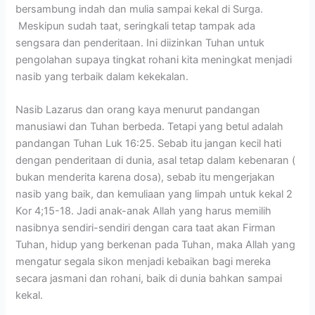
bersambung indah dan mulia sampai kekal di Surga.
Meskipun sudah taat, seringkali tetap tampak ada
sengsara dan penderitaan. Ini diizinkan Tuhan untuk
pengolahan supaya tingkat rohani kita meningkat menjadi
nasib yang terbaik dalam kekekalan.
Nasib Lazarus dan orang kaya menurut pandangan
manusiawi dan Tuhan berbeda. Tetapi yang betul adalah
pandangan Tuhan Luk 16:25. Sebab itu jangan kecil hati
dengan penderitaan di dunia, asal tetap dalam kebenaran (
bukan menderita karena dosa), sebab itu mengerjakan
nasib yang baik, dan kemuliaan yang limpah untuk kekal 2
Kor 4;15-18. Jadi anak-anak Allah yang harus memilih
nasibnya sendiri-sendiri dengan cara taat akan Firman
Tuhan, hidup yang berkenan pada Tuhan, maka Allah yang
mengatur segala sikon menjadi kebaikan bagi mereka
secara jasmani dan rohani, baik di dunia bahkan sampai
kekal.