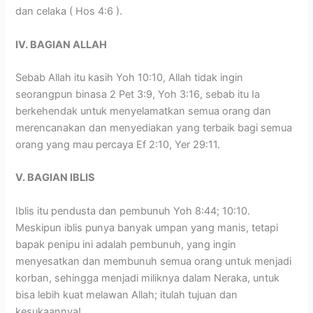
dan celaka ( Hos 4:6 ).
IV. BAGIAN ALLAH
Sebab Allah itu kasih Yoh 10:10, Allah tidak ingin
seorangpun binasa 2 Pet 3:9, Yoh 3:16, sebab itu Ia
berkehendak untuk menyelamatkan semua orang dan
merencanakan dan menyediakan yang terbaik bagi semua
orang yang mau percaya Ef 2:10, Yer 29:11.
V. BAGIAN IBLIS
Iblis itu pendusta dan pembunuh Yoh 8:44; 10:10.
Meskipun iblis punya banyak umpan yang manis, tetapi
bapak penipu ini adalah pembunuh, yang ingin
menyesatkan dan membunuh semua orang untuk menjadi
korban, sehingga menjadi miliknya dalam Neraka, untuk
bisa lebih kuat melawan Allah; itulah tujuan dan
kesukaannya!