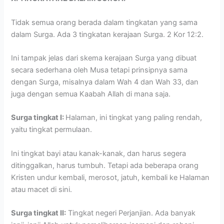
Tidak semua orang berada dalam tingkatan yang sama
dalam Surga. Ada 3 tingkatan kerajaan Surga. 2 Kor 12:2.
Ini tampak jelas dari skema kerajaan Surga yang dibuat
secara sederhana oleh Musa tetapi prinsipnya sama
dengan Surga, misalnya dalam Wah 4 dan Wah 33, dan
juga dengan semua Kaabah Allah di mana saja.
Surga tingkat I:
Halaman, ini tingkat yang paling rendah,
yaitu tingkat permulaan.
Ini tingkat bayi atau kanak-kanak, dan harus segera
ditinggalkan, harus tumbuh. Tetapi ada beberapa orang
Kristen undur kembali, merosot, jatuh, kembali ke Halaman
atau macet di sini.
Surga tingkat II:
Tingkat negeri Perjanjian. Ada banyak