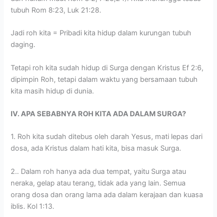
tubuh Rom 8:23, Luk 21:28.
Jadi roh kita = Pribadi kita hidup dalam kurungan tubuh
daging.
Tetapi roh kita sudah hidup di Surga dengan Kristus Ef 2:6,
dipimpin Roh, tetapi dalam waktu yang bersamaan tubuh
kita masih hidup di dunia.
IV. APA SEBABNYA ROH KITA ADA DALAM SURGA?
1. Roh kita sudah ditebus oleh darah Yesus, mati lepas dari
dosa, ada Kristus dalam hati kita, bisa masuk Surga.
2.. Dalam roh hanya ada dua tempat, yaitu Surga atau
neraka, gelap atau terang, tidak ada yang lain. Semua
orang dosa dan orang lama ada dalam kerajaan dan kuasa
iblis. Kol 1:13.