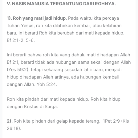
V. NASIB MANUSIA TERGANTUNG DARI ROHNYA.
1). Roh yang mati jadi hidup.
Pada waktu kita percaya
Tuhan Yesus, roh kita dilahirkan kembali, atau kelahiran
baru. Ini berarti Roh kita berubah dari mati kepada hidup.
Ef 2:1-2, 5-6.
Ini berarti bahwa roh kita yang dahulu mati dihadapan Allah
Ef 2:1, berarti tidak ada hubungan sama sekali dengan Allah
(Yes 59:2), tetapi sekarang sesudah lahir baru, menjadi
hidup dihadapan Allah artinya, ada hubungan kembali
dengan Allah. Yoh 5:24.
Roh kita pindah dari mati kepada hidup. Roh kita hidup
dengan Kristus di Surga.
2).
Roh kita pindah dari gelap kepada terang. 1Pet 2:9 (Kis
26:18).