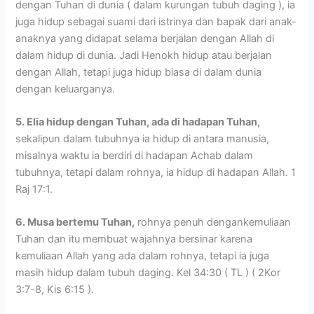
dengan Tuhan di dunia ( dalam kurungan tubuh daging ), ia
juga hidup sebagai suami dari istrinya dan bapak dari anak-
anaknya yang didapat selama berjalan dengan Allah di
dalam hidup di dunia. Jadi Henokh hidup atau berjalan
dengan Allah, tetapi juga hidup biasa di dalam dunia
dengan keluarganya.
5. Elia hidup dengan Tuhan, ada di hadapan Tuhan,
sekalipun dalam tubuhnya ia hidup di antara manusia,
misalnya waktu ia berdiri di hadapan Achab dalam
tubuhnya, tetapi dalam rohnya, ia hidup di hadapan Allah. 1
Raj 17:1.
6. Musa bertemu Tuhan,
rohnya penuh dengankemuliaan
Tuhan dan itu membuat wajahnya bersinar karena
kemuliaan Allah yang ada dalam rohnya, tetapi ia juga
masih hidup dalam tubuh daging. Kel 34:30 ( TL ) ( 2Kor
3:7-8, Kis 6:15 ).