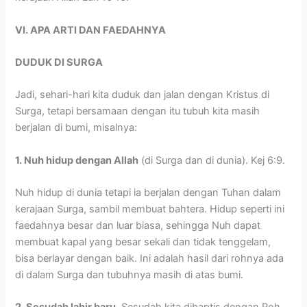
VI. APA ARTI DAN FAEDAHNYA
DUDUK DI SURGA
Jadi, sehari-hari kita duduk dan jalan dengan Kristus di
Surga, tetapi bersamaan dengan itu tubuh kita masih
berjalan di bumi, misalnya:
1. Nuh hidup dengan Allah
(di Surga dan di dunia). Kej 6:9.
Nuh hidup di dunia tetapi ia berjalan dengan Tuhan dalam
kerajaan Surga, sambil membuat bahtera. Hidup seperti ini
faedahnya besar dan luar biasa, sehingga Nuh dapat
membuat kapal yang besar sekali dan tidak tenggelam,
bisa berlayar dengan baik. Ini adalah hasil dari rohnya ada
di dalam Surga dan tubuhnya masih di atas bumi.