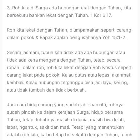
3. Roh kita di Surga ada hubungan erat dengan Tuhan, kita
bersekutu bahkan lekat dengan Tuhan. 1 Kor 6:17.
Roh kita lekat dengan Tuhan, diumpamakan seperti carang
dalam pokok & Bapak adalah pengusahanya Yoh 15:1-2.
Secara jasmani, tubuh kita tidak ada ada hubungan atau
tidak ada kena mengena dengan Tuhan, tetapi secara
rohani, dalam roh, roh kita lekat dengan Roh Kristus seperti
carang lekat pada pokok. Kalau putus atau lepas, akanmati
kembali. Kalau hubungan terganggu bisa jadi layu, kering,
atau tidak tumbuh dan tidak berbuah.
Jadi cara hidup orang yang sudah lahir baru itu, rohnya
sudah pindah ke dalam kerajaan Surga, hidup bersama
Tuhan, tetapi tubuhnya masih di dunia, masih bisa lelah,
lapar, ngantuk, sakit dan mati. Tetapi yang menentukan
adalah roh kita, kalau tetap bersekutu dengan Tuhan, tubuh