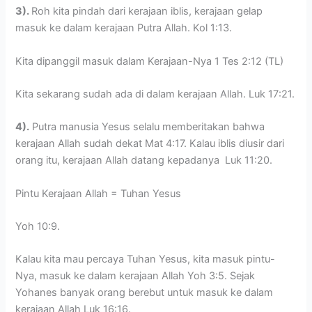
3).
Roh kita pindah dari kerajaan iblis, kerajaan gelap
masuk ke dalam kerajaan Putra Allah. Kol 1:13.
Kita dipanggil masuk dalam Kerajaan-Nya 1 Tes 2:12 (TL)
Kita sekarang sudah ada di dalam kerajaan Allah. Luk 17:21.
4).
Putra manusia Yesus selalu memberitakan bahwa
kerajaan Allah sudah dekat Mat 4:17. Kalau iblis diusir dari
orang itu, kerajaan Allah datang kepadanya Luk 11:20.
Pintu Kerajaan Allah = Tuhan Yesus
Yoh 10:9.
Kalau kita mau percaya Tuhan Yesus, kita masuk pintu-
Nya, masuk ke dalam kerajaan Allah Yoh 3:5. Sejak
Yohanes banyak orang berebut untuk masuk ke dalam
kerajaan Allah Luk 16:16.