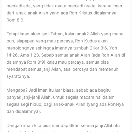
menjadi ada, yang tidak nyata menjadi nyata, karena iman
dari anak-anak Allah yang ada Roh Kristus didalamnya
Rom 8:9.
Tetapi iman akan janji Tuhan, kalau anak2 Allah yang mana
pun, siapapun yang mau percaya, Roh Kudus akan
menolongnya sehingga imannya tumbuh 2Kor 3:6, Yoh
14:26, Ams 1:23. Sebab semua anak Allah (ada Roh Allah di
dalamnya Rom 8:9) kalau mau percaya, semua bisa
mendapat semua janji Allah, asal percaya dan memenuhi
syarat2nya.
Mengapa? Jadi iman itu luar biasa, sebab ada begitu
banyak janji-janji Allah, untuk segala macam hal dalam
segala segi hidup, bagi anak-anak Allah (yang ada RohNya
dan didalamnya).
Dengan iman kita bisa mendapatkan semua janji Allah itu