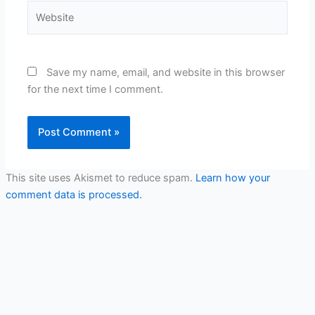
Website
Save my name, email, and website in this browser
for the next time I comment.
This site uses Akismet to reduce spam.
Learn how your
comment data is processed.