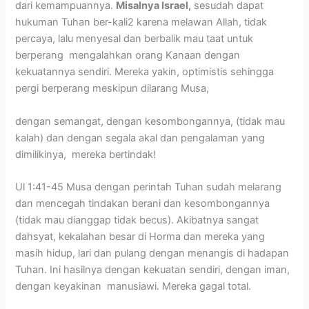
dari kemampuannya.
Misalnya Israel,
sesudah dapat
hukuman Tuhan ber-kali2 karena melawan Allah, tidak
percaya, lalu menyesal dan berbalik mau taat untuk
berperang mengalahkan orang Kanaan dengan
kekuatannya sendiri. Mereka yakin, optimistis sehingga
pergi berperang meskipun dilarang Musa,
dengan semangat, dengan kesombongannya, (tidak mau
kalah) dan dengan segala akal dan pengalaman yang
dimilikinya, mereka bertindak!
Ul 1:41-45 Musa dengan perintah Tuhan sudah melarang
dan mencegah tindakan berani dan kesombongannya
(tidak mau dianggap tidak becus). Akibatnya sangat
dahsyat, kekalahan besar di Horma dan mereka yang
masih hidup, lari dan pulang dengan menangis di hadapan
Tuhan. Ini hasilnya dengan kekuatan sendiri, dengan iman,
dengan keyakinan manusiawi. Mereka gagal total.