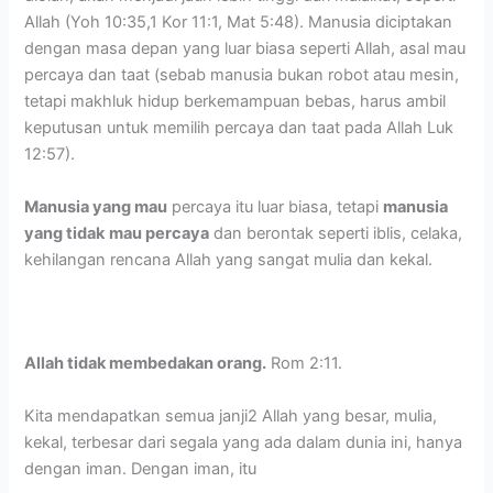
Allah (Yoh 10:35,1 Kor 11:1, Mat 5:48). Manusia diciptakan
dengan masa depan yang luar biasa seperti Allah, asal mau
percaya dan taat (sebab manusia bukan robot atau mesin,
tetapi makhluk hidup berkemampuan bebas, harus ambil
keputusan untuk memilih percaya dan taat pada Allah Luk
12:57).
Manusia yang mau
percaya itu luar biasa, tetapi
manusia
yang tidak
mau percaya
dan berontak seperti iblis, celaka,
kehilangan rencana Allah yang sangat mulia dan kekal.
Allah tidak membedakan orang.
Rom 2:11.
Kita mendapatkan semua janji2 Allah yang besar, mulia,
kekal, terbesar dari segala yang ada dalam dunia ini, hanya
dengan iman. Dengan iman, itu