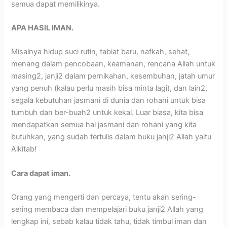
semua dapat memilikinya.
APA HASIL IMAN.
Misalnya hidup suci rutin, tabiat baru, nafkah, sehat,
menang dalam pencobaan, keamanan, rencana Allah untuk
masing2, janji2 dalam pernikahan, kesembuhan, jatah umur
yang penuh (kalau perlu masih bisa minta lagi), dan lain2,
segala kebutuhan jasmani di dunia dan rohani untuk bisa
tumbuh dan ber-buah2 untuk kekal. Luar biasa, kita bisa
mendapatkan semua hal jasmani dan rohani yang kita
butuhkan, yang sudah tertulis dalam buku janji2 Allah yaitu
Alkitab!
Cara dapat iman.
Orang yang mengerti dan percaya, tentu akan sering-
sering membaca dan mempelajari buku janji2 Allah yang
lengkap ini, sebab kalau tidak tahu, tidak timbul iman dan