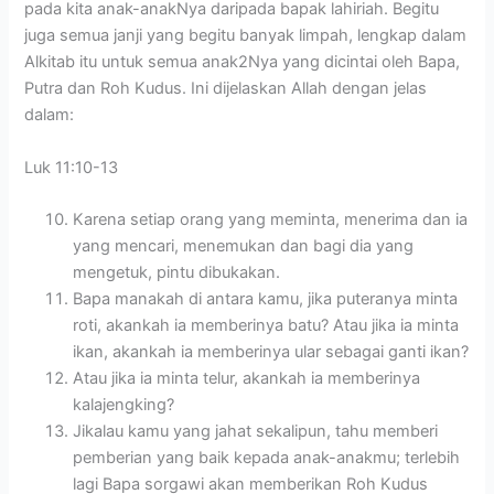
pada kita anak-anakNya daripada bapak lahiriah. Begitu
juga semua janji yang begitu banyak limpah, lengkap dalam
Alkitab itu untuk semua anak2Nya yang dicintai oleh Bapa,
Putra dan Roh Kudus. Ini dijelaskan Allah dengan jelas
dalam:
Luk 11:10-13
Karena setiap orang yang meminta, menerima dan ia
yang mencari, menemukan dan bagi dia yang
mengetuk, pintu dibukakan.
Bapa manakah di antara kamu, jika puteranya minta
roti, akankah ia memberinya batu? Atau jika ia minta
ikan, akankah ia memberinya ular sebagai ganti ikan?
Atau jika ia minta telur, akankah ia memberinya
kalajengking?
Jikalau kamu yang jahat sekalipun, tahu memberi
pemberian yang baik kepada anak-anakmu; terlebih
lagi Bapa sorgawi akan memberikan Roh Kudus