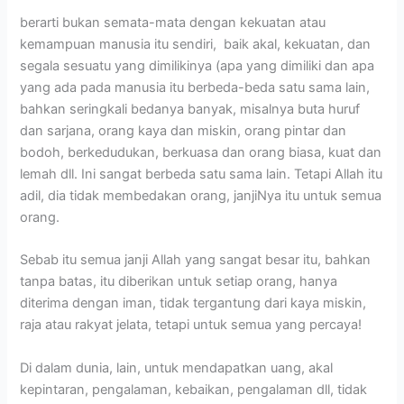
berarti bukan semata-mata dengan kekuatan atau
kemampuan manusia itu sendiri, baik akal, kekuatan, dan
segala sesuatu yang dimilikinya (apa yang dimiliki dan apa
yang ada pada manusia itu berbeda-beda satu sama lain,
bahkan seringkali bedanya banyak, misalnya buta huruf
dan sarjana, orang kaya dan miskin, orang pintar dan
bodoh, berkedudukan, berkuasa dan orang biasa, kuat dan
lemah dll. Ini sangat berbeda satu sama lain. Tetapi Allah itu
adil, dia tidak membedakan orang, janjiNya itu untuk semua
orang.
Sebab itu semua janji Allah yang sangat besar itu, bahkan
tanpa batas, itu diberikan untuk setiap orang, hanya
diterima dengan iman, tidak tergantung dari kaya miskin,
raja atau rakyat jelata, tetapi untuk semua yang percaya!
Di dalam dunia, lain, untuk mendapatkan uang, akal
kepintaran, pengalaman, kebaikan, pengalaman dll, tidak