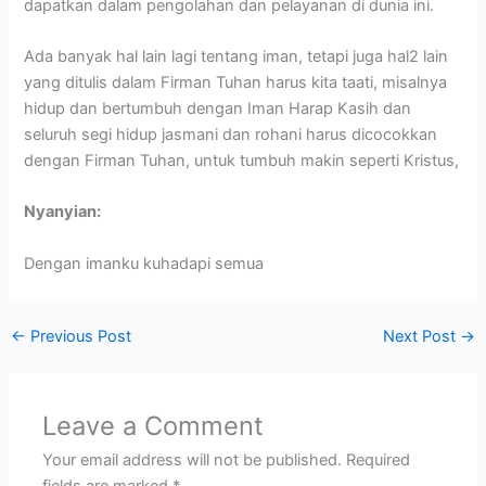
dapatkan dalam pengolahan dan pelayanan di dunia ini.
Ada banyak hal lain lagi tentang iman, tetapi juga hal2 lain
yang ditulis dalam Firman Tuhan harus kita taati, misalnya
hidup dan bertumbuh dengan Iman Harap Kasih dan
seluruh segi hidup jasmani dan rohani harus dicocokkan
dengan Firman Tuhan, untuk tumbuh makin seperti Kristus,
Nyanyian:
Dengan imanku kuhadapi semua
←
Previous Post
Next Post
→
Leave a Comment
Your email address will not be published.
Required