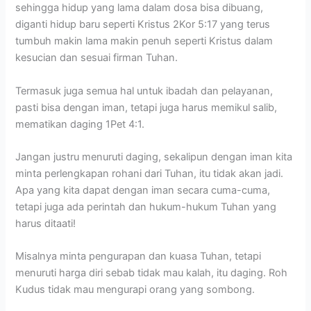
sehingga hidup yang lama dalam dosa bisa dibuang,
diganti hidup baru seperti Kristus 2Kor 5:17 yang terus
tumbuh makin lama makin penuh seperti Kristus dalam
kesucian dan sesuai firman Tuhan.
Termasuk juga semua hal untuk ibadah dan pelayanan,
pasti bisa dengan iman, tetapi juga harus memikul salib,
mematikan daging 1Pet 4:1.
Jangan justru menuruti daging, sekalipun dengan iman kita
minta perlengkapan rohani dari Tuhan, itu tidak akan jadi.
Apa yang kita dapat dengan iman secara cuma-cuma,
tetapi juga ada perintah dan hukum-hukum Tuhan yang
harus ditaati!
Misalnya minta pengurapan dan kuasa Tuhan, tetapi
menuruti harga diri sebab tidak mau kalah, itu daging. Roh
Kudus tidak mau mengurapi orang yang sombong.