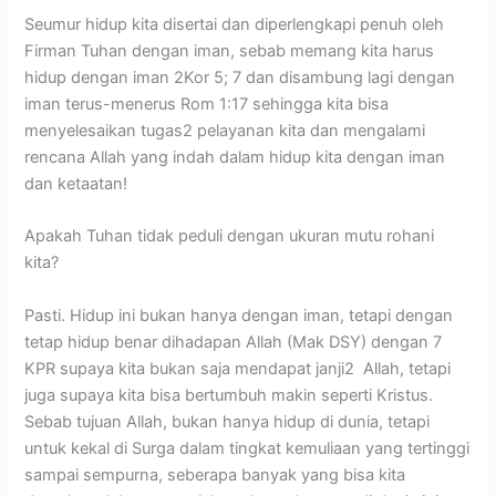
Seumur hidup kita disertai dan diperlengkapi penuh oleh
Firman Tuhan dengan iman, sebab memang kita harus
hidup dengan iman 2Kor 5; 7 dan disambung lagi dengan
iman terus-menerus Rom 1:17 sehingga kita bisa
menyelesaikan tugas2 pelayanan kita dan mengalami
rencana Allah yang indah dalam hidup kita dengan iman
dan ketaatan!
Apakah Tuhan tidak peduli dengan ukuran mutu rohani
kita?
Pasti. Hidup ini bukan hanya dengan iman, tetapi dengan
tetap hidup benar dihadapan Allah (Mak DSY) dengan 7
KPR supaya kita bukan saja mendapat janji2 Allah, tetapi
juga supaya kita bisa bertumbuh makin seperti Kristus.
Sebab tujuan Allah, bukan hanya hidup di dunia, tetapi
untuk kekal di Surga dalam tingkat kemuliaan yang tertinggi
sampai sempurna, seberapa banyak yang bisa kita