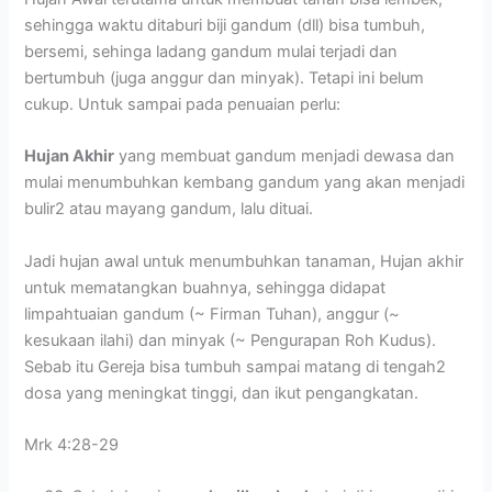
sehingga waktu ditaburi biji gandum (dll) bisa tumbuh,
bersemi, sehinga ladang gandum mulai terjadi dan
bertumbuh (juga anggur dan minyak). Tetapi ini belum
cukup. Untuk sampai pada penuaian perlu:
Hujan Akhir
yang membuat gandum menjadi dewasa dan
mulai menumbuhkan kembang gandum yang akan menjadi
bulir2 atau mayang gandum, lalu dituai.
Jadi hujan awal untuk menumbuhkan tanaman, Hujan akhir
untuk mematangkan buahnya, sehingga didapat
limpahtuaian gandum (~ Firman Tuhan), anggur (~
kesukaan ilahi) dan minyak (~ Pengurapan Roh Kudus).
Sebab itu Gereja bisa tumbuh sampai matang di tengah2
dosa yang meningkat tinggi, dan ikut pengangkatan.
Mrk 4:28-29