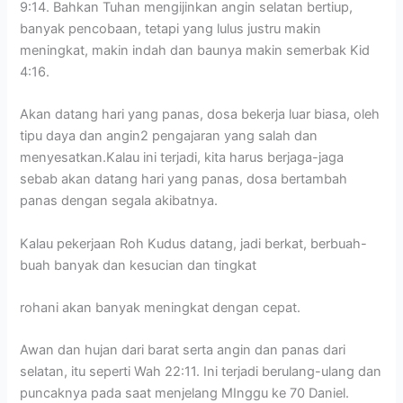
9:14. Bahkan Tuhan mengijinkan angin selatan bertiup,
banyak pencobaan, tetapi yang lulus justru makin
meningkat, makin indah dan baunya makin semerbak Kid
4:16.
Akan datang hari yang panas, dosa bekerja luar biasa, oleh
tipu daya dan angin2 pengajaran yang salah dan
menyesatkan.Kalau ini terjadi, kita harus berjaga-jaga
sebab akan datang hari yang panas, dosa bertambah
panas dengan segala akibatnya.
Kalau pekerjaan Roh Kudus datang, jadi berkat, berbuah-
buah banyak dan kesucian dan tingkat
rohani akan banyak meningkat dengan cepat.
Awan dan hujan dari barat serta angin dan panas dari
selatan, itu seperti Wah 22:11. Ini terjadi berulang-ulang dan
puncaknya pada saat menjelang MInggu ke 70 Daniel.