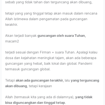
sebab yang tidak tahan dan terguncang akan dibuang,
tetapi yang yang tinggal tetap akan masuk dalam rencana
Allah istimewa dalam pengamatan pada guncangan
terakhir.
Akan terjadi banyak
guncangan oleh suara Tuhan,
macam2
terjadi sesuai dengan Firman + suara Tuhan. Apalagi kalau
dosa dan kejahatan meningkat tajam, akan ada beberapa
guncangan yang hebat, baik lokal dan global. Pandemi
termasuk guncangan global.
Tetapi
akan ada guncangan terakhir,
lalu
yang terguncang
akan dibuang
, tetapi kerajaan
Allah (termasuk kita yang ada di dalamnya),
yang tidak
bisa
diguncangkan dan tinggal tetap
.