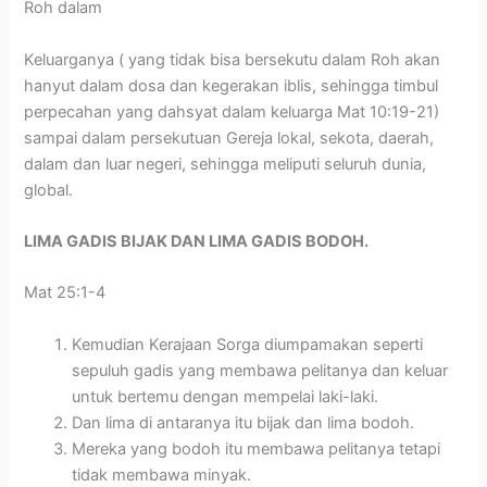
Roh dalam
Keluarganya ( yang tidak bisa bersekutu dalam Roh akan
hanyut dalam dosa dan kegerakan iblis, sehingga timbul
perpecahan yang dahsyat dalam keluarga Mat 10:19-21)
sampai dalam persekutuan Gereja lokal, sekota, daerah,
dalam dan luar negeri, sehingga meliputi seluruh dunia,
global.
LIMA GADIS BIJAK DAN LIMA GADIS BODOH.
Mat 25:1-4
Kemudian Kerajaan Sorga diumpamakan seperti
sepuluh gadis yang membawa pelitanya dan keluar
untuk bertemu dengan mempelai laki-laki.
Dan lima di antaranya itu bijak dan lima bodoh.
Mereka yang bodoh itu membawa pelitanya tetapi
tidak membawa minyak.