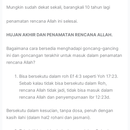
Mungkin sudah dekat sekali, barangkali 10 tahun lagi
penamatan rencana Allah ini selesai.
HUJAN AKHIR DAN PENAMATAN RENCANA ALLAH.
Bagaimana cara bersedia menghadapi goncang-gancing
ini dan goncangan terakhir untuk masuk dalam penamatan
rencana Allah?
Bisa bersekutu dalam roh Ef 4:3 seperti Yoh 17:23.
Sebab kalau tidak bisa bersekutu dalam Roh,
rencana Allah tidak jadi, tidak bisa masuk dalam
rencana Allah dan penyempurnaan Ibr 12:23d.
Bersekutu dalam kesucian, tanpa dosa, penuh dengan
kasih ilahi (dalam hal2 rohani dan jasmani).