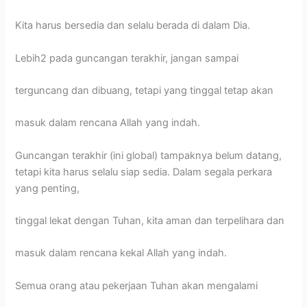
Kita harus bersedia dan selalu berada di dalam Dia.
Lebih2 pada guncangan terakhir, jangan sampai
terguncang dan dibuang, tetapi yang tinggal tetap akan
masuk dalam rencana Allah yang indah.
Guncangan terakhir (ini global) tampaknya belum datang,
tetapi kita harus selalu siap sedia. Dalam segala perkara
yang penting,
tinggal lekat dengan Tuhan, kita aman dan terpelihara dan
masuk dalam rencana kekal Allah yang indah.
Semua orang atau pekerjaan Tuhan akan mengalami