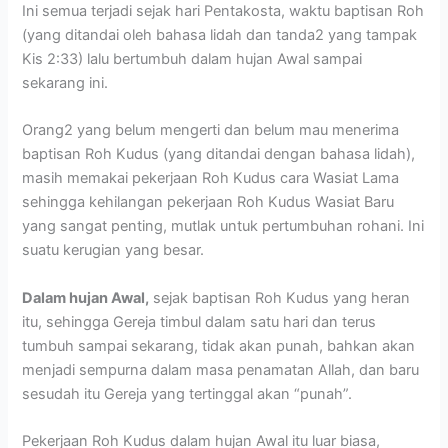
Ini semua terjadi sejak hari Pentakosta, waktu baptisan Roh
(yang ditandai oleh bahasa lidah dan tanda2 yang tampak
Kis 2:33) lalu bertumbuh dalam hujan Awal sampai
sekarang ini.
Orang2 yang belum mengerti dan belum mau menerima
baptisan Roh Kudus (yang ditandai dengan bahasa lidah),
masih memakai pekerjaan Roh Kudus cara Wasiat Lama
sehingga kehilangan pekerjaan Roh Kudus Wasiat Baru
yang sangat penting, mutlak untuk pertumbuhan rohani. Ini
suatu kerugian yang besar.
Dalam hujan Awal,
sejak baptisan Roh Kudus yang heran
itu, sehingga Gereja timbul dalam satu hari dan terus
tumbuh sampai sekarang, tidak akan punah, bahkan akan
menjadi sempurna dalam masa penamatan Allah, dan baru
sesudah itu Gereja yang tertinggal akan “punah”.
Pekerjaan Roh Kudus dalam hujan Awal itu luar biasa,