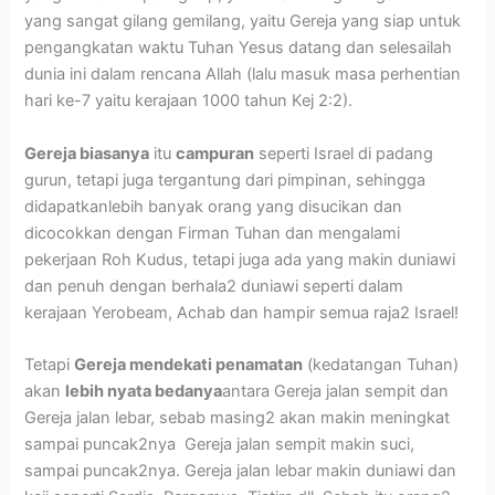
yang sangat gilang gemilang, yaitu Gereja yang siap untuk
pengangkatan waktu Tuhan Yesus datang dan selesailah
dunia ini dalam rencana Allah (lalu masuk masa perhentian
hari ke-7 yaitu kerajaan 1000 tahun Kej 2:2).
Gereja biasanya
itu
campuran
seperti Israel di padang
gurun, tetapi juga tergantung dari pimpinan, sehingga
didapatkanlebih banyak orang yang disucikan dan
dicocokkan dengan Firman Tuhan dan mengalami
pekerjaan Roh Kudus, tetapi juga ada yang makin duniawi
dan penuh dengan berhala2 duniawi seperti dalam
kerajaan Yerobeam, Achab dan hampir semua raja2 Israel!
Tetapi
Gereja mendekati penamatan
(kedatangan Tuhan)
akan
lebih nyata bedanya
antara Gereja jalan sempit dan
Gereja jalan lebar, sebab masing2 akan makin meningkat
sampai puncak2nya Gereja jalan sempit makin suci,
sampai puncak2nya. Gereja jalan lebar makin duniawi dan