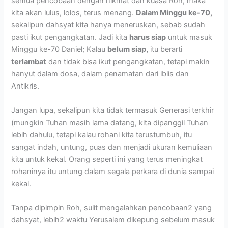
semua pencobaan dengan hikmat dan kuasa Roh, maka
kita akan lulus, lolos, terus menang.
Dalam Minggu ke-70,
sekalipun dahsyat kita hanya meneruskan, sebab sudah
pasti ikut pengangkatan. Jadi kita
harus siap
untuk masuk
Minggu ke-70 Daniel; Kalau
belum siap,
itu berarti
terlambat
dan tidak bisa ikut pengangkatan, tetapi makin
hanyut dalam dosa, dalam penamatan dari iblis dan
Antikris.
Jangan lupa, sekalipun kita tidak termasuk Generasi terkhir
(mungkin Tuhan masih lama datang, kita dipanggil Tuhan
lebih dahulu, tetapi kalau rohani kita terustumbuh, itu
sangat indah, untung, puas dan menjadi ukuran kemuliaan
kita untuk kekal. Orang seperti ini yang terus meningkat
rohaninya itu untung dalam segala perkara di dunia sampai
kekal.
Tanpa dipimpin Roh, sulit mengalahkan pencobaan2 yang
dahsyat, lebih2 waktu Yerusalem dikepung sebelum masuk