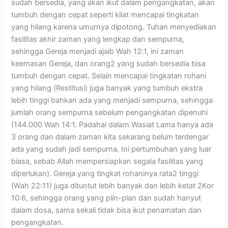
sudah bersedia, yang akan ikut dalam pengangkatan, akan
tumbuh dengan cepat seperti kilat mencapai tingkatan
yang hilang karena umurnya dipotong. Tuhan menyediakan
fasilitas akhir zaman yang lengkap dan sempurna,
sehingga Gereja menjadi ajaib Wah 12:1, ini zaman
keemasan Gereja, dan orang2 yang sudah bersedia bisa
tumbuh dengan cepat. Selain mencapai tingkatan rohani
yang hilang (Restitusi) juga banyak yang tumbuh ekstra
lebih tinggi bahkan ada yang menjadi sempurna, sehingga
jumlah orang sempurna sebelum pengangkatan dipenuhi
(144.000 Wah 14:1. Padahal dalam Wasiat Lama hanya ada
3 orang dan dalam zaman kita sekarang belum terdengar
ada yang sudah jadi sempurna. Ini pertumbuhan yang luar
biasa, sebab Allah mempersiapkan segala fasilitas yang
diperlukan). Gereja yang tingkat rohaninya rata2 tinggi
(Wah 22:11) juga dituntut lebih banyak dan lebih ketat 2Kor
10:6, sehingga orang yang plin-plan dan sudah hanyut
dalam dosa, sama sekali tidak bisa ikut penamatan dan
pengangkatan.