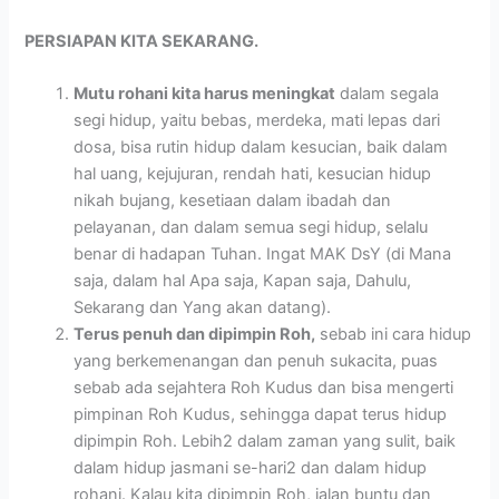
PERSIAPAN KITA SEKARANG.
Mutu rohani kita harus meningkat
dalam segala
segi hidup, yaitu bebas, merdeka, mati lepas dari
dosa, bisa rutin hidup dalam kesucian, baik dalam
hal uang, kejujuran, rendah hati, kesucian hidup
nikah bujang, kesetiaan dalam ibadah dan
pelayanan, dan dalam semua segi hidup, selalu
benar di hadapan Tuhan. Ingat MAK DsY (di Mana
saja, dalam hal Apa saja, Kapan saja, Dahulu,
Sekarang dan Yang akan datang).
Terus penuh dan dipimpin Roh,
sebab ini cara hidup
yang berkemenangan dan penuh sukacita, puas
sebab ada sejahtera Roh Kudus dan bisa mengerti
pimpinan Roh Kudus, sehingga dapat terus hidup
dipimpin Roh. Lebih2 dalam zaman yang sulit, baik
dalam hidup jasmani se-hari2 dan dalam hidup
rohani. Kalau kita dipimpin Roh, jalan buntu dan