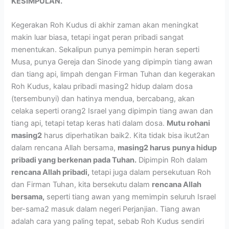
KESIMPULAN.
Kegerakan Roh Kudus di akhir zaman akan meningkat
makin luar biasa, tetapi ingat peran pribadi sangat
menentukan. Sekalipun punya pemimpin heran seperti
Musa, punya Gereja dan Sinode yang dipimpin tiang awan
dan tiang api, limpah dengan Firman Tuhan dan kegerakan
Roh Kudus, kalau pribadi masing2 hidup dalam dosa
(tersembunyi) dan hatinya mendua, bercabang, akan
celaka seperti orang2 Israel yang dipimpin tiang awan dan
tiang api, tetapi tetap keras hati dalam dosa.
Mutu rohani
masing2
harus diperhatikan baik2. Kita tidak bisa ikut2an
dalam rencana Allah bersama,
masing2 harus
punya hidup
pribadi yang berkenan pada Tuhan.
Dipimpin Roh dalam
rencana Allah pribadi,
tetapi juga dalam persekutuan Roh
dan Firman Tuhan, kita bersekutu dalam
rencana Allah
bersama,
seperti tiang awan yang memimpin seluruh Israel
ber-sama2 masuk dalam negeri Perjanjian. Tiang awan
adalah cara yang paling tepat, sebab Roh Kudus sendiri