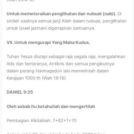
Untuk memeteraikan penglihatan dan
nubuat (nabi).
Di
sinilah saatnya semua janji Allah dalam nubuat, penglihatan
untuk Israel jasmani digenapkan semuanya.
VII. Untuk mengurapi Yang Maha Kudus.
Tuhan Yesus diurapi sebagai raja segala raja, mengalahkan
Iblis dan tentaranya, Antikris dan semua pengikutnya
dalam perang Harmagedon lalu memerintah dalam
Kerajaan 1000 th (Wah 19:16)
DANIEL 9:25
Oleh sebab itu ketahuilah dan mengertilah
Pembagian Alkitabiah: 7+62+1=70