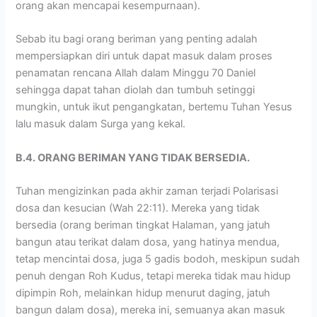
orang akan mencapai kesempurnaan).
Sebab itu bagi orang beriman yang penting adalah
mempersiapkan diri untuk dapat masuk dalam proses
penamatan rencana Allah dalam Minggu 70 Daniel
sehingga dapat tahan diolah dan tumbuh setinggi
mungkin, untuk ikut pengangkatan, bertemu Tuhan Yesus
lalu masuk dalam Surga yang kekal.
B.4. ORANG BERIMAN YANG TIDAK BERSEDIA.
Tuhan mengizinkan pada akhir zaman terjadi Polarisasi
dosa dan kesucian (Wah 22:11). Mereka yang tidak
bersedia (orang beriman tingkat Halaman, yang jatuh
bangun atau terikat dalam dosa, yang hatinya mendua,
tetap mencintai dosa, juga 5 gadis bodoh, meskipun sudah
penuh dengan Roh Kudus, tetapi mereka tidak mau hidup
dipimpin Roh, melainkan hidup menurut daging, jatuh
bangun dalam dosa), mereka ini, semuanya akan masuk