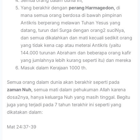
Semua orang dalam dunia ini,
Yang berakhir dengan
perang Harmagedon,
di
mana semua orang berdosa di bawah pimpinan
Antikris berperang melawan Tuhan Yesus yang
datang, turun dari Surga dengan orang2 suciNya,
dan semua dikalahkan dan mati kecuali sedikit orang
yang tidak kena cap atau meterai Antikris (yaitu
144.000 turunan Abraham dan beberapa orang kafir
yang jumlahnya lebih kurang seperti itu) dan mereka
Masuk dalam Kerajaan 1000 th.
Semua orang dalam dunia akan berakhir seperti pada
zaman Nuh,
semua mati dalam pehukuman Allah karena
dosa2nya, hanya keluarga Nuh yang masih tinggal. Begitu
juga yang terjadi pada 7 tahun terakhir ini seperti yang
dikatakan dalam:
Mat 24:37-39