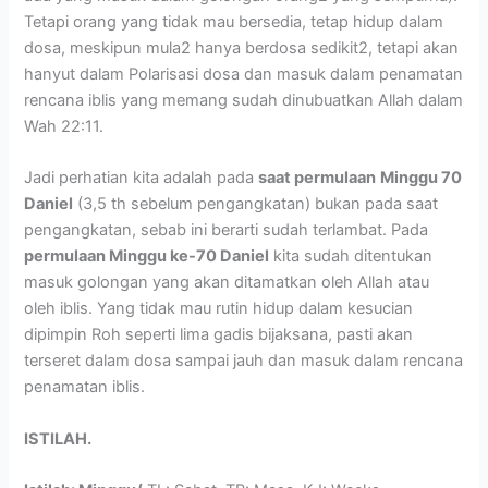
Tetapi orang yang tidak mau bersedia, tetap hidup dalam
dosa, meskipun mula2 hanya berdosa sedikit2, tetapi akan
hanyut dalam Polarisasi dosa dan masuk dalam penamatan
rencana iblis yang memang sudah dinubuatkan Allah dalam
Wah 22:11.
Jadi perhatian kita adalah pada
saat permulaan
Minggu 70
Daniel
(3,5 th sebelum pengangkatan) bukan pada saat
pengangkatan, sebab ini berarti sudah terlambat. Pada
permulaan Minggu ke-70 Daniel
kita sudah ditentukan
masuk golongan yang akan ditamatkan oleh Allah atau
oleh iblis. Yang tidak mau rutin hidup dalam kesucian
dipimpin Roh seperti lima gadis bijaksana, pasti akan
terseret dalam dosa sampai jauh dan masuk dalam rencana
penamatan iblis.
ISTILAH.