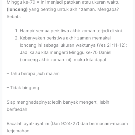
Minggu ke-70 = Ini menjadi patokan atau ukuran waktu
(lonceng)
yang penting untuk akhir zaman. Mengapa?
Sebab:
Hampir semua peristiwa akhir zaman terjadi di sini.
Kebanyakan peristiwa akhir zaman memakai
lonceng ini sebagai ukuran waktunya (Yes 21:11-12);
Jadi kalau kita mengerti Minggu ke-70 Daniel
(lonceng akhir zaman ini), maka kita dapat:
– Tahu berapa jauh malam
– Tidak bingung
Siap menghadapinya; lebih banyak mengerti, lebih
berfaedah.
Bacalah ayat-ayat ini (Dan 9:24-27) dari bermacam-macam
terjemahan.