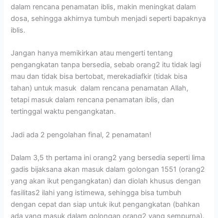
dalam rencana penamatan iblis, makin meningkat dalam
dosa, sehingga akhirnya tumbuh menjadi seperti bapaknya
iblis.
Jangan hanya memikirkan atau mengerti tentang
pengangkatan tanpa bersedia, sebab orang2 itu tidak lagi
mau dan tidak bisa bertobat, merekadiafkir (tidak bisa
tahan) untuk masuk dalam rencana penamatan Allah,
tetapi masuk dalam rencana penamatan iblis, dan
tertinggal waktu pengangkatan.
Jadi ada 2 pengolahan final, 2 penamatan!
Dalam 3,5 th pertama ini orang2 yang bersedia seperti lima
gadis bijaksana akan masuk dalam golongan 1551 (orang2
yang akan ikut pengangkatan) dan diolah khusus dengan
fasilitas2 ilahi yang istimewa, sehingga bisa tumbuh
dengan cepat dan siap untuk ikut pengangkatan (bahkan
ada yang masuk dalam golongan orang2 yang sempurna).