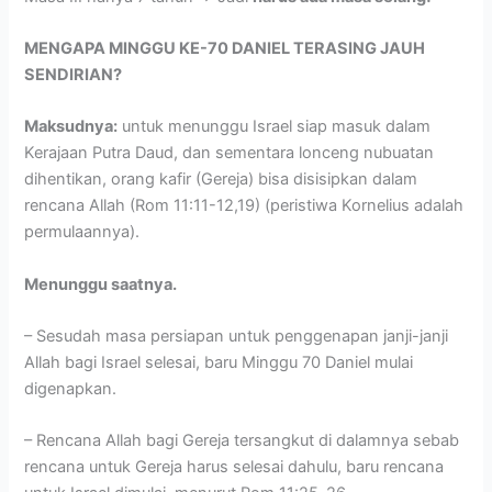
MENGAPA MINGGU KE-70 DANIEL TERASING JAUH
SENDIRIAN?
Maksudnya:
untuk menunggu Israel siap masuk dalam
Kerajaan Putra Daud, dan sementara lonceng nubuatan
dihentikan, orang kafir (Gereja) bisa disisipkan dalam
rencana Allah (Rom 11:11-12,19) (peristiwa Kornelius adalah
permulaannya).
Menunggu saatnya.
– Sesudah masa persiapan untuk penggenapan janji-janji
Allah bagi Israel selesai, baru Minggu 70 Daniel mulai
digenapkan.
– Rencana Allah bagi Gereja tersangkut di dalamnya sebab
rencana untuk Gereja harus selesai dahulu, baru rencana