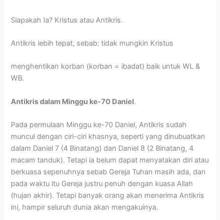
Siapakah Ia? Kristus atau Antikris.
Antikris lebih tepat, sebab: tidak mungkin Kristus
menghentikan korban (korban = ibadat) baik untuk WL &
WB.
Antikris dalam Minggu ke-70 Daniel
.
Pada permulaan Minggu ke-70 Daniel, Antikris sudah
muncul dengan ciri-ciri khasnya, seperti yang dinubuatkan
dalam Daniel 7 (4 Binatang) dan Daniel 8 (2 Binatang, 4
macam tanduk). Tetapi ia belum dapat menyatakan diri atau
berkuasa sepenuhnya sebab Gereja Tuhan masih ada, dan
pada waktu itu Gereja justru penuh dengan kuasa Allah
(hujan akhir). Tetapi banyak orang akan menerima Antikris
ini, hampir seluruh dunia akan mengakuinya.