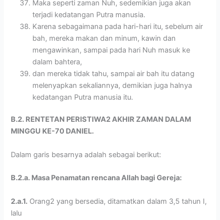
Maka seperti zaman Nuh, sedemikian juga akan
terjadi kedatangan Putra manusia.
Karena sebagaimana pada hari-hari itu, sebelum air
bah, mereka makan dan minum, kawin dan
mengawinkan, sampai pada hari Nuh masuk ke
dalam bahtera,
dan mereka tidak tahu, sampai air bah itu datang
melenyapkan sekaliannya, demikian juga halnya
kedatangan Putra manusia itu.
B.2. RENTETAN PERISTIWA2 AKHIR ZAMAN DALAM
MINGGU KE-70 DANIEL.
Dalam garis besarnya adalah sebagai berikut:
B.2.a. Masa Penamatan rencana Allah bagi Gereja:
2.a.1.
Orang2 yang bersedia, ditamatkan dalam 3,5 tahun I,
lalu