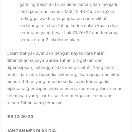
gancing besar ini (ujian akhir zaman)dan menjadi
lebih jahat dari semula Mat 12:43-45; Orang2 ini
tertinggal waktu pengangkatan dan melihat
kedatangan Tuhan tahap kedua dalam kuasa dan
kemuliaan yang besar Luk 21:26-27 dan tentunya
semua orang2 ini dibinasakan.
Dalam banyak ayat dan dengan bayak cara hal ini
diberitakan supaya Gereja Tuhan diingatkan dan
dipersiapkan, sehingga tidak sampai jatuh. Yang tidak
peduli dan tidak bersedia sekarang, akan gugur dan akan
binasa. Tetapi yang mau bersedia seperti lima gadis
bijaksana (persiapan akhir zaman) akan mengalam zaman
keemasan yang luar biasa, dan mengalami kemuliaan
rumah Tuhan yang terbesar.
IBR 12:25-29.
JANGAN MENOLAK DIA.