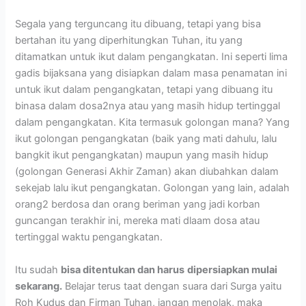
Segala yang terguncang itu dibuang, tetapi yang bisa
bertahan itu yang diperhitungkan Tuhan, itu yang
ditamatkan untuk ikut dalam pengangkatan. Ini seperti lima
gadis bijaksana yang disiapkan dalam masa penamatan ini
untuk ikut dalam pengangkatan, tetapi yang dibuang itu
binasa dalam dosa2nya atau yang masih hidup tertinggal
dalam pengangkatan. Kita termasuk golongan mana? Yang
ikut golongan pengangkatan (baik yang mati dahulu, lalu
bangkit ikut pengangkatan) maupun yang masih hidup
(golongan Generasi Akhir Zaman) akan diubahkan dalam
sekejab lalu ikut pengangkatan. Golongan yang lain, adalah
orang2 berdosa dan orang beriman yang jadi korban
guncangan terakhir ini, mereka mati dlaam dosa atau
tertinggal waktu pengangkatan.
Itu sudah
bisa ditentukan dan harus
dipersiapkan mulai
sekarang.
Belajar terus taat dengan suara dari Surga yaitu
Roh Kudus dan Firman Tuhan, jangan menolak, maka