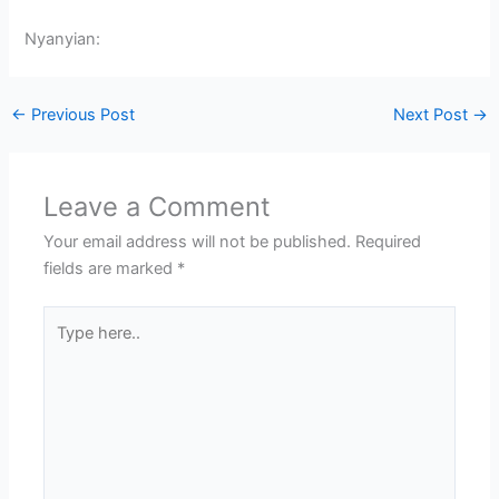
Nyanyian:
←
Previous Post
Next Post
→
Leave a Comment
Your email address will not be published.
Required
fields are marked
*
Type
here..