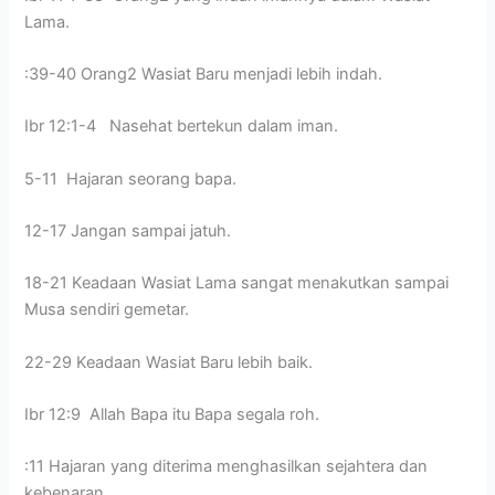
Lama.
:39-40 Orang2 Wasiat Baru menjadi lebih indah.
Ibr 12:1-4 Nasehat bertekun dalam iman.
5-11 Hajaran seorang bapa.
12-17 Jangan sampai jatuh.
18-21 Keadaan Wasiat Lama sangat menakutkan sampai
Musa sendiri gemetar.
22-29 Keadaan Wasiat Baru lebih baik.
Ibr 12:9 Allah Bapa itu Bapa segala roh.
:11 Hajaran yang diterima menghasilkan sejahtera dan
kebenaran.