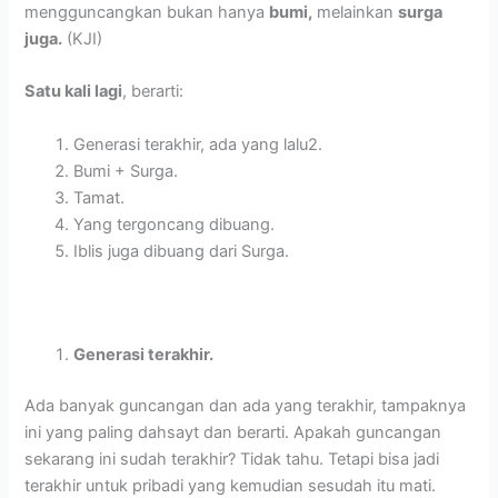
mengguncangkan bukan hanya
bumi,
melainkan
surga
juga.
(KJI)
Satu kali lagi
, berarti:
Generasi terakhir, ada yang lalu2.
Bumi + Surga.
Tamat.
Yang tergoncang dibuang.
Iblis juga dibuang dari Surga.
Generasi terakhir.
Ada banyak guncangan dan ada yang terakhir, tampaknya
ini yang paling dahsayt dan berarti. Apakah guncangan
sekarang ini sudah terakhir? Tidak tahu. Tetapi bisa jadi
terakhir untuk pribadi yang kemudian sesudah itu mati.