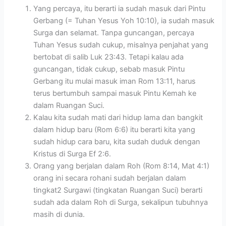
Yang percaya, itu berarti ia sudah masuk dari Pintu
Gerbang (= Tuhan Yesus Yoh 10:10), ia sudah masuk
Surga dan selamat. Tanpa guncangan, percaya
Tuhan Yesus sudah cukup, misalnya penjahat yang
bertobat di salib Luk 23:43. Tetapi kalau ada
guncangan, tidak cukup, sebab masuk Pintu
Gerbang itu mulai masuk iman Rom 13:11, harus
terus bertumbuh sampai masuk Pintu Kemah ke
dalam Ruangan Suci.
Kalau kita sudah mati dari hidup lama dan bangkit
dalam hidup baru (Rom 6:6) itu berarti kita yang
sudah hidup cara baru, kita sudah duduk dengan
Kristus di Surga Ef 2:6.
Orang yang berjalan dalam Roh (Rom 8:14, Mat 4:1)
orang ini secara rohani sudah berjalan dalam
tingkat2 Surgawi (tingkatan Ruangan Suci) berarti
sudah ada dalam Roh di Surga, sekalipun tubuhnya
masih di dunia.