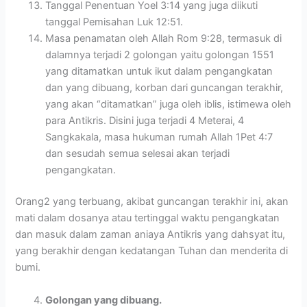
Tanggal Penentuan Yoel 3:14 yang juga diikuti
tanggal Pemisahan Luk 12:51.
Masa penamatan oleh Allah Rom 9:28, termasuk di
dalamnya terjadi 2 golongan yaitu golongan 1551
yang ditamatkan untuk ikut dalam pengangkatan
dan yang dibuang, korban dari guncangan terakhir,
yang akan “ditamatkan” juga oleh iblis, istimewa oleh
para Antikris. Disini juga terjadi 4 Meterai, 4
Sangkakala, masa hukuman rumah Allah 1Pet 4:7
dan sesudah semua selesai akan terjadi
pengangkatan.
Orang2 yang terbuang, akibat guncangan terakhir ini, akan
mati dalam dosanya atau tertinggal waktu pengangkatan
dan masuk dalam zaman aniaya Antikris yang dahsyat itu,
yang berakhir dengan kedatangan Tuhan dan menderita di
bumi.
Golongan yang dibuang.