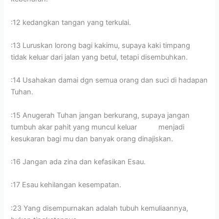
:12 kedangkan tangan yang terkulai.
:13 Luruskan lorong bagi kakimu, supaya kaki timpang
tidak keluar dari jalan yang betul, tetapi disembuhkan.
:14 Usahakan damai dgn semua orang dan suci di hadapan
Tuhan.
:15 Anugerah Tuhan jangan berkurang, supaya jangan
tumbuh akar pahit yang muncul keluar menjadi
kesukaran bagi mu dan banyak orang dinajiskan.
:16 Jangan ada zina dan kefasikan Esau.
:17 Esau kehilangan kesempatan.
:23 Yang disempurnakan adalah tubuh kemuliaannya,