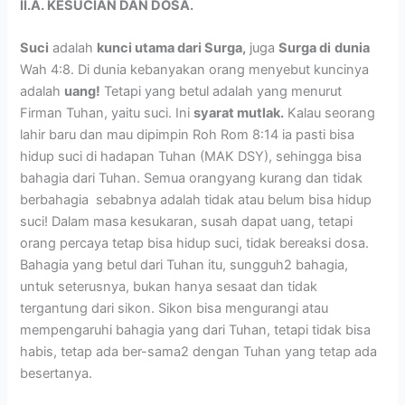
II.A. KESUCIAN DAN DOSA.
Suci
adalah
kunci utama dari Surga,
juga
Surga di
dunia
Wah 4:8. Di dunia kebanyakan orang menyebut kuncinya
adalah
uang!
Tetapi yang betul adalah yang menurut
Firman Tuhan, yaitu suci. Ini
syarat mutlak.
Kalau seorang
lahir baru dan mau dipimpin Roh Rom 8:14 ia pasti bisa
hidup suci di hadapan Tuhan (MAK DSY), sehingga bisa
bahagia dari Tuhan. Semua orangyang kurang dan tidak
berbahagia sebabnya adalah tidak atau belum bisa hidup
suci! Dalam masa kesukaran, susah dapat uang, tetapi
orang percaya tetap bisa hidup suci, tidak bereaksi dosa.
Bahagia yang betul dari Tuhan itu, sungguh2 bahagia,
untuk seterusnya, bukan hanya sesaat dan tidak
tergantung dari sikon. Sikon bisa mengurangi atau
mempengaruhi bahagia yang dari Tuhan, tetapi tidak bisa
habis, tetap ada ber-sama2 dengan Tuhan yang tetap ada
besertanya.