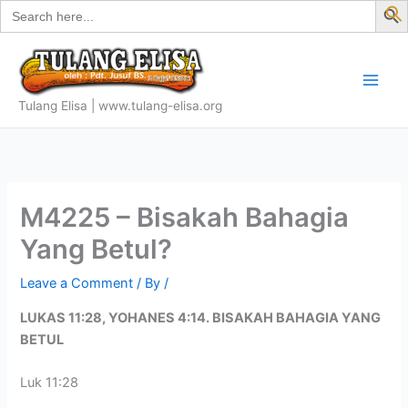
Search
Skip
for:
f
to
S
content
Tulang Elisa | www.tulang-elisa.org
M4225 – Bisakah Bahagia
Yang Betul?
Leave a Comment
/ By
/
LUKAS 11:28, YOHANES 4:14. BISAKAH BAHAGIA YANG
BETUL
Luk 11:28