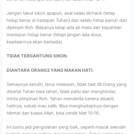
Jangan takut sikon apapun, asal selalu dicheck (tetap
hidup benar di hadapan Tuhan) dan selalu hidup penuh dan
dipimpin Roh. Biasanya tetap ada air mata dan kepahitan
meskipun hidup benar (tetapi jangan ada dosa,
keadaannya akan berbeda).
TIDAK TERGANTUNG SIKON.
DIANTARA ORANG2 YANG MAKAN HATI.
Semaunya sendiri, terus melawan, tidak taat dll.Orang yang
disertai Tuhan bisa tahan, tidak perlu dan menghindar,
minta pimpinan Roh. Tahan menderita karena disakiti
hatinya, sebab mau salib. Bisa menghadapinya dengan
hikmat dan kuasa Allah, bisa cerdik Mat 10:16.
Ini justru jadi pengolahan yang baik, seperti masuk sekolah