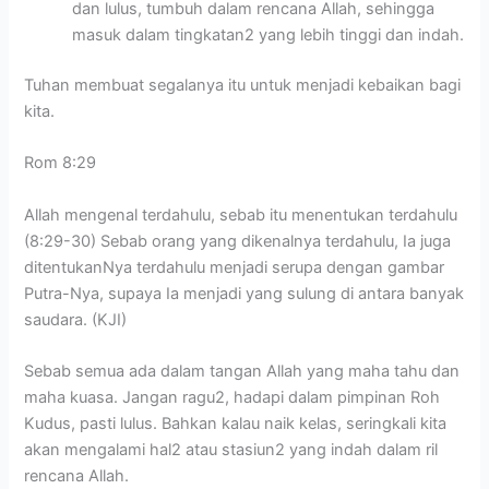
dan lulus, tumbuh dalam rencana Allah, sehingga
masuk dalam tingkatan2 yang lebih tinggi dan indah.
Tuhan membuat segalanya itu untuk menjadi kebaikan bagi
kita.
Rom 8:29
Allah mengenal terdahulu, sebab itu menentukan terdahulu
(8:29-30) Sebab orang yang dikenalnya terdahulu, Ia juga
ditentukanNya terdahulu menjadi serupa dengan gambar
Putra-Nya, supaya Ia menjadi yang sulung di antara banyak
saudara. (KJI)
Sebab semua ada dalam tangan Allah yang maha tahu dan
maha kuasa. Jangan ragu2, hadapi dalam pimpinan Roh
Kudus, pasti lulus. Bahkan kalau naik kelas, seringkali kita
akan mengalami hal2 atau stasiun2 yang indah dalam ril
rencana Allah.