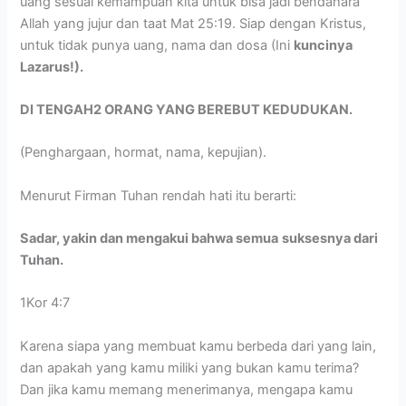
uang sesuai kemampuan kita untuk bisa jadi bendahara
Allah yang jujur dan taat Mat 25:19. Siap dengan Kristus,
untuk tidak punya uang, nama dan dosa (Ini
kuncinya
Lazarus!).
DI TENGAH2 ORANG YANG BEREBUT KEDUDUKAN.
(Penghargaan, hormat, nama, kepujian).
Menurut Firman Tuhan rendah hati itu berarti:
Sadar, yakin dan mengakui bahwa semua
suksesnya dari
Tuhan.
1Kor 4:7
Karena siapa yang membuat kamu berbeda dari yang lain,
dan apakah yang kamu miliki yang bukan kamu terima?
Dan jika kamu memang menerimanya, mengapa kamu