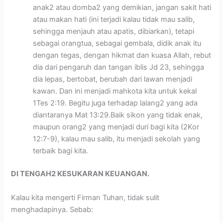
anak2 atau domba2 yang demikian, jangan sakit hati
atau makan hati (ini terjadi kalau tidak mau salib,
sehingga menjauh atau apatis, dibiarkan), tetapi
sebagai orangtua, sebagai gembala, didik anak itu
dengan tegas, dengan hikmat dan kuasa Allah, rebut
dia dari pengaruh dan tangan iblis Jd 23, sehingga
dia lepas, bertobat, berubah dari lawan menjadi
kawan. Dan ini menjadi mahkota kita untuk kekal
1Tes 2:19. Begitu juga terhadap lalang2 yang ada
diantaranya Mat 13:29.Baik sikon yang tidak enak,
maupun orang2 yang menjadi duri bagi kita (2Kor
12:7-9), kalau mau salib, itu menjadi sekolah yang
terbaik bagi kita.
DI TENGAH2 KESUKARAN KEUANGAN.
Kalau kita mengerti Firman Tuhan, tidak sulit
menghadapinya. Sebab: