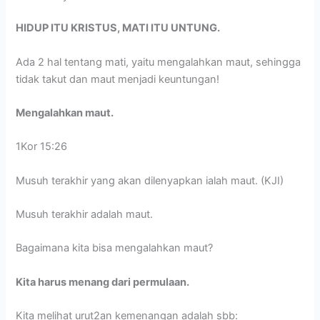
HIDUP ITU KRISTUS, MATI ITU UNTUNG.
Ada 2 hal tentang mati, yaitu mengalahkan maut, sehingga
tidak takut dan maut menjadi keuntungan!
Mengalahkan maut.
1Kor 15:26
Musuh terakhir yang akan dilenyapkan ialah maut. (KJI)
Musuh terakhir adalah maut.
Bagaimana kita bisa mengalahkan maut?
Kita harus menang dari permulaan.
Kita melihat urut2an kemenangan adalah sbb: