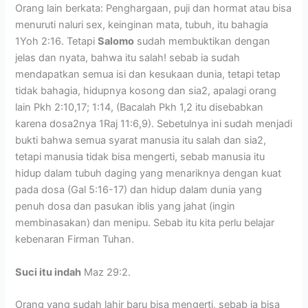
Orang lain berkata: Penghargaan, puji dan hormat atau bisa
menuruti naluri sex, keinginan mata, tubuh, itu bahagia
1Yoh 2:16. Tetapi
Salomo
sudah membuktikan dengan
jelas dan nyata, bahwa itu salah! sebab ia sudah
mendapatkan semua isi dan kesukaan dunia, tetapi tetap
tidak bahagia, hidupnya kosong dan sia2, apalagi orang
lain Pkh 2:10,17; 1:14, (Bacalah Pkh 1,2 itu disebabkan
karena dosa2nya 1Raj 11:6,9). Sebetulnya ini sudah menjadi
bukti bahwa semua syarat manusia itu salah dan sia2,
tetapi manusia tidak bisa mengerti, sebab manusia itu
hidup dalam tubuh daging yang menariknya dengan kuat
pada dosa (Gal 5:16-17) dan hidup dalam dunia yang
penuh dosa dan pasukan iblis yang jahat (ingin
membinasakan) dan menipu. Sebab itu kita perlu belajar
kebenaran Firman Tuhan.
Suci itu indah
Maz 29:2.
Orang yang sudah lahir baru bisa mengerti, sebab ia bisa