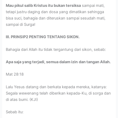
Mau pikul salib Kristus itu bukan tersiksa
sampai mati,
tetapi justru daging dan dosa yang dimatikan sehingga
bisa suci, bahagia dan diteruskan sampai sesudah mati,
sampai di Surga!
III. PRINSIP2 PENTING TENTANG SIKON.
Bahagia dari Allah itu tidak tergantung dari sikon, sebab:
Apa saja yang terjadi, semua dalam izin
dan tangan Allah.
Mat 28:18
Lalu Yesus datang dan berkata kepada mereka, katanya:
Segala wewenang telah diberikan kepada-Ku, di sorga dan
di atas bumi. (KJI)
Sebab itu: