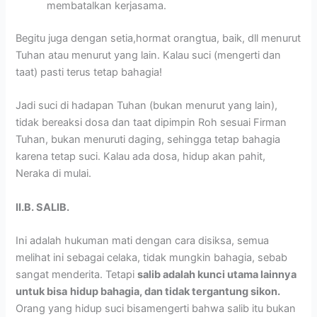
membatalkan kerjasama.
Begitu juga dengan setia,hormat orangtua, baik, dll menurut
Tuhan atau menurut yang lain. Kalau suci (mengerti dan
taat) pasti terus tetap bahagia!
Jadi suci di hadapan Tuhan (bukan menurut yang lain),
tidak bereaksi dosa dan taat dipimpin Roh sesuai Firman
Tuhan, bukan menuruti daging, sehingga tetap bahagia
karena tetap suci. Kalau ada dosa, hidup akan pahit,
Neraka di mulai.
II.B. SALIB.
Ini adalah hukuman mati dengan cara disiksa, semua
melihat ini sebagai celaka, tidak mungkin bahagia, sebab
sangat menderita. Tetapi
salib adalah kunci utama lainnya
untuk bisa
hidup bahagia, dan tidak tergantung sikon.
Orang yang hidup suci bisamengerti bahwa salib itu bukan