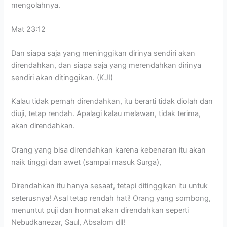
mengolahnya.
Mat 23:12
Dan siapa saja yang meninggikan dirinya sendiri akan
direndahkan, dan siapa saja yang merendahkan dirinya
sendiri akan ditinggikan. (KJI)
Kalau tidak pernah direndahkan, itu berarti tidak diolah dan
diuji, tetap rendah. Apalagi kalau melawan, tidak terima,
akan direndahkan.
Orang yang bisa direndahkan karena kebenaran itu akan
naik tinggi dan awet (sampai masuk Surga),
Direndahkan itu hanya sesaat, tetapi ditinggikan itu untuk
seterusnya! Asal tetap rendah hati! Orang yang sombong,
menuntut puji dan hormat akan direndahkan seperti
Nebudkanezar, Saul, Absalom dll!