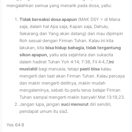
mengalahkan semua yang menarik pada dosa, yaitu:
Tidak bereaksi dosa apapun
(MAK DSY = di Mana
saja, dalam hal Apa saja, Kapan saja, Dahulu,
Sekarang dan Yang akan datang) dan mau dipimpin
Roh sesuai dengan Firman Tuhan. Kalau ini kita
lakukan, kita
bisa hidup
bahagia, tidak tergantung
sikon apapun,
yaitu ada sejahtera dan sukacita
dalam hadirat Tuhan Yoh 4:14; 7:38, Fil 4:4,7,
ini
mustahil
bagi manusia, tetapi
pasti bisa
kalau
mengerti dan taat akan Firman Tuhan. Kalau percaya
dan makin mengerti detilnya, makin mudah
mengalaminya, sebab itu perlu terus belajar Firman
Tuhan sampai mengerti makin banyak! Mat 13:19,23.
Jangan lupa, jangan
suci menurut
diri sendiri,
pendapat umum itu sia2.
Yes 64:8