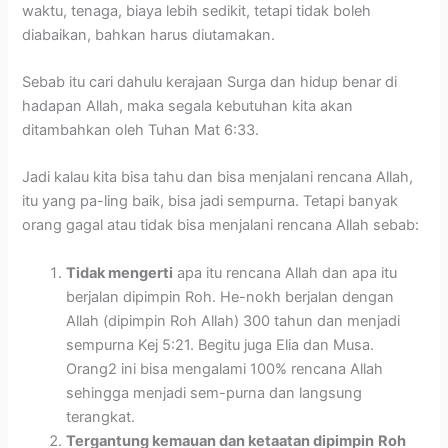
waktu, tenaga, biaya lebih sedikit, tetapi tidak boleh
diabaikan, bahkan harus diutamakan.
Sebab itu cari dahulu kerajaan Surga dan hidup benar di
hadapan Allah, maka segala kebutuhan kita akan
ditambahkan oleh Tuhan Mat 6:33.
Jadi kalau kita bisa tahu dan bisa menjalani rencana Allah,
itu yang pa-ling baik, bisa jadi sempurna. Tetapi banyak
orang gagal atau tidak bisa menjalani rencana Allah sebab:
Tidak mengerti
apa itu rencana Allah dan apa itu
berjalan dipimpin Roh. He-nokh berjalan dengan
Allah (dipimpin Roh Allah) 300 tahun dan menjadi
sempurna Kej 5:21. Begitu juga Elia dan Musa.
Orang2 ini bisa mengalami 100% rencana Allah
sehingga menjadi sem-purna dan langsung
terangkat.
Tergantung kemauan dan ketaatan dipimpin
Roh