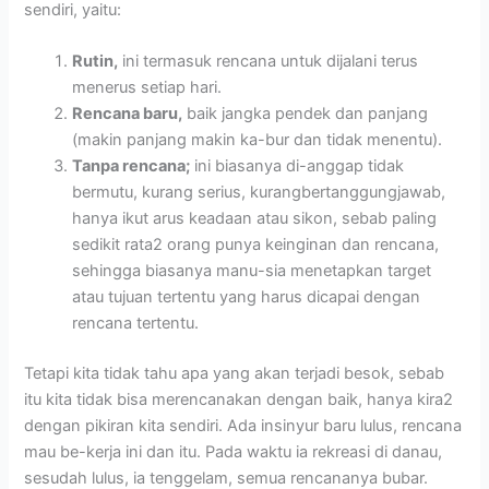
sendiri, yaitu:
Rutin,
ini termasuk rencana untuk dijalani terus
menerus setiap hari.
Rencana baru,
baik jangka pendek dan panjang
(makin panjang makin ka-bur dan tidak menentu).
Tanpa rencana;
ini biasanya di-anggap tidak
bermutu, kurang serius, kurangbertanggungjawab,
hanya ikut arus keadaan atau sikon, sebab paling
sedikit rata2 orang punya keinginan dan rencana,
sehingga biasanya manu-sia menetapkan target
atau tujuan tertentu yang harus dicapai dengan
rencana tertentu.
Tetapi kita tidak tahu apa yang akan terjadi besok, sebab
itu kita tidak bisa merencanakan dengan baik, hanya kira2
dengan pikiran kita sendiri. Ada insinyur baru lulus, rencana
mau be-kerja ini dan itu. Pada waktu ia rekreasi di danau,
sesudah lulus, ia tenggelam, semua rencananya bubar.