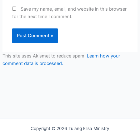
Save my name, email, and website in this browser
for the next time I comment.
This site uses Akismet to reduce spam.
Learn how your
comment data is processed.
Copyright © 2026 Tulang Elisa Ministry