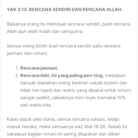
YAK 3:13. RENCANA SENDIRI DAN RENCANA ALLAH.
Biasanya orang itu membuat rencana sendiri, pasti rencana
Allah jauh lebih indah dan sempurna.
Semua orang boleh buat rencana sendiri yaitu rencana
jasmani dan rohani.
Rencana jasmani.
Rencana ilahi, ini yang paling pen-ting,
meskipun
banyak diabaikan orang beriman sebab bodoh dan
tidak me-ngerti dan waktu yang dipakai untuk rohani
sangat sedikit, sebaiknya mini-mum memakai 10%
dari waktu kita.
Kalau dapat seisi dunia, semua rencana sukses, tetapi
masuk Neraka, maka semuanya sia2 Mat 16:26. Sebab itu
sekalipun bagian rohani ini sering dilupakan dan diberi