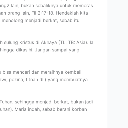
rang2 lain, bukan sebaliknya untuk memeras
 orang lain, Fil 2:17-18. Hendaklah kita
g menolong menjadi berkat, sebab itu
 sulung Kristus di Akhaya (TL, TB: Asia). Ia
hingga dikasihi. Jangan sampai yang
u bisa mencari dan meraihnya kembali
awi, pezina, fitnah dll) yang membuatnya
Tuhan, sehingga menjadi berkat, bukan jadi
uhan). Maria indah, sebab berani korban