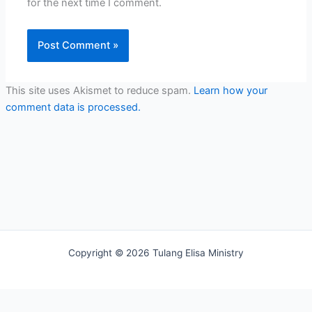
for the next time I comment.
This site uses Akismet to reduce spam.
Learn how your
comment data is processed.
Copyright © 2026 Tulang Elisa Ministry