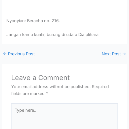
Nyanyian: Beracha no. 216.
Jangan kamu kuatir, burung di udara Dia plihara.
←
Previous Post
Next Post
→
Leave a Comment
Your email address will not be published.
Required
fields are marked
*
Type
here..