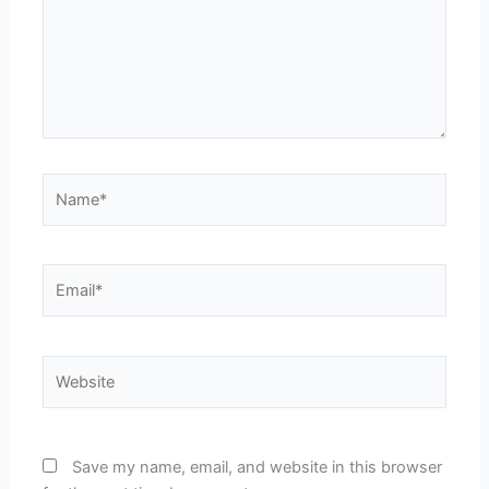
Name*
Email*
Website
Save my name, email, and website in this browser