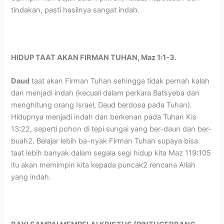
tindakan, pasti hasilnya sangat indah.
HIDUP TAAT AKAN FIRMAN TUHAN, Maz 1:1-3.
Daud
taat akan Firman Tuhan sehingga tidak pernah kalah
dan menjadi indah (kecuali dalam perkara Batsyeba dan
menghitung orang Israel, Daud berdosa pada Tuhan).
Hidupnya menjadi indah dan berkenan pada Tuhan Kis
13:22, seperti pohon di tepi sungai yang ber-daun dan ber-
buah2. Belajar lebih ba-nyak Firman Tuhan supaya bisa
taat lebih banyak dalam segala segi hidup kita Maz 119:105
itu akan memimpin kita kepada puncak2 rencana Allah
yang indah.