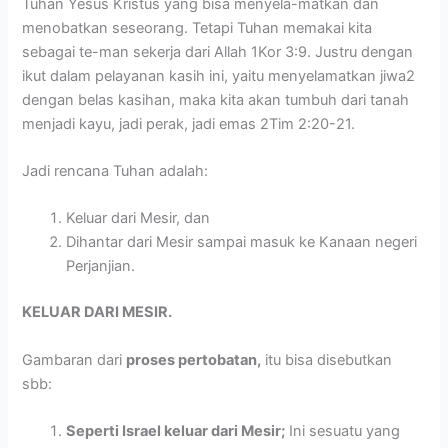
Tuhan Yesus Kristus yang bisa menyela-matkan dan
menobatkan seseorang. Tetapi Tuhan memakai kita
sebagai te-man sekerja dari Allah 1Kor 3:9. Justru dengan
ikut dalam pelayanan kasih ini, yaitu menyelamatkan jiwa2
dengan belas kasihan, maka kita akan tumbuh dari tanah
menjadi kayu, jadi perak, jadi emas 2Tim 2:20-21.
Jadi rencana Tuhan adalah:
Keluar dari Mesir, dan
Dihantar dari Mesir sampai masuk ke Kanaan negeri
Perjanjian.
KELUAR DARI MESIR.
Gambaran dari
proses pertobatan,
itu bisa disebutkan
sbb:
Seperti Israel keluar dari Mesir;
Ini sesuatu yang