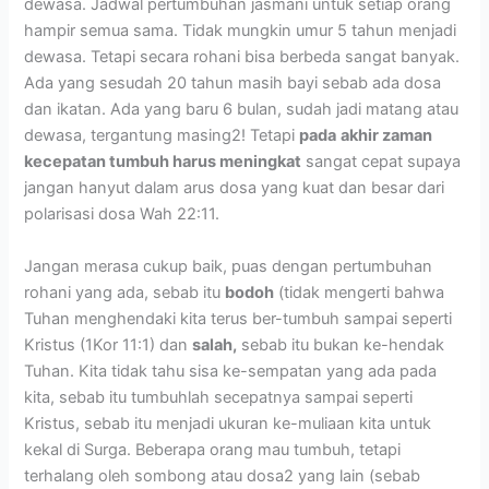
dewasa. Jadwal pertumbuhan jasmani untuk setiap orang
hampir semua sama. Tidak mungkin umur 5 tahun menjadi
dewasa. Tetapi secara rohani bisa berbeda sangat banyak.
Ada yang sesudah 20 tahun masih bayi sebab ada dosa
dan ikatan. Ada yang baru 6 bulan, sudah jadi matang atau
dewasa, tergantung masing2! Tetapi
pada
akhir zaman
kecepatan tumbuh harus meningkat
sangat cepat supaya
jangan hanyut dalam arus dosa yang kuat dan besar dari
polarisasi dosa Wah 22:11.
Jangan merasa cukup baik, puas dengan pertumbuhan
rohani yang ada, sebab itu
bodoh
(tidak mengerti bahwa
Tuhan menghendaki kita terus ber-tumbuh sampai seperti
Kristus (1Kor 11:1) dan
salah,
sebab itu bukan ke-hendak
Tuhan. Kita tidak tahu sisa ke-sempatan yang ada pada
kita, sebab itu tumbuhlah secepatnya sampai seperti
Kristus, sebab itu menjadi ukuran ke-muliaan kita untuk
kekal di Surga. Beberapa orang mau tumbuh, tetapi
terhalang oleh sombong atau dosa2 yang lain (sebab