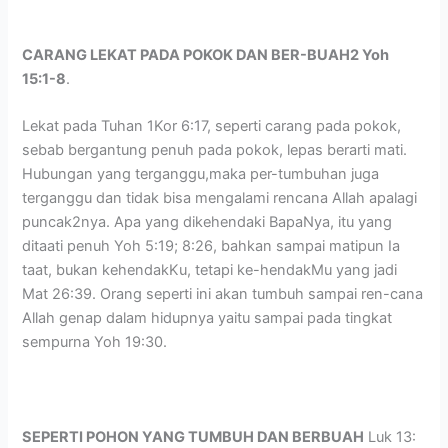
CARANG LEKAT PADA POKOK DAN BER-BUAH2 Yoh
15:1-8
.
Lekat pada Tuhan 1Kor 6:17, seperti carang pada pokok,
sebab bergantung penuh pada pokok, lepas berarti mati.
Hubungan yang terganggu,maka per-tumbuhan juga
terganggu dan tidak bisa mengalami rencana Allah apalagi
puncak2nya. Apa yang dikehendaki BapaNya, itu yang
ditaati penuh Yoh 5:19; 8:26, bahkan sampai matipun Ia
taat, bukan kehendakKu, tetapi ke-hendakMu yang jadi
Mat 26:39. Orang seperti ini akan tumbuh sampai ren-cana
Allah genap dalam hidupnya yaitu sampai pada tingkat
sempurna Yoh 19:30.
SEPERTI POHON YANG TUMBUH DAN BERBUAH
Luk 13: