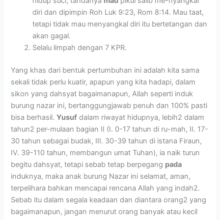
hidup suci, tandanya
mau
pikul salib me-nyangkal
diri dan dipimpin Roh Luk 9:23, Rom 8:14. Mau taat,
tetapi tidak mau menyangkal diri itu bertetangan dan
akan gagal.
Selalu limpah dengan 7 KPR.
Yang khas dari bentuk pertumbuhan ini adalah kita sama
sekali tidak perlu kuatir, apapun yang kita hadapi, dalam
sikon yang dahsyat bagaimanapun, Allah seperti induk
burung nazar ini, bertanggungjawab penuh dan 100% pasti
bisa berhasil.
Yusuf
dalam riwayat hidupnya, lebih2 dalam
tahun2 per-mulaan bagian II (I. 0-17 tahun di ru-mah, II. 17-
30 tahun sebagai budak, III. 30-39 tahun di istana Firaun,
IV. 39-110 tahun, membangun umat Tuhan), ia naik turun
begitu dahsyat, tetapi sebab tetap berpegang
pada
induknya, maka anak burung Nazar ini selamat, aman,
terpelihara bahkan mencapai rencana Allah yang indah2.
Sebab itu dalam segala keadaan dan diantara orang2 yang
bagaimanapun, jangan menurut orang banyak atau kecil