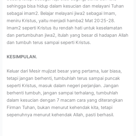
sehingga bisa hidup dalam kesucian dan melayani Tuhan
sebagai imam2. Belajar melayani jiwa2 sebagai Imam,
meniru Kristus, yaitu menjadi hamba2 Mat 20:25-28.
Imam2 seperti Kristus itu rendah hati untuk keselamatan
dan pertumbuhan jiwa2, itulah yang besar di hadapan Allah
dan tumbuh terus sampai seperti Kristus.
KESIMPULAN.
Keluar dari Mesir mujizat besar yang pertama, luar biasa,
tetapi jangan berhenti, tumbuhlah terus sampai puncak
seperti Kristus, masuk dalam negeri perjanjian. Jangan
berhenti tumbuh, jangan sampai terhalang, tumbuhlah
dalam kesucian dengan 7 macam cara yang diterangkan
Firman Tuhan, bukan menurut kehendak kita, tetapi
sepenuhnya menurut kehendak Allah, pasti berhasil.