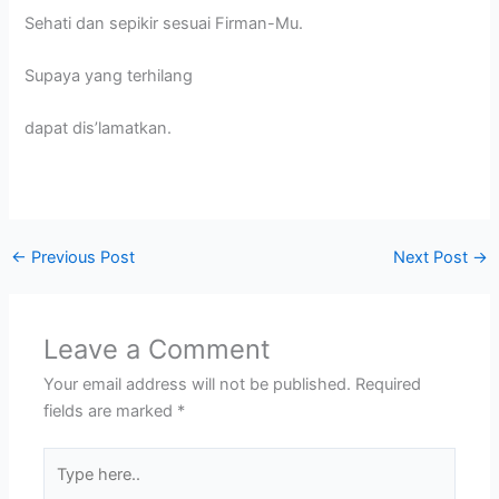
Sehati dan sepikir sesuai Firman-Mu.
Supaya yang terhilang
dapat dis’lamatkan.
←
Previous Post
Next Post
→
Leave a Comment
Your email address will not be published.
Required
fields are marked
*
Type
here..