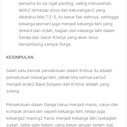
bersama itu sa-ngat penting, saling menasehati,
lebih2 terhadap dosa dan kekurangan2 yang
diketahui Mat 7:2-5, itu besar fae-dahnya, sehingga
keluarga jasmani juga menjadi keluarga ilahi yang
terkecil dan indah, bagian dari keluarga ilahi dalam
Gereja dan tubuh Kristus yang akan terus
bersambung sampai Surga.
KESIMPULAN.
Salah satu bentuk persekutuan dalam Kristus itu adalah
persekutuan keluarga ilahi, sebab kita semua sama2
menjadi anak2 Bapa Surgawi dan Kristus adalah yang
sulung.
Persekutuan dalam Gereja harus menjadi manis, rukun dan
kompak antara lain seperti keluarga ilahi, tetapi juga
keluarga2 masing2 harus menjadi keluarga ilahi (sebagian
sudah, seba-gian belum; yang belum jangan terlam-bat,