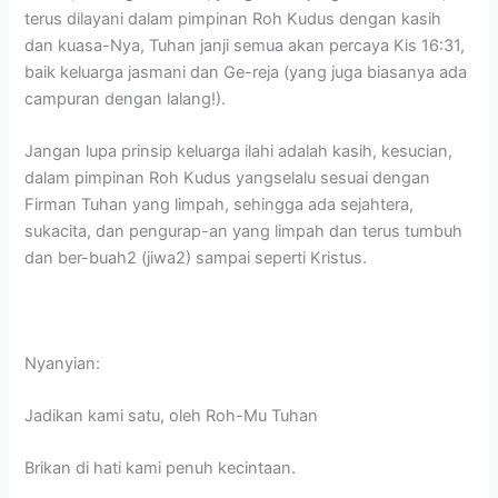
terus dilayani dalam pimpinan Roh Kudus dengan kasih
dan kuasa-Nya, Tuhan janji semua akan percaya Kis 16:31,
baik keluarga jasmani dan Ge-reja (yang juga biasanya ada
campuran dengan lalang!).
Jangan lupa prinsip keluarga ilahi adalah kasih, kesucian,
dalam pimpinan Roh Kudus yangselalu sesuai dengan
Firman Tuhan yang limpah, sehingga ada sejahtera,
sukacita, dan pengurap-an yang limpah dan terus tumbuh
dan ber-buah2 (jiwa2) sampai seperti Kristus.
Nyanyian:
Jadikan kami satu, oleh Roh-Mu Tuhan
Brikan di hati kami penuh kecintaan.