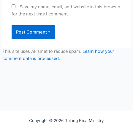
Save my name, email, and website in this browser
for the next time I comment.
This site uses Akismet to reduce spam.
Learn how your
comment data is processed.
Copyright © 2026 Tulang Elisa Ministry