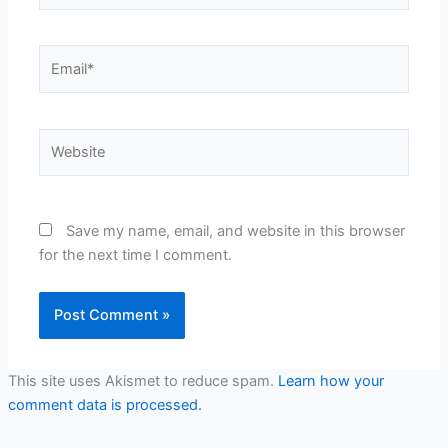
Email*
Website
Save my name, email, and website in this browser
for the next time I comment.
This site uses Akismet to reduce spam.
Learn how your
comment data is processed.