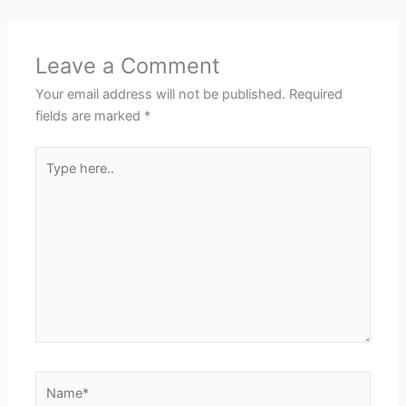
Leave a Comment
Your email address will not be published.
Required
fields are marked
*
Type
here..
Name*