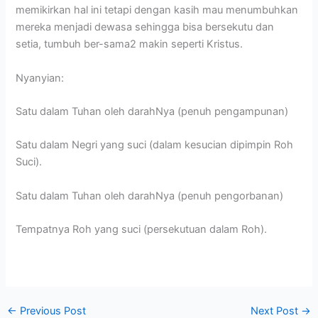
memikirkan hal ini tetapi dengan kasih mau menumbuhkan
mereka menjadi dewasa sehingga bisa bersekutu dan
setia, tumbuh ber-sama2 makin seperti Kristus.
Nyanyian:
Satu dalam Tuhan oleh darahNya (penuh pengampunan)
Satu dalam Negri yang suci (dalam kesucian dipimpin Roh
Suci).
Satu dalam Tuhan oleh darahNya (penuh pengorbanan)
Tempatnya Roh yang suci (persekutuan dalam Roh).
←
Previous Post
Next Post
→