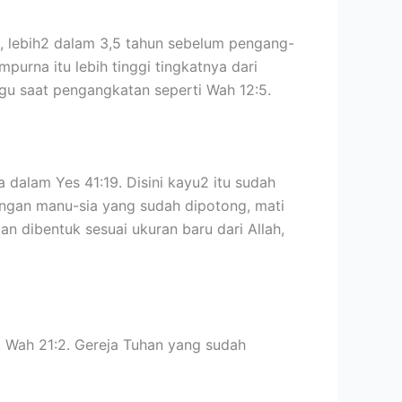
, lebih2 dalam 3,5 tahun sebelum pengang-
urna itu lebih tinggi tingkatnya dari
ggu saat pengangkatan seperti Wah 12:5.
 dalam Yes 41:19. Disini kayu2 itu sudah
dengan manu-sia yang sudah dipotong, mati
an dibentuk sesuai ukuran baru dari Allah,
3, Wah 21:2. Gereja Tuhan yang sudah