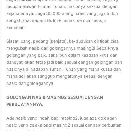
hidup melawan Firman Tuhan, nasibnya se-suai dengan
kejahatannya. Juga 30.000 orang Israel yang juga hidup
sangat jahat seperti Hofni Pinehas, semua menuju
kematian.
Siasat, uang, pedang (senjata), ke-dudukan dll tidak bisa
mengubah nasib dari golongannya masing2! Sebaliknya
golongan yang baik, sekalipun dalam keadaan kritis dan
dahsyat, akan tetap jadi baik sesuai dengan golongan dan
nasibnya di hadapan Tuhan. Tuhan yang maha kuasa dan
maha adil akan sanggup mengaturnya sesuai dengan
nasib dari golongannya.
GOLONGAN NASIB MASING2 SESUAI DENGAN
PERBUATANNYA.
Ada nasib yang indah bagi masing2, juga ada golongan
nasib yang celaka bagi masing2 sesuai dengan perbuatan