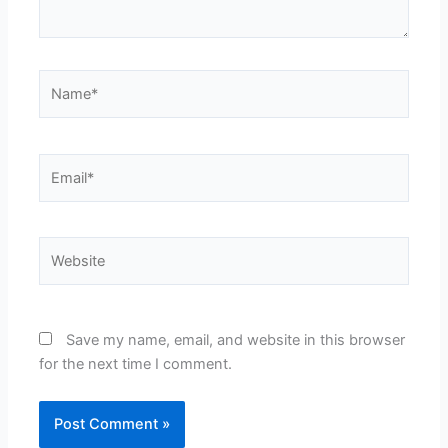
Name*
Email*
Website
Save my name, email, and website in this browser
for the next time I comment.