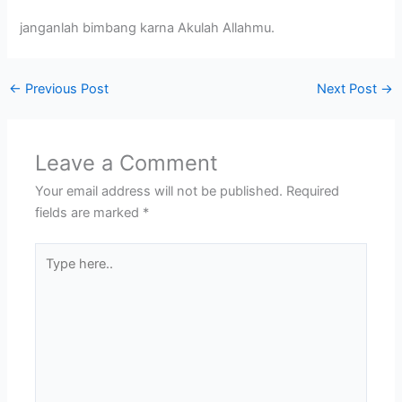
janganlah bimbang karna Akulah Allahmu.
←
Previous Post
Next Post
→
Leave a Comment
Your email address will not be published.
Required
fields are marked
*
Type
here..