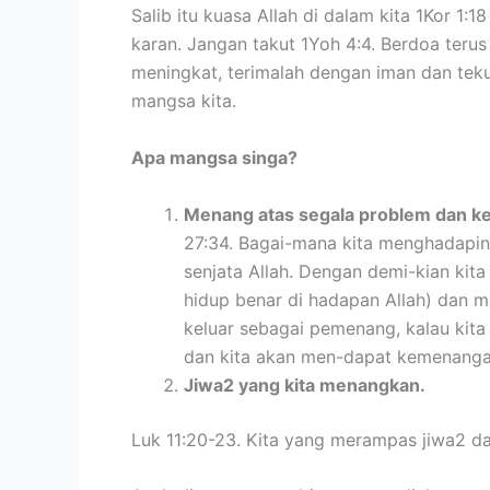
Salib itu kuasa Allah di dalam kita 1Kor 1
karan. Jangan takut 1Yoh 4:4. Berdoa terus
meningkat, terimalah dengan iman dan tekun
mangsa kita.
Apa mangsa singa?
Menang atas segala problem dan kes
27:34. Bagai-mana kita menghadapin
senjata Allah. Dengan demi-kian kit
hidup benar di hadapan Allah) dan ma
keluar sebagai pemenang, kalau kita
dan kita akan men-dapat kemenanga
Jiwa2 yang kita menangkan.
Luk 11:20-23. Kita yang merampas jiwa2 dar