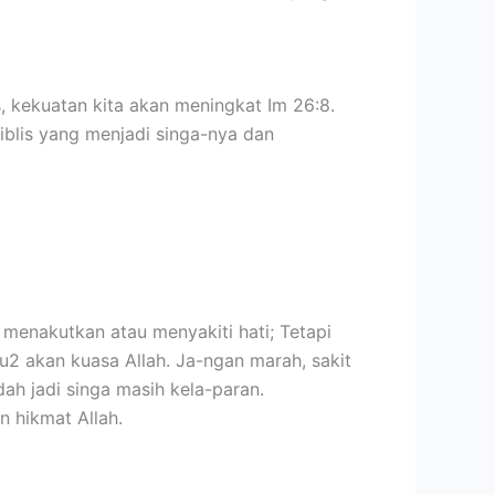
s, kekuatan kita akan meningkat Im 26:8.
 iblis yang menjadi singa-nya dan
menakutkan atau menyakiti hati; Tetapi
u2 akan kuasa Allah. Ja-ngan marah, sakit
ah jadi singa masih kela-paran.
n hikmat Allah.