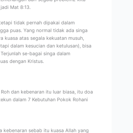
jadi Mat 8:13.
tetapi tidak pernah dipakai dalam
ngga puas. Yang normal tidak ada singa
nya kuasa atas segala kekuatan musuh,
etapi dalam kesucian dan ketulusan), bisa
 Terjunlah se-bagai singa dalam
uas dengan Kristus.
Roh dan kebenaran itu luar biasa, itu doa
 tekun dalam 7 Kebutuhan Pokok Rohani
na kebenaran sebab itu kuasa Allah yang