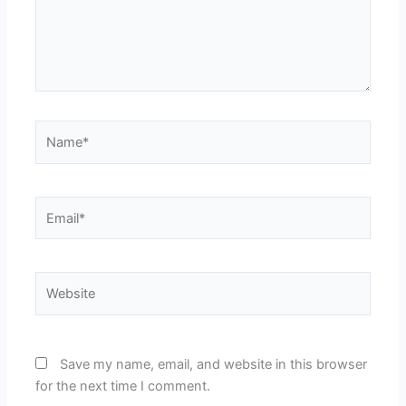
Name*
Email*
Website
Save my name, email, and website in this browser
for the next time I comment.