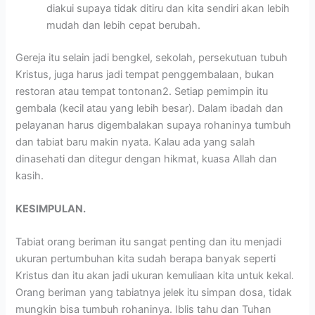
diakui supaya tidak ditiru dan kita sendiri akan lebih
mudah dan lebih cepat berubah.
Gereja itu selain jadi bengkel, sekolah, persekutuan tubuh
Kristus, juga harus jadi tempat penggembalaan, bukan
restoran atau tempat tontonan2. Setiap pemimpin itu
gembala (kecil atau yang lebih besar). Dalam ibadah dan
pelayanan harus digembalakan supaya rohaninya tumbuh
dan tabiat baru makin nyata. Kalau ada yang salah
dinasehati dan ditegur dengan hikmat, kuasa Allah dan
kasih.
KESIMPULAN.
Tabiat orang beriman itu sangat penting dan itu menjadi
ukuran pertumbuhan kita sudah berapa banyak seperti
Kristus dan itu akan jadi ukuran kemuliaan kita untuk kekal.
Orang beriman yang tabiatnya jelek itu simpan dosa, tidak
mungkin bisa tumbuh rohaninya. Iblis tahu dan Tuhan