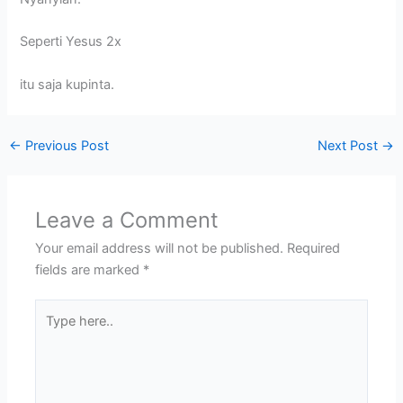
Seperti Yesus 2x
itu saja kupinta.
←
Previous Post
Next Post
→
Leave a Comment
Your email address will not be published.
Required
fields are marked
*
Type
here..