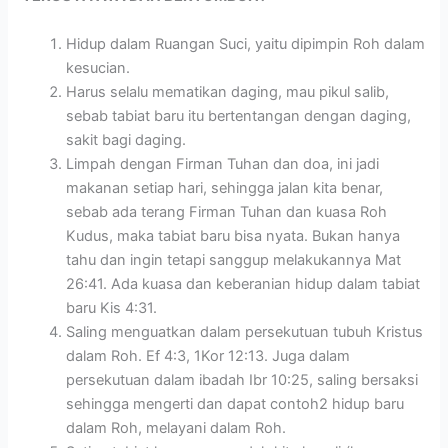
Hidup dalam Ruangan Suci, yaitu dipimpin Roh dalam
kesucian.
Harus selalu mematikan daging, mau pikul salib,
sebab tabiat baru itu bertentangan dengan daging,
sakit bagi daging.
Limpah dengan Firman Tuhan dan doa, ini jadi
makanan setiap hari, sehingga jalan kita benar,
sebab ada terang Firman Tuhan dan kuasa Roh
Kudus, maka tabiat baru bisa nyata. Bukan hanya
tahu dan ingin tetapi sanggup melakukannya Mat
26:41. Ada kuasa dan keberanian hidup dalam tabiat
baru Kis 4:31.
Saling menguatkan dalam persekutuan tubuh Kristus
dalam Roh. Ef 4:3, 1Kor 12:13. Juga dalam
persekutuan dalam ibadah Ibr 10:25, saling bersaksi
sehingga mengerti dan dapat contoh2 hidup baru
dalam Roh, melayani dalam Roh.