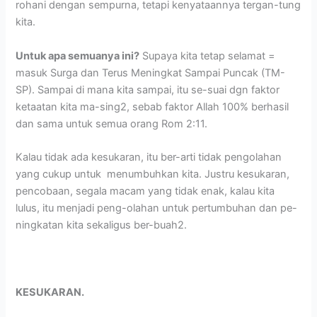
rohani dengan sempurna, tetapi kenyataannya tergan-tung
kita.
Untuk apa semuanya ini?
Supaya kita tetap selamat =
masuk Surga dan Terus Meningkat Sampai Puncak (TM-
SP). Sampai di mana kita sampai, itu se-suai dgn faktor
ketaatan kita ma-sing2, sebab faktor Allah 100% berhasil
dan sama untuk semua orang Rom 2:11.
Kalau tidak ada kesukaran, itu ber-arti tidak pengolahan
yang cukup untuk menumbuhkan kita. Justru kesukaran,
pencobaan, segala macam yang tidak enak, kalau kita
lulus, itu menjadi peng-olahan untuk pertumbuhan dan pe-
ningkatan kita sekaligus ber-buah2.
KESUKARAN.