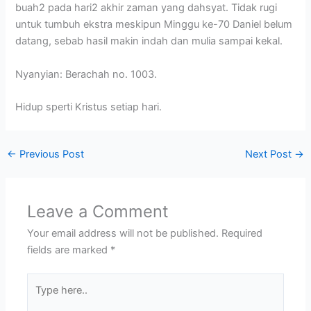
buah2 pada hari2 akhir zaman yang dahsyat. Tidak rugi
untuk tumbuh ekstra meskipun Minggu ke-70 Daniel belum
datang, sebab hasil makin indah dan mulia sampai kekal.
Nyanyian: Berachah no. 1003.
Hidup sperti Kristus setiap hari.
←
Previous Post
Next Post
→
Leave a Comment
Your email address will not be published.
Required
fields are marked
*
Type
here..