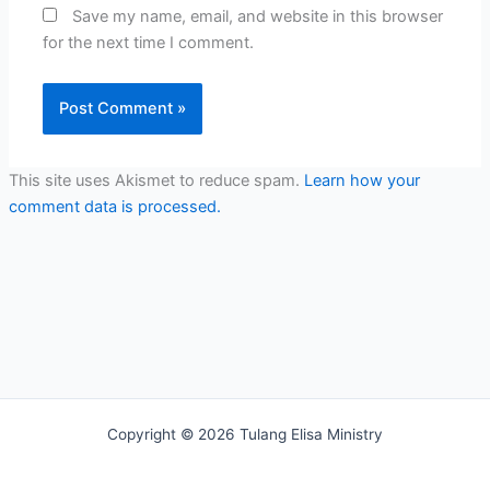
Save my name, email, and website in this browser
for the next time I comment.
This site uses Akismet to reduce spam.
Learn how your
comment data is processed.
Copyright © 2026 Tulang Elisa Ministry