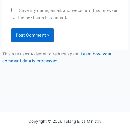
Save my name, email, and website in this browser
for the next time I comment.
This site uses Akismet to reduce spam.
Learn how your
comment data is processed.
Copyright © 2026 Tulang Elisa Ministry