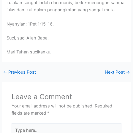
itu akan sangat indah dan manis, berke-menangan sampai
lulus dan ikut dalam pengangkatan yang sangat mulia.
Nyanyian: 1Pet 1:15-16.
Suci, suci Allah Bapa.
Mari Tuhan sucikanku.
←
Previous Post
Next Post
→
Leave a Comment
Your email address will not be published.
Required
fields are marked
*
Type