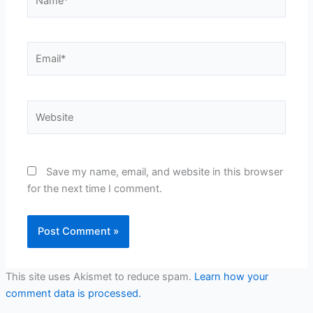
Email*
Website
Save my name, email, and website in this browser
for the next time I comment.
This site uses Akismet to reduce spam.
Learn how your
comment data is processed.