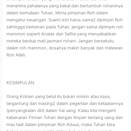
menerima pahalanya yang kekal dan bertumbuh rohaninya
dalam kemuliaan Tuhan. Minta pimpinan Roh dalam
mengatur keuangan. Suami istri harus sama2 dipimpin Roh
sehingga berkenan pada Tuhan, jangan sama dipimpin roh
mammon seperti Anaias dan Safira yang menyebabkan
mereka berdua mati jasmani rohani. Jangan bersekutu
dalam roh mammon, dosanya makin banyak dan melawan
Roh Allah.
KESIMPULAN.
Orang Kristen yang betul itu bukan miskin atau kaya,
tergantung dari masing2 dalam pegertian dan ketaatannya
(penyangkalan diri) dalam hal uang. Kalau kita mengerti
kebenaran Firman Tuhan dengan limpah tentang uang dan
mau taat dalam pimpinan Roh Kduus, maka Tuhan bisa