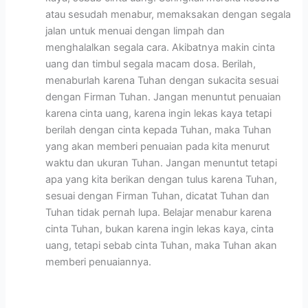
atau sesudah menabur, memaksakan dengan segala
jalan untuk menuai dengan limpah dan
menghalalkan segala cara. Akibatnya makin cinta
uang dan timbul segala macam dosa. Berilah,
menaburlah karena Tuhan dengan sukacita sesuai
dengan Firman Tuhan. Jangan menuntut penuaian
karena cinta uang, karena ingin lekas kaya tetapi
berilah dengan cinta kepada Tuhan, maka Tuhan
yang akan memberi penuaian pada kita menurut
waktu dan ukuran Tuhan. Jangan menuntut tetapi
apa yang kita berikan dengan tulus karena Tuhan,
sesuai dengan Firman Tuhan, dicatat Tuhan dan
Tuhan tidak pernah lupa. Belajar menabur karena
cinta Tuhan, bukan karena ingin lekas kaya, cinta
uang, tetapi sebab cinta Tuhan, maka Tuhan akan
memberi penuaiannya.