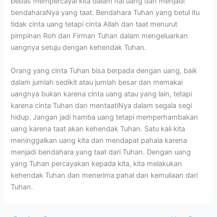
bebas mempercayai kita dalam hal uang dan menjadi
bendaharaNya yang taat. Bendahara Tuhan yang betul itu
tidak cinta uang tetapi cinta Allah dan taat menurut
pimpinan Roh dan Firman Tuhan dalam mengeluarkan
uangnya setuju dengan kehendak Tuhan.
Orang yang cinta Tuhan bisa berpada dengan uang, baik
dalam jumlah sedikit atau jumlah besar dan memakai
uangnya bukan karena cinta uang atau yang lain, tetapi
karena cinta Tuhan dan mentaatiNya dalam segala segi
hidup. Jangan jadi hamba uang tetapi memperhambakan
uang karena taat akan kehendak Tuhan. Satu kali kita
meninggalkan uang kita dan mendapat pahala karena
menjadi bendahara yang taat dari Tuhan. Dengan uang
yang Tuhan percayakan kepada kita, kita melakukan
kehendak Tuhan dan menerima pahal dan kemuliaan dari
Tuhan.