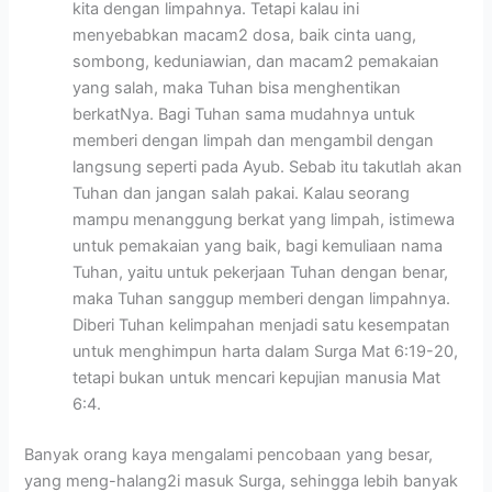
kita dengan limpahnya. Tetapi kalau ini
menyebabkan macam2 dosa, baik cinta uang,
sombong, keduniawian, dan macam2 pemakaian
yang salah, maka Tuhan bisa menghentikan
berkatNya. Bagi Tuhan sama mudahnya untuk
memberi dengan limpah dan mengambil dengan
langsung seperti pada Ayub. Sebab itu takutlah akan
Tuhan dan jangan salah pakai. Kalau seorang
mampu menanggung berkat yang limpah, istimewa
untuk pemakaian yang baik, bagi kemuliaan nama
Tuhan, yaitu untuk pekerjaan Tuhan dengan benar,
maka Tuhan sanggup memberi dengan limpahnya.
Diberi Tuhan kelimpahan menjadi satu kesempatan
untuk menghimpun harta dalam Surga Mat 6:19-20,
tetapi bukan untuk mencari kepujian manusia Mat
6:4.
Banyak orang kaya mengalami pencobaan yang besar,
yang meng-halang2i masuk Surga, sehingga lebih banyak