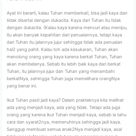
Ayat ini berarti, kalau Tuhan memberkati, bisa jadi kaya dan
tidak disertai dengan dukacita. Kaya dari Tuhan itu tidak
dengan dukacita. (Kalau kaya karena mencuri atau menipu,
itu akan banyak kepahitan dari penuaiannya, tetapi kaya
dari Tuhan itu jalannya jujur sehingga tidak ada penuaian
hal2 yang pahit. Kalau toh ada kesukaran, Tuhan akan
menolong orang yang kaya karena berkat Tuhan, Tuhan
akan membelanya. Sebab itu lebih baik kaya dari berkat
Tuhan, itu jalannya jujur dan Tuhan yang menambahi
berkatNya, sehingga Tuhan juga memelihara orangNya
yang benar ini.
Ikut Tuhan pasti jadi kaya? Dalam prakteknya kita melihat
ada yang menjadi kaya, ada yang tidak. Tetapi ada juga
orang yang karena ikut Tuhan menjadi kaya, sebab ia tahu
cara dan syarat2nya, memenuhinya sehingga jadi kaya.
Sanggup membuat semua anak2Nya menjadi kaya, asal