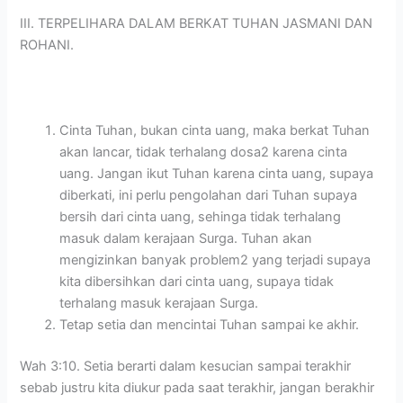
III. TERPELIHARA DALAM BERKAT TUHAN JASMANI DAN
ROHANI.
Cinta Tuhan, bukan cinta uang, maka berkat Tuhan
akan lancar, tidak terhalang dosa2 karena cinta
uang. Jangan ikut Tuhan karena cinta uang, supaya
diberkati, ini perlu pengolahan dari Tuhan supaya
bersih dari cinta uang, sehinga tidak terhalang
masuk dalam kerajaan Surga. Tuhan akan
mengizinkan banyak problem2 yang terjadi supaya
kita dibersihkan dari cinta uang, supaya tidak
terhalang masuk kerajaan Surga.
Tetap setia dan mencintai Tuhan sampai ke akhir.
Wah 3:10. Setia berarti dalam kesucian sampai terakhir
sebab justru kita diukur pada saat terakhir, jangan berakhir