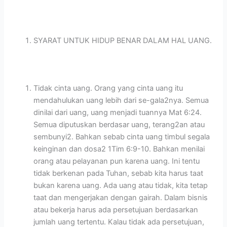
SYARAT UNTUK HIDUP BENAR DALAM HAL UANG.
Tidak cinta uang. Orang yang cinta uang itu
mendahulukan uang lebih dari se-gala2nya. Semua
dinilai dari uang, uang menjadi tuannya Mat 6:24.
Semua diputuskan berdasar uang, terang2an atau
sembunyi2. Bahkan sebab cinta uang timbul segala
keinginan dan dosa2 1Tim 6:9-10. Bahkan menilai
orang atau pelayanan pun karena uang. Ini tentu
tidak berkenan pada Tuhan, sebab kita harus taat
bukan karena uang. Ada uang atau tidak, kita tetap
taat dan mengerjakan dengan gairah. Dalam bisnis
atau bekerja harus ada persetujuan berdasarkan
jumlah uang tertentu. Kalau tidak ada persetujuan,