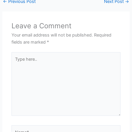
←
Previous Post
Next Post
→
Leave a Comment
Your email address will not be published.
Required
fields are marked
*
Type
here..
Name*