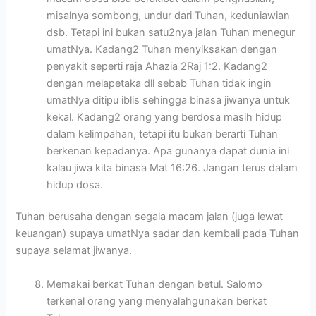
misalnya sombong, undur dari Tuhan, keduniawian
dsb. Tetapi ini bukan satu2nya jalan Tuhan menegur
umatNya. Kadang2 Tuhan menyiksakan dengan
penyakit seperti raja Ahazia 2Raj 1:2. Kadang2
dengan melapetaka dll sebab Tuhan tidak ingin
umatNya ditipu iblis sehingga binasa jiwanya untuk
kekal. Kadang2 orang yang berdosa masih hidup
dalam kelimpahan, tetapi itu bukan berarti Tuhan
berkenan kepadanya. Apa gunanya dapat dunia ini
kalau jiwa kita binasa Mat 16:26. Jangan terus dalam
hidup dosa.
Tuhan berusaha dengan segala macam jalan (juga lewat
keuangan) supaya umatNya sadar dan kembali pada Tuhan
supaya selamat jiwanya.
Memakai berkat Tuhan dengan betul. Salomo
terkenal orang yang menyalahgunakan berkat