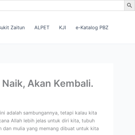
ukit Zaitun
ALPET
KJI
e-Katalog PBZ
 Naik, Akan Kembali.
ini adalah sambungannya, tetapi kalau kita
ana Allah lebih jelas untuk diri kita, tubuh
ah dan mulia yang memang dibuat untuk kita