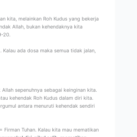
kan kita, melainkan Roh Kudus yang bekerja
ndak Allah, bukan kehendaknya kita
9-20.
sa. Kalau ada dosa maka semua tidak jalan,
 Allah sepenuhnya sebagai keinginan kita.
tau kehendak Roh Kudus dalam diri kita.
ergumul antara menuruti kehendak sendiri
 = Firman Tuhan. Kalau kita mau mematikan