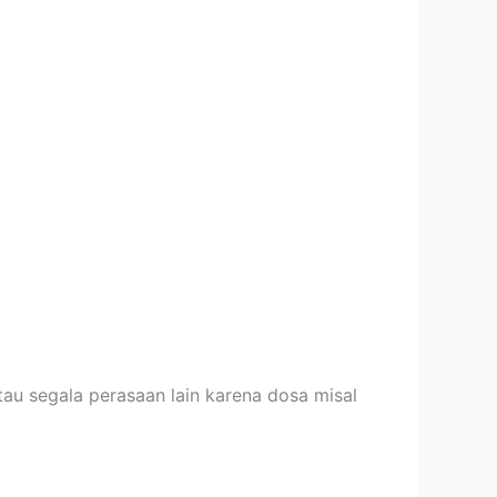
 atau segala perasaan lain karena dosa misal