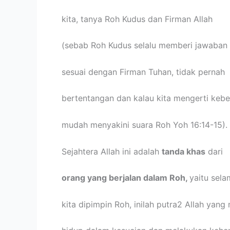
kita, tanya Roh Kudus dan Firman Allah
(sebab Roh Kudus selalu memberi jawaban
sesuai dengan Firman Tuhan, tidak pernah
bertentangan dan kalau kita mengerti kebe
mudah menyakini suara Roh Yoh 16:14-15).
Sejahtera Allah ini adalah
tanda khas
dari
orang yang berjalan dalam Roh,
yaitu sel
kita dipimpin Roh, inilah putra2 Allah yan