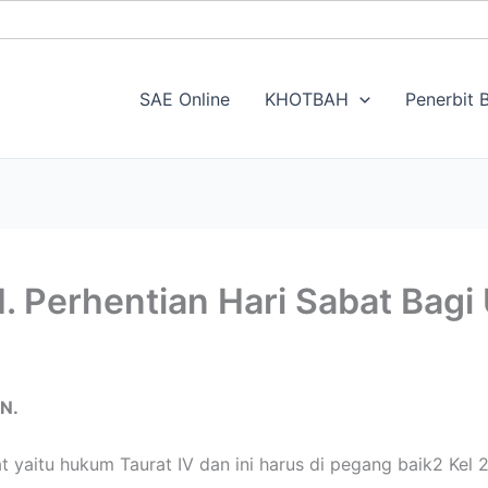
SAE Online
KHOTBAH
Penerbit B
. Perhentian Hari Sabat Bagi
N.
 yaitu hukum Taurat IV dan ini harus di pegang baik2 Kel 2