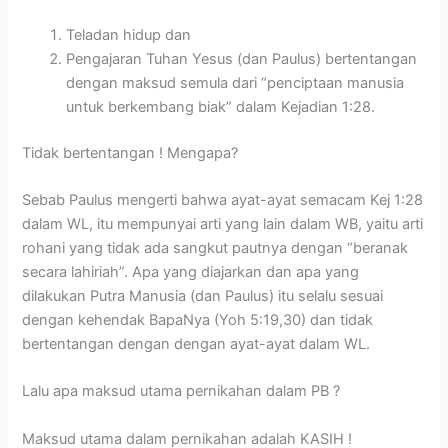
Teladan hidup dan
Pengajaran Tuhan Yesus (dan Paulus) bertentangan
dengan maksud semula dari “penciptaan manusia
untuk berkembang biak” dalam Kejadian 1:28.
Tidak bertentangan ! Mengapa?
Sebab Paulus mengerti bahwa ayat-ayat semacam Kej 1:28
dalam WL, itu mempunyai arti yang lain dalam WB, yaitu arti
rohani yang tidak ada sangkut pautnya dengan “beranak
secara lahiriah”. Apa yang diajarkan dan apa yang
dilakukan Putra Manusia (dan Paulus) itu selalu sesuai
dengan kehendak BapaNya (Yoh 5:19,30) dan tidak
bertentangan dengan dengan ayat-ayat dalam WL.
Lalu apa maksud utama pernikahan dalam PB ?
Maksud utama dalam pernikahan adalah KASIH !