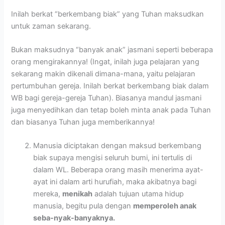
Inilah berkat “berkembang biak” yang Tuhan maksudkan
untuk zaman sekarang.
Bukan maksudnya “banyak anak” jasmani seperti beberapa
orang mengirakannya! (Ingat, inilah juga pelajaran yang
sekarang makin dikenali dimana-mana, yaitu pelajaran
pertumbuhan gereja. Inilah berkat berkembang biak dalam
WB bagi gereja-gereja Tuhan). Biasanya mandul jasmani
juga menyedihkan dan tetap boleh minta anak pada Tuhan
dan biasanya Tuhan juga memberikannya!
Manusia diciptakan dengan maksud berkembang
biak supaya mengisi seluruh bumi, ini tertulis di
dalam WL. Beberapa orang masih menerima ayat-
ayat ini dalam arti hurufiah, maka akibatnya bagi
mereka,
menikah
adalah tujuan utama hidup
manusia, begitu pula dengan
memperoleh anak
seba-nyak-banyaknya.