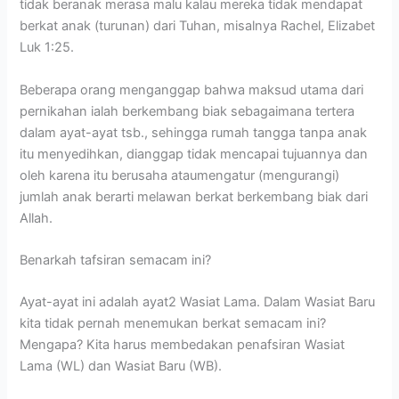
tidak beranak merasa malu kalau mereka tidak mendapat
berkat anak (turunan) dari Tuhan, misalnya Rachel, Elizabet
Luk 1:25.
Beberapa orang menganggap bahwa maksud utama dari
pernikahan ialah berkembang biak sebagaimana tertera
dalam ayat-ayat tsb., sehingga rumah tangga tanpa anak
itu menyedihkan, dianggap tidak mencapai tujuannya dan
oleh karena itu berusaha ataumengatur (mengurangi)
jumlah anak berarti melawan berkat berkembang biak dari
Allah.
Benarkah tafsiran semacam ini?
Ayat-ayat ini adalah ayat2 Wasiat Lama. Dalam Wasiat Baru
kita tidak pernah menemukan berkat semacam ini?
Mengapa? Kita harus membedakan penafsiran Wasiat
Lama (WL) dan Wasiat Baru (WB).