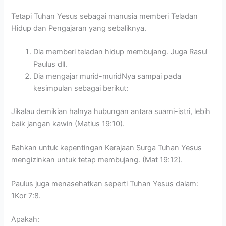
Tetapi Tuhan Yesus sebagai manusia memberi Teladan
Hidup dan Pengajaran yang sebaliknya.
Dia memberi teladan hidup membujang. Juga Rasul
Paulus dll.
Dia mengajar murid-muridNya sampai pada
kesimpulan sebagai berikut:
Jikalau demikian halnya hubungan antara suami-istri, lebih
baik jangan kawin (Matius 19:10).
Bahkan untuk kepentingan Kerajaan Surga Tuhan Yesus
mengizinkan untuk tetap membujang. (Mat 19:12).
Paulus juga menasehatkan seperti Tuhan Yesus dalam:
1Kor 7:8.
Apakah: