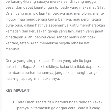
berkurang-kurang supaya mereka sendiri yang unggul,
besar dan dapat keuntungan (pribadi) yang maksimal. Sifat
Onan yang manis diluar tampaknya mau menolong, meng-
hidupi, mau menggenapi kewajibannya, mau pergi, tetapi
pura-pura, dalam hatinya sebenarnya justru mengharapkan
kematian dan kerusakan gereja yang lain. Inilah yang jahat
dihadapan Allah, penipu yang sangat manis dan tidak
kentara, tetapi Allah memeriksa segala rahasia hati
manusia!
Gereja yang lain, pekerjaan Tuhan yang lain itu juga
pekerjaan Bapa. Sedikit-dikitnya kalau kita tidak dapat ikut
membantu pertumbuhannya, jangan kita menghalang-
hala-ngi, apalagi mematikannya.
KESIMPULAN:
Cara Onan secara fisik berhubungan dengan kakak
iparnya ini termasuk golongan cara- cara KB yang