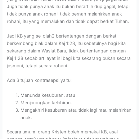
Juga tidak punya anak itu bukan berarti hidup gagal, tetapi
tidak punya anak rohani, tidak pernah melahirkan anak
rohani, itu yang memalukan dan tidak dapat berkat Tuhan.
Jadi KB yang se-olah2 bertentangan dengan berkat
berkembang biak dalam Kej 1:28, itu sebetulnya bagi kita
sekarang dalam Wasiat Baru, tidak bertentangan dengan
Kej 1:28 sebab arti ayat ini bagi kita sekarang bukan secara
jasmani, tetapi secara rohani.
Ada 3 tujuan kontrasepsi yaitu:
Menunda kesuburan, atau
Menjarangkan kelahiran.
Mengakhiri kesuburan atau tidak lagi mau melahirkan
anak.
Secara umum, orang Kristen boleh memakai KB, asal