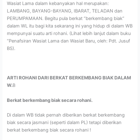
Wasiat Lama dalam kebanyakan hal merupakan:
LAMBANG, BAYANG-BAYANG, IBARAT, TELADAN dan
PERUMPAMAAN. Begitu pula berkat “berkembang biak”
dalam WL itu bagi kita sekarang ini yang hidup di dalam WB
mempunyai suatu arti rohani. (Lihat lebih lanjut dalam buku
“Penafsiran Wasiat Lama dan Wasiat Baru, oleh: Pdt. Jusuf
BS).
ARTI ROHANI DARI BERKAT BERKEMBANG BIAK DALAM
W.
B
Berkat berkembang biak secara rohani.
Di dalam WB tidak pernah diberikan berkat berkembang
biak secara jasmani (seperti dalam PL) tetapi diberikan
berkat berkembang biak secara rohani !