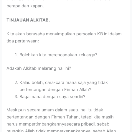
berapa dan kapan.
TINJAUAN ALKITAB.
Kita akan berusaha menyimpulkan persoalan KB ini dalam
tiga pertanyaan:
Bolehkah kita merencanakan keluarga?
Adakah Alkitab melarang hal ini?
Kalau boleh, cara-cara mana saja yang tidak
bertentangan dengan Firman Allah?
Bagaimana dengan saya sendiri?
Meskipun secara umum dalam suatu hal itu tidak
bertentangan dengan Firman Tuhan, tetapi kita masih
harus mempertimbangkannyasecara pribadi, sebab
mungkin Allah tidak memperkenankannya, sebab Allah