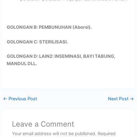
GOLONGAN B: PEMBUNUHAN (Aborsi).
GOLONGAN C: STERILISASI.
GOLONGAN D: LAIN2: INSEMINASI, BAYI TABUNG,
MANDUL DLL.
←
Previous Post
Next Post
→
Leave a Comment
Your email address will not be published.
Required