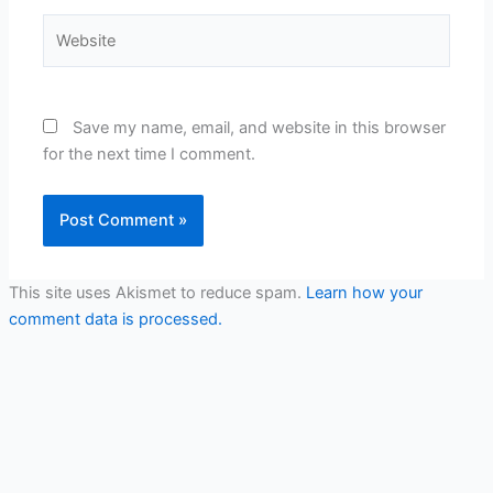
Website
Save my name, email, and website in this browser
for the next time I comment.
This site uses Akismet to reduce spam.
Learn how your
comment data is processed.