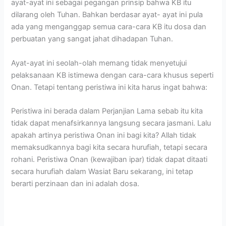
ayat-ayat ini sebagai pegangan prinsip bahwa KB itu
dilarang oleh Tuhan. Bahkan berdasar ayat- ayat ini pula
ada yang menganggap semua cara-cara KB itu dosa dan
perbuatan yang sangat jahat dihadapan Tuhan.
Ayat-ayat ini seolah-olah memang tidak menyetujui
pelaksanaan KB istimewa dengan cara-cara khusus seperti
Onan. Tetapi tentang peristiwa ini kita harus ingat bahwa:
Peristiwa ini berada dalam Perjanjian Lama sebab itu kita
tidak dapat menafsirkannya langsung secara jasmani. Lalu
apakah artinya peristiwa Onan ini bagi kita? Allah tidak
memaksudkannya bagi kita secara hurufiah, tetapi secara
rohani. Peristiwa Onan (kewajiban ipar) tidak dapat ditaati
secara hurufiah dalam Wasiat Baru sekarang, ini tetap
berarti perzinaan dan ini adalah dosa.