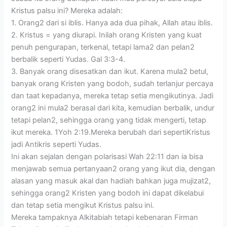
Kristus palsu ini? Mereka adalah:
1. Orang2 dari si iblis. Hanya ada dua pihak, Allah atau iblis.
2. Kristus = yang diurapi. Inilah orang Kristen yang kuat
penuh pengurapan, terkenal, tetapi lama2 dan pelan2
berbalik seperti Yudas. Gal 3:3-4.
3. Banyak orang disesatkan dan ikut. Karena mula2 betul,
banyak orang Kristen yang bodoh, sudah terlanjur percaya
dan taat kepadanya, mereka tetap setia mengikutinya. Jadi
orang2 ini mula2 berasal dari kita, kemudian berbalik, undur
tetapi pelan2, sehingga orang yang tidak mengerti, tetap
ikut mereka. 1Yoh 2:19.Mereka berubah dari sepertiKristus
jadi Antikris seperti Yudas.
Ini akan sejalan dengan polarisasi Wah 22:11 dan ia bisa
menjawab semua pertanyaan2 orang yang ikut dia, dengan
alasan yang masuk akal dan hadiah bahkan juga mujizat2,
sehingga orang2 Kristen yang bodoh ini dapat dikelabui
dan tetap setia mengikut Kristus palsu ini.
Mereka tampaknya Alkitabiah tetapi kebenaran Firman