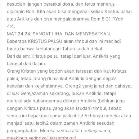
kesucian, jangan bereaksi dosa, dan terus menerus
dipimpin Roh. Kita akan bisa mengenali setiap Kristus palsu
atau Antikris dan bisa mengalahkannya Rom 8:31, 1Yoh
4:4.
MAT 24:24. SANGAT LIHAI DAN MENYESATKAN.
Beberapa KRISTUS PALSU akan timbul dan ini menjadi
tanda bahwa kedatangan Tuhan sudah dekat.
Dari dalam: Kristus palsu, tetapi dari luar: Antikris yang
berasal dari dalam.
Orang Kristen yang bodoh akan tersesat dan ikut Kristus
palsu, tetapi orang dunia ikut Antikris dengan segala
kekejian dan kejahatannya. Orang2 yang jahat dan dahsyat
di luar Gerejazaman sekarang, bukan Antikris, tetapi
mereka ada hubungannya dengan Antikris (bahkan juga
dengan Kristus palsu yang akan (sudah) timbul, sebab
semua ini bapaknya sama yaitu iblis! Akhirnya mereka akan
menjadi satu, lebih2 dalam zaman Antikris sesudah
pengangkatan. Mereka semua akan bekerjasama,
meskipun seringkali tersembunyi.