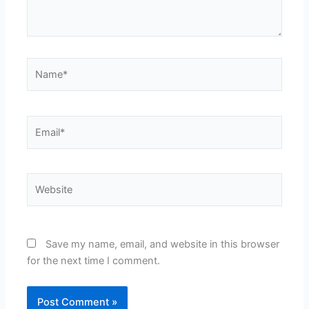
Name*
Email*
Website
Save my name, email, and website in this browser
for the next time I comment.