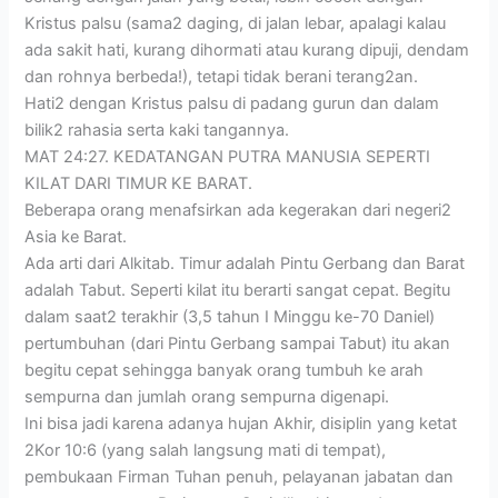
Kristus palsu (sama2 daging, di jalan lebar, apalagi kalau
ada sakit hati, kurang dihormati atau kurang dipuji, dendam
dan rohnya berbeda!), tetapi tidak berani terang2an.
Hati2 dengan Kristus palsu di padang gurun dan dalam
bilik2 rahasia serta kaki tangannya.
MAT 24:27. KEDATANGAN PUTRA MANUSIA SEPERTI
KILAT DARI TIMUR KE BARAT.
Beberapa orang menafsirkan ada kegerakan dari negeri2
Asia ke Barat.
Ada arti dari Alkitab. Timur adalah Pintu Gerbang dan Barat
adalah Tabut. Seperti kilat itu berarti sangat cepat. Begitu
dalam saat2 terakhir (3,5 tahun I Minggu ke-70 Daniel)
pertumbuhan (dari Pintu Gerbang sampai Tabut) itu akan
begitu cepat sehingga banyak orang tumbuh ke arah
sempurna dan jumlah orang sempurna digenapi.
Ini bisa jadi karena adanya hujan Akhir, disiplin yang ketat
2Kor 10:6 (yang salah langsung mati di tempat),
pembukaan Firman Tuhan penuh, pelayanan jabatan dan