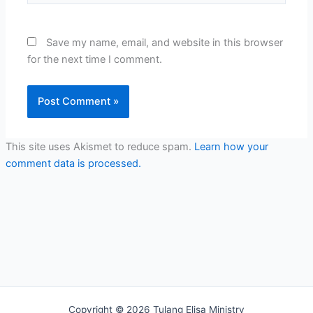
Save my name, email, and website in this browser
for the next time I comment.
This site uses Akismet to reduce spam.
Learn how your
comment data is processed.
Copyright © 2026 Tulang Elisa Ministry