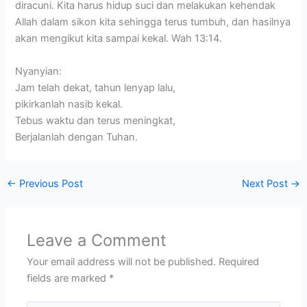
diracuni. Kita harus hidup suci dan melakukan kehendak
Allah dalam sikon kita sehingga terus tumbuh, dan hasilnya
akan mengikut kita sampai kekal. Wah 13:14.
Nyanyian:
Jam telah dekat, tahun lenyap lalu,
pikirkanlah nasib kekal.
Tebus waktu dan terus meningkat,
Berjalanlah dengan Tuhan.
←
Previous Post
Next Post
→
Leave a Comment
Your email address will not be published.
Required
fields are marked
*