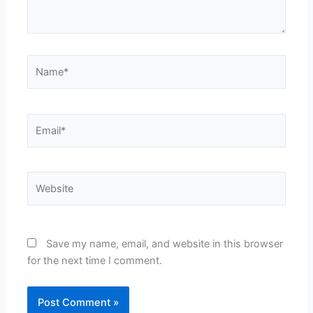
Name*
Email*
Website
Save my name, email, and website in this browser
for the next time I comment.