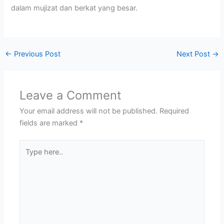
dalam mujizat dan berkat yang besar.
←
Previous Post
Next Post
→
Leave a Comment
Your email address will not be published.
Required
fields are marked
*
Type
here..